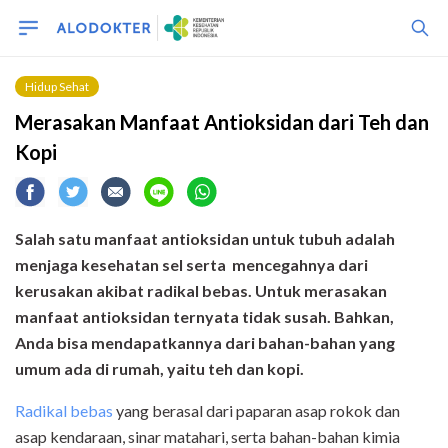
Hidup Sehat
Merasakan Manfaat Antioksidan dari Teh dan
Kopi
Salah satu manfaat antioksidan untuk tubuh adalah
menjaga kesehatan sel serta mencegahnya dari
kerusakan akibat radikal bebas. Untuk merasakan
manfaat antioksidan ternyata tidak susah. Bahkan,
Anda bisa mendapatkannya dari bahan-bahan yang
umum ada di rumah, yaitu teh dan kopi.
R
adikal bebas
yang berasal dari paparan asap rokok dan
asap kendaraan, sinar matahari, serta bahan-bahan kimia