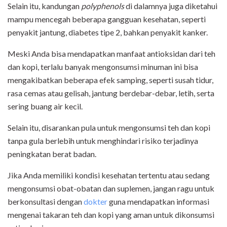
Selain itu, kandungan
polyphenols
di dalamnya juga diketahui
mampu mencegah beberapa gangguan kesehatan, seperti
penyakit jantung, diabetes tipe 2, bahkan penyakit kanker.
Meski Anda bisa mendapatkan manfaat antioksidan dari teh
dan kopi, terlalu banyak mengonsumsi minuman ini bisa
mengakibatkan beberapa efek samping, seperti susah tidur,
rasa cemas atau gelisah, jantung berdebar-debar, letih, serta
sering buang air kecil.
Selain itu, disarankan pula untuk mengonsumsi teh dan kopi
tanpa gula berlebih untuk menghindari risiko terjadinya
peningkatan berat badan.
Jika Anda memiliki kondisi kesehatan tertentu atau sedang
mengonsumsi obat-obatan dan suplemen, jangan ragu untuk
berkonsultasi dengan
dokter
guna mendapatkan informasi
mengenai takaran teh dan kopi yang aman untuk dikonsumsi