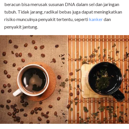
beracun bisa merusak susunan DNA dalam sel dan jaringan
tubuh. Tidak jarang, radikal bebas juga dapat meningkatkan
risiko munculnya penyakit tertentu, seperti
kanker
dan
penyakit jantung.