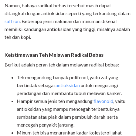
Namun, bahaya radikal bebas tersebut masih dapat
ditangkal dengan antioksidan seperti yang terkandung dalam
saffron
. Beberapa jenis makanan dan minuman dikenal
memiliki kandungan antioksidan yang tinggi, misalnya adalah
teh dan kopi.
Keistimewaan Teh Melawan Radikal Bebas
Berikut adalah peran teh dalam melawan radikal bebas:
Teh mengandung banyak polifenol, yaitu zat yang
bertindak sebagai
antioksidan
untuk mengurangi
peradangan dan membantu tubuh melawan kanker.
Hampir semua jenis teh mengandung
flavonoid
, yaitu
antioksidan yang mampu mencegah terbentuknya
sumbatan atau plak dalam pembuluh darah, serta
mencegah penyakit jantung.
Minum teh bisa menurunkan kadar kolesterol jahat