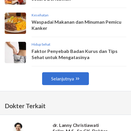
Dokter Terkait