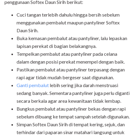
penggunaan Softex Daun Sirih berikut:
Cuci tangan terlebih dahulu hingga bersih sebelum
menggunakan pembalut maupun pantyliner Softex
Daun Sirih.
Buka kemasan pembalut atau pantyliner, lalu lepaskan
lapisan perekat di bagian belakangnya.
Tempelkan pembalut atau pantyliner pada celana
dalam dengan posisi perekat menempel dengan baik.
Pastikan pembalut atau pantyliner terpasang dengan
rapi agar tidak mudah bergeser saat digunakan.
Ganti pembalut
lebih sering jika darah menstruasi
sedang banyak. Sementara pantyliner juga perlu diganti
secara berkala agar area kewanitaan tidak lembap.
Bungkus pembalut atau pantyliner bekas dengan rapi
sebelum dibuang ke tempat sampah setelah digunakan.
Simpan Softex Daun Sirih di tempat kering, sejuk, dan
terhindar dari paparan sinar matahari langsung untuk