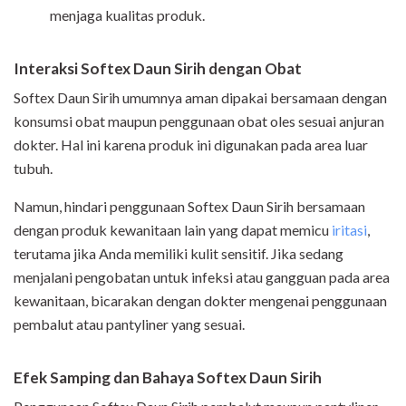
menjaga kualitas produk.
Interaksi Softex Daun Sirih dengan Obat
Softex Daun Sirih umumnya aman dipakai bersamaan dengan
konsumsi obat maupun penggunaan obat oles sesuai anjuran
dokter. Hal ini karena produk ini digunakan pada area luar
tubuh.
Namun, hindari penggunaan Softex Daun Sirih bersamaan
dengan produk kewanitaan lain yang dapat memicu
iritasi
,
terutama jika Anda memiliki kulit sensitif. Jika sedang
menjalani pengobatan untuk infeksi atau gangguan pada area
kewanitaan, bicarakan dengan dokter mengenai penggunaan
pembalut atau pantyliner yang sesuai.
Efek Samping dan Bahaya Softex Daun Sirih