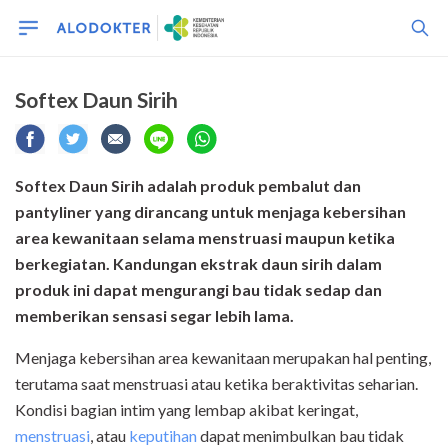
Softex Daun Sirih
Softex Daun Sirih adalah produk pembalut dan
pantyliner yang dirancang untuk menjaga kebersihan
area kewanitaan selama menstruasi maupun ketika
berkegiatan. Kandungan ekstrak daun sirih dalam
produk ini dapat mengurangi bau tidak sedap dan
memberikan sensasi segar lebih lama.
Menjaga kebersihan area kewanitaan merupakan hal penting,
terutama saat menstruasi atau ketika beraktivitas seharian.
Kondisi bagian intim yang lembap akibat keringat,
menstruasi
, atau
keputihan
dapat menimbulkan bau tidak