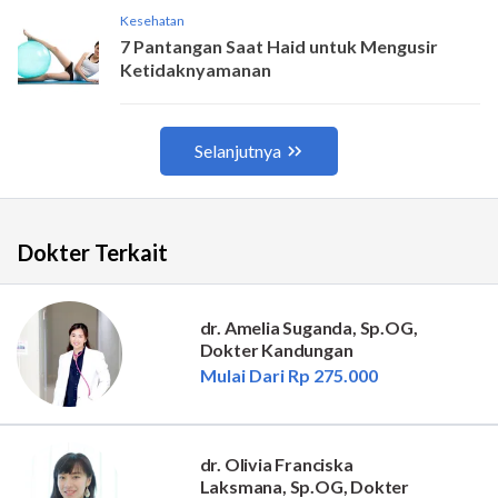
Dokter Terkait