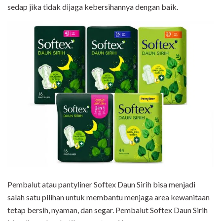
sedap jika tidak dijaga kebersihannya dengan baik.
Pembalut atau pantyliner Softex Daun Sirih bisa menjadi
salah satu pilihan untuk membantu menjaga area kewanitaan
tetap bersih, nyaman, dan segar. Pembalut Softex Daun Sirih