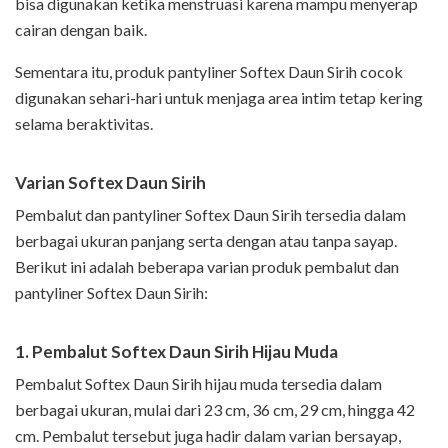
bisa digunakan ketika menstruasi karena mampu menyerap
cairan dengan baik.
Sementara itu, produk pantyliner Softex Daun Sirih cocok
digunakan sehari-hari untuk menjaga area intim tetap kering
selama beraktivitas.
Varian Softex Daun Sirih
Pembalut dan pantyliner Softex Daun Sirih
tersedia dalam
berbagai ukuran panjang serta dengan atau tanpa sayap.
Berikut ini adalah beberapa varian produk pembalut dan
pantyliner
Softex Daun Sirih
:
1. Pembalut Softex Daun Sirih Hijau Muda
Pembalut Softex Daun Sirih hijau muda tersedia dalam
berbagai ukuran, mulai dari 23 cm, 36 cm, 29 cm, hingga 42
cm. Pembalut tersebut juga hadir dalam varian bersayap,