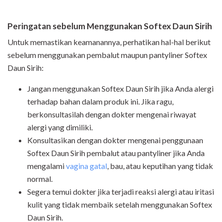
Peringatan sebelum Menggunakan Softex Daun Sirih
Untuk memastikan keamanannya, perhatikan hal-hal berikut
sebelum menggunakan pembalut maupun pantyliner Softex
Daun Sirih:
Jangan menggunakan Softex Daun Sirih jika Anda alergi
terhadap bahan dalam produk ini. Jika ragu,
berkonsultasilah dengan dokter mengenai riwayat
alergi yang dimiliki.
Konsultasikan dengan dokter mengenai penggunaan
Softex Daun Sirih pembalut atau pantyliner jika Anda
mengalami
vagina gatal
, bau, atau keputihan yang tidak
normal.
Segera temui dokter jika terjadi reaksi alergi atau iritasi
kulit yang tidak membaik setelah menggunakan Softex
Daun Sirih.