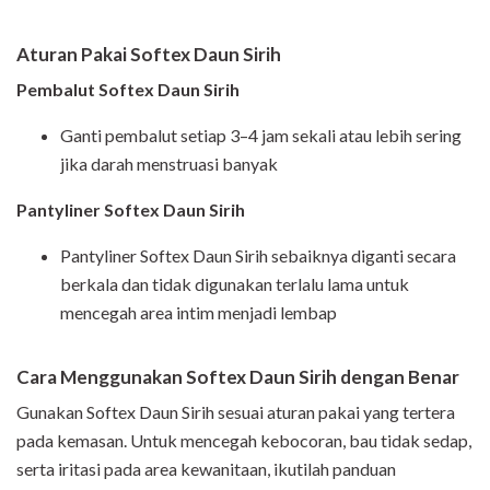
Aturan Pakai Softex Daun Sirih
Pembalut Softex Daun Sirih
Ganti pembalut setiap 3–4 jam sekali atau lebih sering
jika darah menstruasi banyak
Pantyliner Softex Daun Sirih
Pantyliner Softex Daun Sirih sebaiknya diganti secara
berkala dan tidak digunakan terlalu lama untuk
mencegah area intim menjadi lembap
Cara Menggunakan Softex Daun Sirih dengan Benar
Gunakan Softex Daun Sirih sesuai aturan pakai yang tertera
pada kemasan. Untuk mencegah kebocoran, bau tidak sedap,
serta iritasi pada area kewanitaan, ikutilah panduan