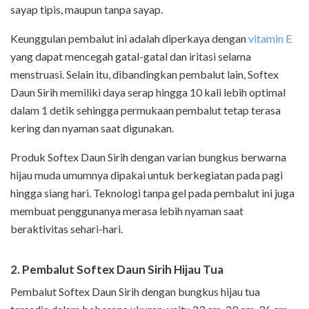
sayap tipis, maupun tanpa sayap.
Keunggulan pembalut ini adalah diperkaya dengan
vitamin E
yang dapat mencegah gatal-gatal dan iritasi selama
menstruasi. Selain itu, dibandingkan pembalut lain, Softex
Daun Sirih memiliki daya serap hingga 10 kali lebih optimal
dalam 1 detik sehingga permukaan pembalut tetap terasa
kering dan nyaman saat digunakan.
Produk Softex Daun Sirih dengan varian bungkus berwarna
hijau muda umumnya dipakai untuk berkegiatan pada pagi
hingga siang hari. Teknologi tanpa gel pada pembalut ini juga
membuat penggunanya merasa lebih nyaman saat
beraktivitas sehari-hari.
2. Pembalut Softex Daun Sirih Hijau Tua
Pembalut Softex Daun Sirih dengan bungkus hijau tua