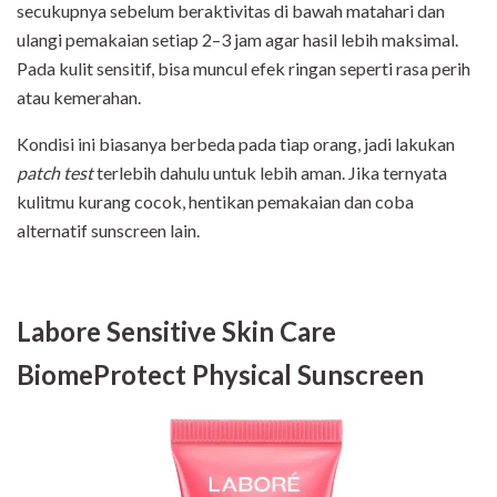
secukupnya sebelum beraktivitas di bawah matahari dan
ulangi pemakaian setiap 2–3 jam agar hasil lebih maksimal.
Pada kulit sensitif, bisa muncul efek ringan seperti rasa perih
atau kemerahan.
Kondisi ini biasanya berbeda pada tiap orang, jadi lakukan
patch test
terlebih dahulu untuk lebih aman. Jika ternyata
kulitmu kurang cocok, hentikan pemakaian dan coba
alternatif sunscreen lain.
Labore Sensitive Skin Care
BiomeProtect Physical Sunscreen