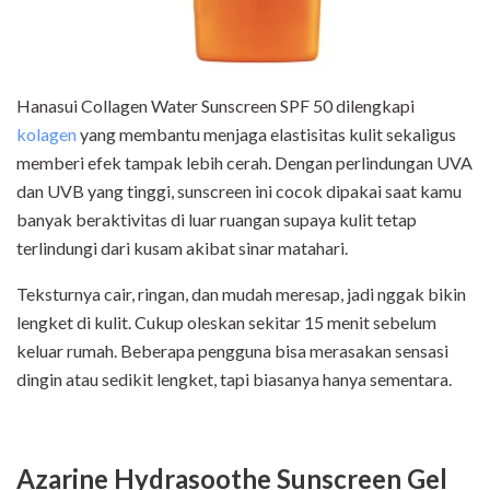
Hanasui Collagen Water Sunscreen SPF 50 dilengkapi
kolagen
yang membantu menjaga elastisitas kulit sekaligus
memberi efek tampak lebih cerah. Dengan perlindungan UVA
dan UVB yang tinggi, sunscreen ini cocok dipakai saat kamu
banyak beraktivitas di luar ruangan supaya kulit tetap
terlindungi dari kusam akibat sinar matahari.
Teksturnya cair, ringan, dan mudah meresap, jadi nggak bikin
lengket di kulit. Cukup oleskan sekitar 15 menit sebelum
keluar rumah. Beberapa pengguna bisa merasakan sensasi
dingin atau sedikit lengket, tapi biasanya hanya sementara.
Azarine Hydrasoothe Sunscreen Gel