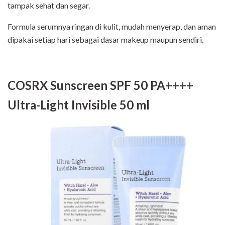
tampak sehat dan segar.
Formula serumnya ringan di kulit, mudah menyerap, dan aman
dipakai setiap hari sebagai dasar makeup maupun sendiri.
COSRX Sunscreen SPF 50 PA++++
Ultra-Light Invisible 50 ml