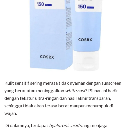
Kulit sensitif sering merasa tidak nyaman dengan sunscreen
yang berat atau meninggalkan
white cast
? Pilihan ini hadir
dengan tekstur ultra-ringan dan hasil akhir transparan,
sehingga tidak akan terasa berat maupun menumpuk di
wajah.
Di dalamnya, terdapat
hyaluronic acid
yang menjaga