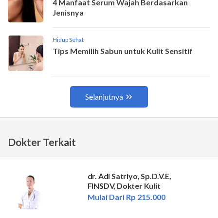
Dokter Terkait