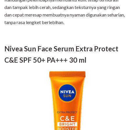
dan tampak lebih cerah, sedangkan teksturnya yang ringan
dan cepat meresap membuatnya nyaman digunakan seharian,
tanpa rasa lengket berlebihan.
Nivea Sun Face Serum Extra Protect
C&E SPF 50+ PA+++ 30 ml