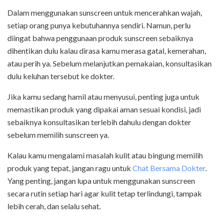
Dalam menggunakan sunscreen untuk mencerahkan wajah,
setiap orang punya kebutuhannya sendiri. Namun, perlu
diingat bahwa penggunaan produk sunscreen sebaiknya
dihentikan dulu kalau dirasa kamu merasa gatal, kemerahan,
atau perih ya. Sebelum melanjutkan pemakaian, konsultasikan
dulu keluhan tersebut ke dokter.
Jika kamu sedang hamil atau menyusui, penting juga untuk
memastikan produk yang dipakai aman sesuai kondisi, jadi
sebaiknya konsultasikan terlebih dahulu dengan dokter
sebelum memilih sunscreen ya.
Kalau kamu mengalami masalah kulit atau bingung memilih
produk yang tepat, jangan ragu untuk
Chat Bersama Dokter
.
Yang penting, jangan lupa untuk menggunakan sunscreen
secara rutin setiap hari agar kulit tetap terlindungi, tampak
lebih cerah, dan selalu sehat.