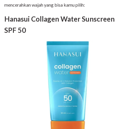
mencerahkan wajah yang bisa kamu pilih:
Hanasui Collagen Water Sunscreen
SPF 50