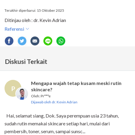
Terakhir diperbarui: 15 Oktober 2025