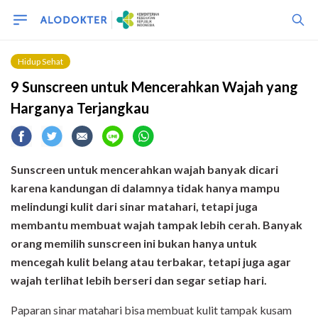
Hidup Sehat
9 Sunscreen untuk Mencerahkan Wajah yang
Harganya Terjangkau
Sunscreen untuk mencerahkan wajah banyak dicari
karena kandungan di dalamnya tidak hanya mampu
melindungi kulit dari sinar matahari, tetapi juga
membantu membuat wajah tampak lebih cerah. Banyak
orang memilih sunscreen ini bukan hanya untuk
mencegah kulit belang atau terbakar, tetapi juga agar
wajah terlihat lebih berseri dan segar setiap hari.
Paparan sinar matahari bisa membuat kulit tampak kusam