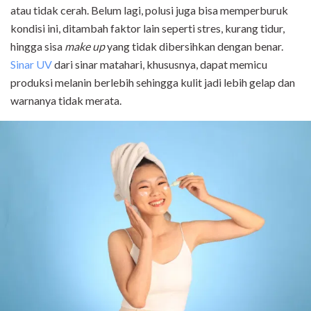
atau tidak cerah. Belum lagi, polusi juga bisa memperburuk
kondisi ini, ditambah faktor lain seperti stres, kurang tidur,
hingga sisa
make up
yang tidak dibersihkan dengan benar.
Sinar UV
dari sinar matahari, khususnya, dapat memicu
produksi melanin berlebih sehingga kulit jadi lebih gelap dan
warnanya tidak merata.