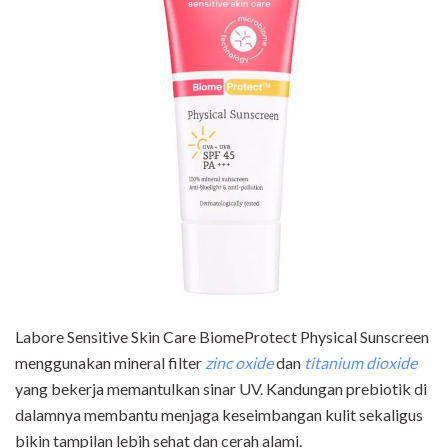
Labore Sensitive Skin Care BiomeProtect Physical Sunscreen
menggunakan mineral filter
zinc oxide
dan
titanium dioxide
yang bekerja memantulkan sinar UV. Kandungan prebiotik di
dalamnya membantu menjaga keseimbangan kulit sekaligus
bikin tampilan lebih sehat dan cerah alami.