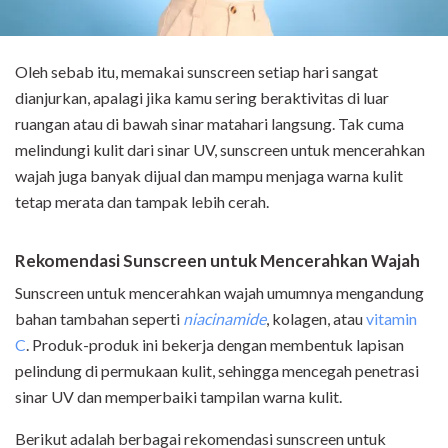
Oleh sebab itu, memakai sunscreen setiap hari sangat
dianjurkan, apalagi jika kamu sering beraktivitas di luar
ruangan atau di bawah sinar matahari langsung. Tak cuma
melindungi kulit dari sinar UV, sunscreen untuk mencerahkan
wajah juga banyak dijual dan mampu menjaga warna kulit
tetap merata dan tampak lebih cerah.
Rekomendasi Sunscreen untuk Mencerahkan Wajah
Sunscreen untuk mencerahkan wajah umumnya mengandung
bahan tambahan seperti
niacinamide
, kolagen, atau
vitamin
C
. Produk-produk ini bekerja dengan membentuk lapisan
pelindung di permukaan kulit, sehingga mencegah penetrasi
sinar UV dan memperbaiki tampilan warna kulit.
Berikut adalah berbagai rekomendasi sunscreen untuk