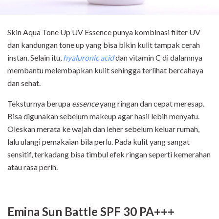
Skin Aqua Tone Up UV Essence punya kombinasi filter UV
dan kandungan tone up yang bisa bikin kulit tampak cerah
instan. Selain itu,
hyaluronic acid
dan vitamin C di dalamnya
membantu melembapkan kulit sehingga terlihat bercahaya
dan sehat.
Teksturnya berupa
essence
yang ringan dan cepat meresap.
Bisa digunakan sebelum makeup agar hasil lebih menyatu.
Oleskan merata ke wajah dan leher sebelum keluar rumah,
lalu ulangi pemakaian bila perlu. Pada kulit yang sangat
sensitif, terkadang bisa timbul efek ringan seperti kemerahan
atau rasa perih.
Emina Sun Battle SPF 30 PA+++