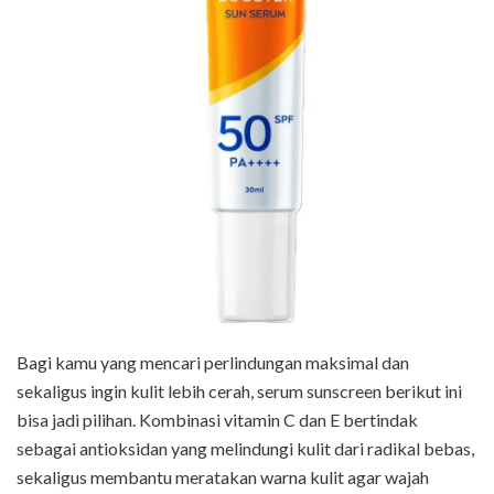
Bagi kamu yang mencari perlindungan maksimal dan
sekaligus ingin kulit lebih cerah, serum sunscreen berikut ini
bisa jadi pilihan. Kombinasi vitamin C dan E bertindak
sebagai antioksidan yang melindungi kulit dari radikal bebas,
sekaligus membantu meratakan warna kulit agar wajah