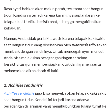
Rasa nyeri bahkan akan makin parah, terutama saat bangun
tidur. Kondisi ini terjadi karena kurangnya suplai darah ke
telapak kaki ketika beristirahat, sehingga mengakibatkan
kekakuan.
Namun, Anda tidak perlu khawatir karena telapak kaki sakit
saat bangun tidur yang disebabkan oleh
plantar fasciitis
akan
membaik dengan sendirinya. Untuk mencegah nyeri muncul,
Anda bisa melakukan peregangan ringan sebelum
beraktivitas guna mempersiapkan otot dan ligamen, serta
melancarkan aliran darah di kaki.
2.
Achilles tendinitis
Achilles tendinitis
juga bisa menyebabkan telapak kaki sakit
saat bangun tidur. Kondisi ini terjadi karena adanya
peradangan di jaringan yang menghubungkan tulang tumit ke