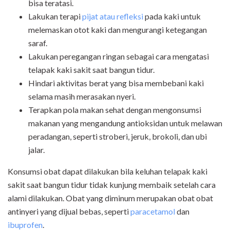
bisa teratasi.
Lakukan terapi
pijat atau refleksi
pada kaki untuk
melemaskan otot kaki dan mengurangi ketegangan
saraf.
Lakukan peregangan ringan sebagai cara mengatasi
telapak kaki sakit saat bangun tidur.
Hindari aktivitas berat yang bisa membebani kaki
selama masih merasakan nyeri.
Terapkan pola makan sehat dengan mengonsumsi
makanan yang mengandung antioksidan untuk melawan
peradangan, seperti stroberi, jeruk, brokoli, dan ubi
jalar.
Konsumsi obat dapat dilakukan bila keluhan telapak kaki
sakit saat bangun tidur tidak kunjung membaik setelah cara
alami dilakukan. Obat yang diminum merupakan obat obat
antinyeri yang dijual bebas, seperti
paracetamol
dan
ibuprofen
.