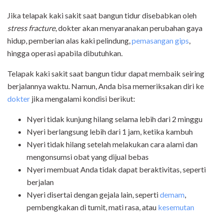
Jika telapak kaki sakit saat bangun tidur disebabkan oleh
stress fracture
, dokter akan menyaranakan perubahan gaya
hidup, pemberian alas kaki pelindung,
pemasangan gips
,
hingga operasi apabila dibutuhkan.
Telapak kaki sakit saat bangun tidur dapat membaik seiring
berjalannya waktu. Namun, Anda bisa memeriksakan diri ke
dokter
jika mengalami kondisi berikut:
Nyeri tidak kunjung hilang selama lebih dari 2 minggu
Nyeri berlangsung lebih dari 1 jam, ketika kambuh
Nyeri tidak hilang setelah melakukan cara alami dan
mengonsumsi obat yang dijual bebas
Nyeri membuat Anda tidak dapat beraktivitas, seperti
berjalan
Nyeri disertai dengan gejala lain, seperti
demam
,
pembengkakan di tumit, mati rasa, atau
kesemutan