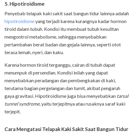
5. Hipotiroidisme
Penyebab telapak kaki sakit saat bangun tidur lainnya adalah
hipotiroidisme
yang terjadi karena kurangnya kadar hormon
tiroid dalam tubuh. Kondisi itu membuat tubuh kesulitan
mengontrol metabolisme, sehingga menyebabkan
pertambahan berat badan dan gejala lainnya, seperti otot
terasa lemah, nyeri, dan kaku.
Karena hormon tiroid terganggu, cairan di tubuh dapat
menumpuk di persendian. Kondisi inilah yang dapat
menyebabkan peradangan dan pembengkakan di kaki,
terutama bagian pergelangan dan tumit, akibat pengaruh
gaya gravitasi. Hipotiroidisme juga bisa menyebabkan
tarsal
tunnel syndrome
, yaitu terjepitnya atau rusaknya saraf kaki
terjepit.
Cara Mengatasi Telapak Kaki Sakit Saat Bangun Tidur