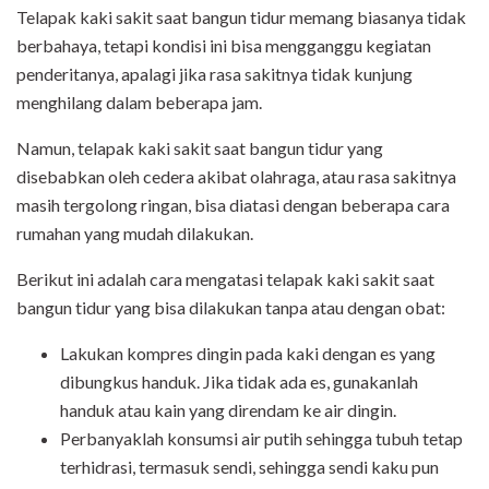
Telapak kaki sakit saat bangun tidur memang biasanya tidak
berbahaya, tetapi kondisi ini bisa mengganggu kegiatan
penderitanya, apalagi jika rasa sakitnya tidak kunjung
menghilang dalam beberapa jam.
Namun, telapak kaki sakit saat bangun tidur yang
disebabkan oleh cedera akibat olahraga, atau rasa sakitnya
masih tergolong ringan, bisa diatasi dengan beberapa cara
rumahan yang mudah dilakukan.
Berikut ini adalah cara mengatasi telapak kaki sakit saat
bangun tidur yang bisa dilakukan tanpa atau dengan obat:
Lakukan kompres dingin pada kaki dengan es yang
dibungkus handuk. Jika tidak ada es, gunakanlah
handuk atau kain yang direndam ke air dingin.
Perbanyaklah konsumsi air putih sehingga tubuh tetap
terhidrasi, termasuk sendi, sehingga sendi kaku pun