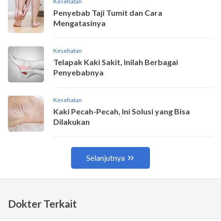
Dokter Terkait