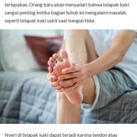
terlupakan. Orang baru akan menyadari bahwa telapak kaki
sangat penting ketika bagian tubuh ini mengalami masalah,
seperti telapak kaki sakit saat bangun tidur.
Nyeri di telapak kaki dapat terjadi karena tendon atau