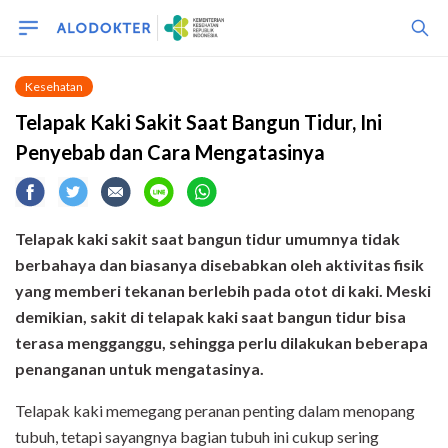
Kesehatan
Telapak Kaki Sakit Saat Bangun Tidur, Ini
Penyebab dan Cara Mengatasinya
Telapak kaki sakit saat bangun tidur umumnya tidak
berbahaya dan biasanya disebabkan oleh aktivitas fisik
yang memberi tekanan berlebih pada otot di kaki. Meski
demikian, sakit di telapak kaki saat bangun tidur bisa
terasa mengganggu, sehingga perlu dilakukan beberapa
penanganan untuk mengatasinya.
Telapak kaki memegang peranan penting dalam menopang
tubuh, tetapi sayangnya bagian tubuh ini cukup sering