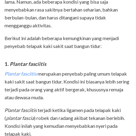
lama. Namun, ada beberapa kondisi yang bisa saja
menyebabkan rasa sakitnya bertahan seharian, bahkan
berbulan-bulan, dan harus ditangani supaya tidak
mengganggu aktivitas.
Berikut ini adalah beberapa kemungkinan yang menjadi
penyebab telapak kaki sakit saat bangun tidur:
1.
Plantar fasciitis
Plantar fasciitis
merupakan penyebab paling umum telapak
kaki sakit saat bangun tidur. Kondisi ini biasanya lebih sering
terjadi pada orang yang aktif bergerak, khususnya remaja
atau dewasa muda.
Plantar fasciitis
terjadi ketika ligamen pada telapak kaki
(
plantar fascia
) robek dan radang akibat tekanan berlebih.
Kondisi inilah yang kemudian menyebabkan nyeri pada
telapak kaki.