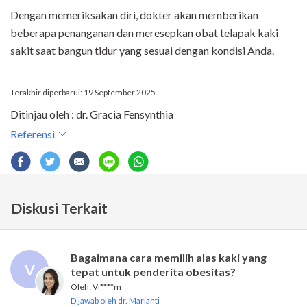
Dengan memeriksakan diri, dokter akan memberikan
beberapa penanganan dan meresepkan obat telapak kaki
sakit saat bangun tidur yang sesuai dengan kondisi Anda.
Terakhir diperbarui: 19 September 2025