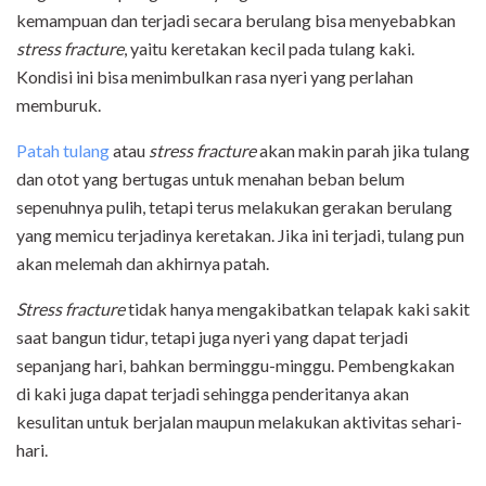
kemampuan dan terjadi secara berulang bisa menyebabkan
stress fracture
, yaitu keretakan kecil pada tulang kaki.
Kondisi ini bisa menimbulkan rasa nyeri yang perlahan
memburuk.
Patah tulang
atau
stress fracture
akan makin parah jika tulang
dan otot yang bertugas untuk menahan beban belum
sepenuhnya pulih, tetapi terus melakukan gerakan berulang
yang memicu terjadinya keretakan. Jika ini terjadi, tulang pun
akan melemah dan akhirnya patah.
Stress fracture
tidak hanya mengakibatkan telapak kaki sakit
saat bangun tidur, tetapi juga nyeri yang dapat terjadi
sepanjang hari, bahkan berminggu-minggu. Pembengkakan
di kaki juga dapat terjadi sehingga penderitanya akan
kesulitan untuk berjalan maupun melakukan aktivitas sehari-
hari.