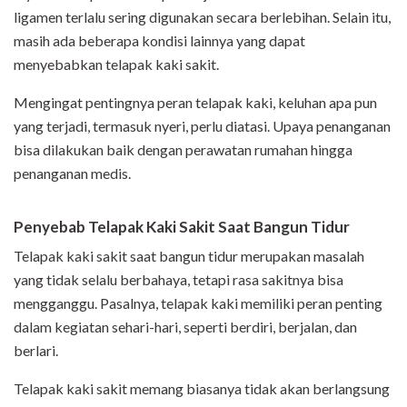
ligamen terlalu sering digunakan secara berlebihan. Selain itu,
masih ada beberapa kondisi lainnya yang dapat
menyebabkan telapak kaki sakit.
Mengingat pentingnya peran telapak kaki, keluhan apa pun
yang terjadi, termasuk nyeri, perlu diatasi. Upaya penanganan
bisa dilakukan baik dengan perawatan rumahan hingga
penanganan medis.
Penyebab Telapak Kaki Sakit Saat Bangun Tidur
Telapak kaki sakit saat bangun tidur merupakan masalah
yang tidak selalu berbahaya, tetapi rasa sakitnya bisa
mengganggu. Pasalnya, telapak kaki memiliki peran penting
dalam kegiatan sehari-hari, seperti berdiri, berjalan, dan
berlari.
Telapak kaki sakit memang biasanya tidak akan berlangsung