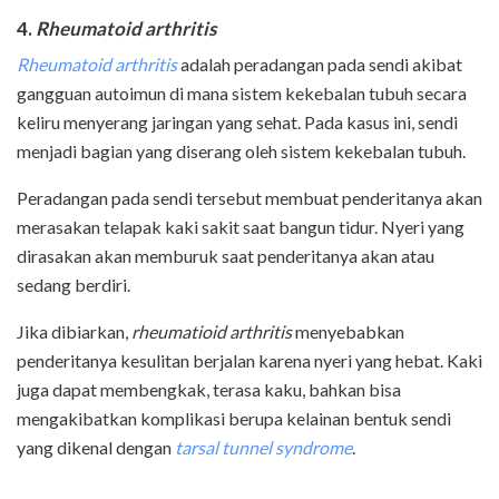
4.
Rheumatoid arthritis
Rheumatoid arthritis
adalah peradangan pada sendi akibat
gangguan autoimun di mana sistem kekebalan tubuh secara
keliru menyerang jaringan yang sehat. Pada kasus ini, sendi
menjadi bagian yang diserang oleh sistem kekebalan tubuh.
Peradangan pada sendi tersebut membuat penderitanya akan
merasakan telapak kaki sakit saat bangun tidur. Nyeri yang
dirasakan akan memburuk saat penderitanya akan atau
sedang berdiri.
Jika dibiarkan,
rheumatioid arthritis
menyebabkan
penderitanya kesulitan berjalan karena nyeri yang hebat. Kaki
juga dapat membengkak, terasa kaku, bahkan bisa
mengakibatkan komplikasi berupa kelainan bentuk sendi
yang dikenal dengan
tarsal tunnel syndrome
.