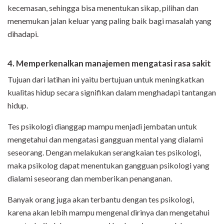
kecemasan, sehingga bisa menentukan sikap, pilihan dan
menemukan jalan keluar yang paling baik bagi masalah yang
dihadapi.
4. Memperkenalkan manajemen mengatasi rasa sakit
Tujuan dari latihan ini yaitu bertujuan untuk meningkatkan
kualitas hidup secara signifikan dalam menghadapi tantangan
hidup.
Tes psikologi dianggap mampu menjadi jembatan untuk
mengetahui dan mengatasi gangguan mental yang dialami
seseorang. Dengan melakukan serangkaian tes psikologi,
maka psikolog dapat menentukan gangguan psikologi yang
dialami seseorang dan memberikan penanganan.
Banyak orang juga akan terbantu dengan tes psikologi,
karena akan lebih mampu mengenal dirinya dan mengetahui