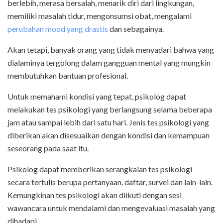
berlebih, merasa bersalah, menarik diri dari lingkungan,
memiliki masalah tidur, mengonsumsi obat, mengalami
perubahan mood yang drastis
dan sebagainya.
Akan tetapi, banyak orang yang tidak menyadari bahwa yang
dialaminya tergolong dalam gangguan mental yang mungkin
membutuhkan bantuan profesional.
Untuk memahami kondisi yang tepat, psikolog dapat
melakukan tes psikologi yang berlangsung selama beberapa
jam atau sampai lebih dari satu hari. Jenis tes psikologi yang
diberikan akan disesuaikan dengan kondisi dan kemampuan
seseorang pada saat itu.
Psikolog dapat memberikan serangkaian tes psikologi
secara tertulis berupa pertanyaan, daftar, survei dan lain-lain.
Kemungkinan tes psikologi akan diikuti dengan sesi
wawancara untuk mendalami dan mengevaluasi masalah yang
dihadapi.