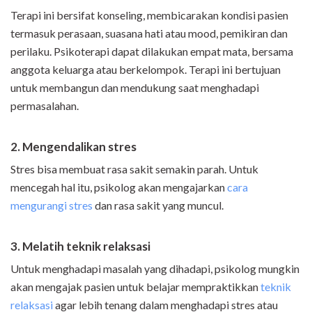
Terapi ini bersifat konseling, membicarakan kondisi pasien
termasuk perasaan, suasana hati atau mood, pemikiran dan
perilaku. Psikoterapi dapat dilakukan empat mata, bersama
anggota keluarga atau berkelompok. Terapi ini bertujuan
untuk membangun dan mendukung saat menghadapi
permasalahan.
2. Mengendalikan stres
Stres bisa membuat rasa sakit semakin parah. Untuk
mencegah hal itu, psikolog akan mengajarkan
cara
mengurangi stres
dan rasa sakit yang muncul.
3. Melatih teknik relaksasi
Untuk menghadapi masalah yang dihadapi, psikolog mungkin
akan mengajak pasien untuk belajar mempraktikkan
teknik
relaksasi
agar lebih tenang dalam menghadapi stres atau