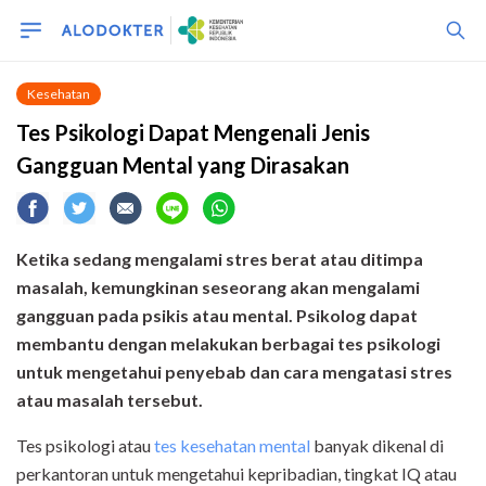
Kesehatan
Tes Psikologi Dapat Mengenali Jenis
Gangguan Mental yang Dirasakan
Ketika sedang mengalami stres berat atau ditimpa
masalah, kemungkinan seseorang akan mengalami
gangguan pada psikis atau mental. Psikolog dapat
membantu dengan melakukan berbagai tes psikologi
untuk mengetahui penyebab dan cara mengatasi stres
atau masalah tersebut.
Tes psikologi atau
tes kesehatan mental
banyak dikenal di
perkantoran untuk mengetahui kepribadian, tingkat IQ atau