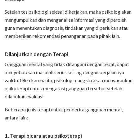
Setelah tes psikologi selesai dikerjakan, maka psikolog akan
mengumpulkan dan menganalisa informasi yang diperoleh
guna menentukan diagnosis, tindakan yang diperlukan atau
memberikan rekomendasi penanganan pada pihak lain.
Dilanjutkan dengan Terapi
Gangguan mental yang tidak ditangani dengan tepat, dapat
menyebabkan masalah serius seiring dengan berjalannya
waktu. Oleh karena itu, psikolog mungkin akan menyarankan
psikoterapi untuk mengatasi gangguan tersebut setelah
dilakukan evaluasi.
Beberapa jenis terapi untuk penderita gangguan mental,
antara lain:
1. Terapi bicara atau psikoterapi