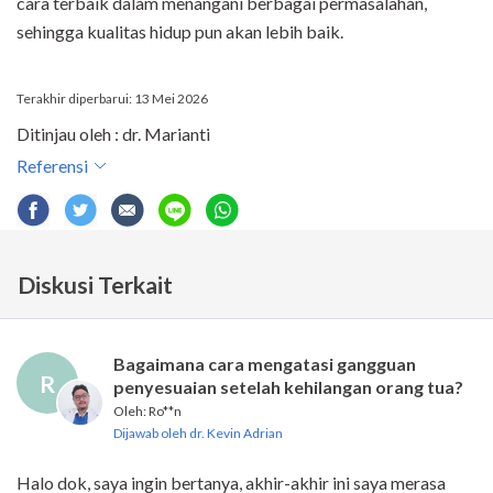
cara terbaik dalam menangani berbagai permasalahan,
sehingga kualitas hidup pun akan lebih baik.
Terakhir diperbarui: 13 Mei 2026