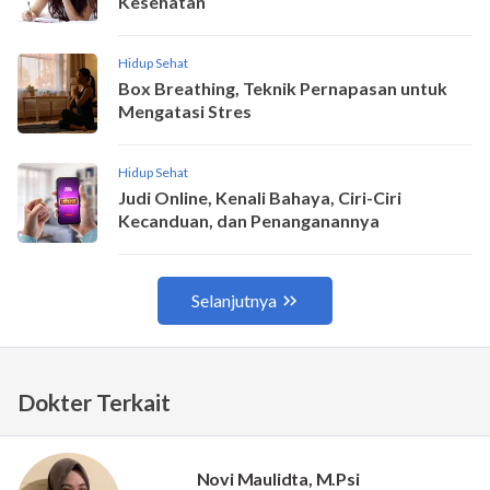
Dokter Terkait