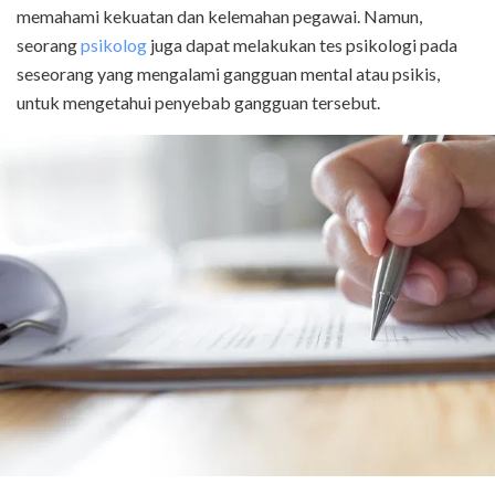
memahami kekuatan dan kelemahan pegawai. Namun,
seorang
psikolog
juga dapat melakukan tes psikologi pada
seseorang yang mengalami gangguan mental atau psikis,
untuk mengetahui penyebab gangguan tersebut.