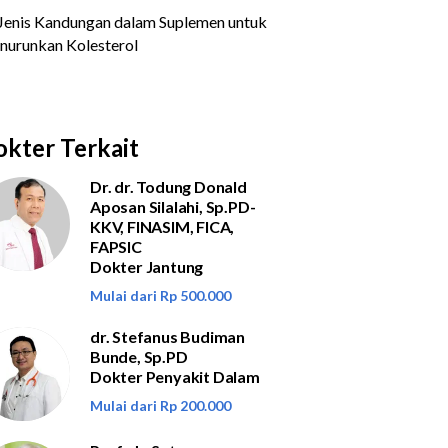
kter Terkait