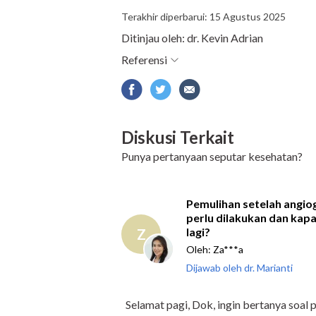
Terakhir diperbarui: 15 Agustus 2025