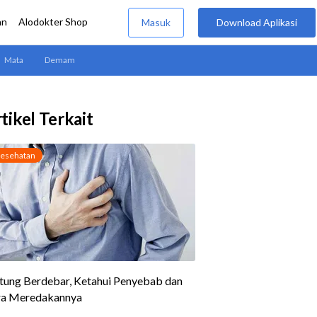
tikel Terkait