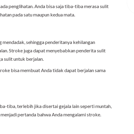
a penglihatan. Anda bisa saja tiba-tiba merasa sulit
ihatan pada satu maupun kedua mata.
ng mendadak, sehingga penderitanya kehilangan
lan. Stroke juga dapat menyebabkan penderita sulit
 sulit untuk berjalan.
roke bisa membuat Anda tidak dapat berjalan sama
-tiba, terlebih jika disertai gejala lain seperti muntah,
t menjadi pertanda bahwa Anda mengalami stroke.