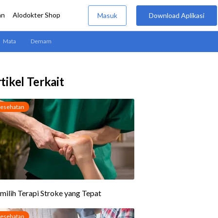
tikel Terkait