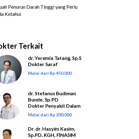
kter Terkait