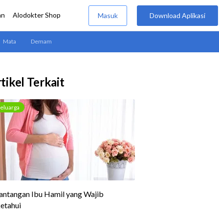
tikel Terkait