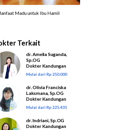
kter Terkait