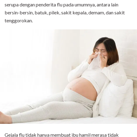
serupa dengan penderita flu pada umumnya, antara lain
bersin-bersin, batuk, pilek, sakit kepala, demam, dan sakit
tenggorokan.
Gejala flu tidak hanya membuat ibu hamil merasa tidak