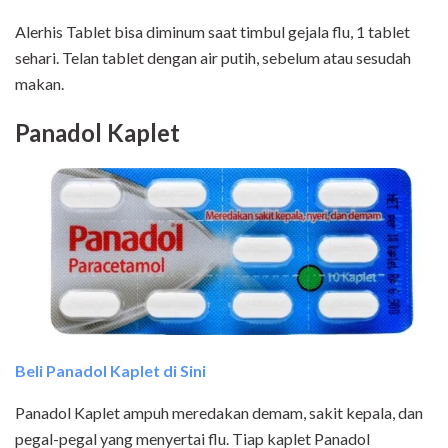
Alerhis Tablet bisa diminum saat timbul gejala flu, 1 tablet
sehari. Telan tablet dengan air putih, sebelum atau sesudah
makan.
Panadol Kaplet
Beli Panadol Kaplet di Sini
Panadol Kaplet ampuh meredakan demam, sakit kepala, dan
pegal-pegal yang menyertai flu. Tiap kaplet Panadol