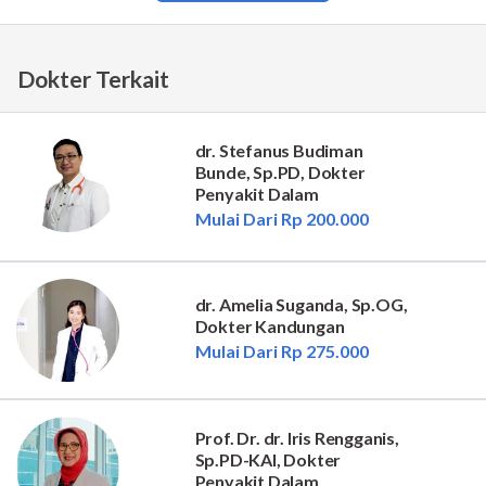
Dokter Terkait