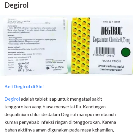
Degirol
Beli Degirol di Sini
Degirol
adalah tablet isap untuk mengatasi sakit
tenggorokan yang biasa menyertai flu. Kandungan
dequalinium chloride dalam Degirol mampu membunuh
kuman penyebab infeksi ringan di tenggorokan. Karena
bahan aktifnya aman digunakan pada masa kehamilan,