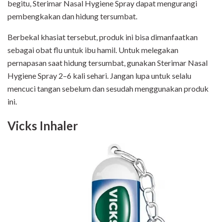
begitu, Sterimar Nasal Hygiene Spray dapat mengurangi
pembengkakan dan hidung tersumbat.
Berbekal khasiat tersebut, produk ini bisa dimanfaatkan
sebagai obat flu untuk ibu hamil. Untuk melegakan
pernapasan saat hidung tersumbat, gunakan Sterimar Nasal
Hygiene Spray 2–6 kali sehari. Jangan lupa untuk selalu
mencuci tangan sebelum dan sesudah menggunakan produk
ini.
Vicks Inhaler