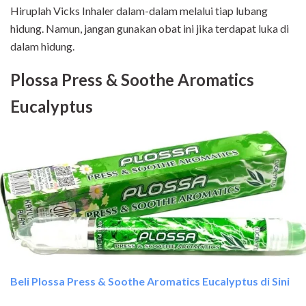
Hiruplah Vicks Inhaler dalam-dalam melalui tiap lubang
hidung. Namun, jangan gunakan obat ini jika terdapat luka di
dalam hidung.
Plossa Press & Soothe Aromatics
Eucalyptus
Beli Plossa Press & Soothe Aromatics Eucalyptus di Sini