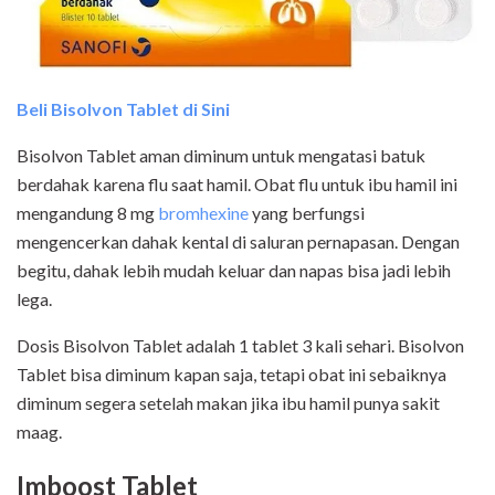
Beli Bisolvon Tablet di Sini
Bisolvon Tablet aman diminum untuk mengatasi batuk
berdahak karena flu saat hamil. Obat flu untuk ibu hamil ini
mengandung 8 mg
bromhexine
yang berfungsi
mengencerkan dahak kental di saluran pernapasan. Dengan
begitu, dahak lebih mudah keluar dan napas bisa jadi lebih
lega.
Dosis Bisolvon Tablet adalah 1 tablet 3 kali sehari. Bisolvon
Tablet bisa diminum kapan saja, tetapi obat ini sebaiknya
diminum segera setelah makan jika ibu hamil punya sakit
maag.
Imboost Tablet