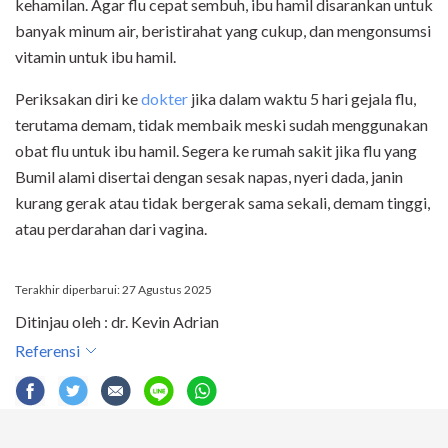
kehamilan. Agar flu cepat sembuh, ibu hamil disarankan untuk
banyak minum air, beristirahat yang cukup, dan mengonsumsi
vitamin untuk ibu hamil.
Periksakan diri ke
dokter
jika dalam waktu 5 hari gejala flu,
terutama demam, tidak membaik meski sudah menggunakan
obat flu untuk ibu hamil. Segera ke rumah sakit jika flu yang
Bumil alami disertai dengan sesak napas, nyeri dada, janin
kurang gerak atau tidak bergerak sama sekali, demam tinggi,
atau perdarahan dari vagina.
Terakhir diperbarui: 27 Agustus 2025