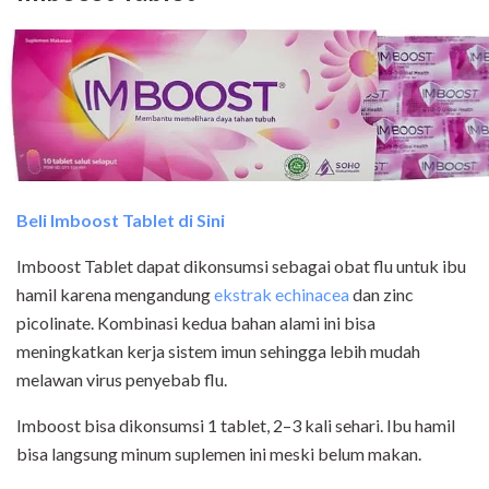
Beli Imboost Tablet di Sini
Imboost Tablet dapat dikonsumsi sebagai obat flu untuk ibu
hamil karena mengandung
ekstrak echinacea
dan zinc
picolinate. Kombinasi kedua bahan alami ini bisa
meningkatkan kerja sistem imun sehingga lebih mudah
melawan virus penyebab flu.
Imboost bisa dikonsumsi 1 tablet, 2–3 kali sehari. Ibu hamil
bisa langsung minum suplemen ini meski belum makan.