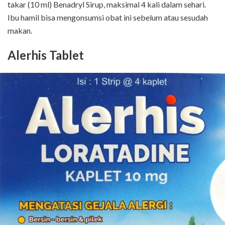
takar (10 ml) Benadryl Sirup, maksimal 4 kali dalam sehari.
Ibu hamil bisa mengonsumsi obat ini sebelum atau sesudah
makan.
Alerhis Tablet