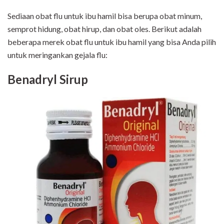
Sediaan obat flu untuk ibu hamil bisa berupa obat minum,
semprot hidung, obat hirup, dan obat oles. Berikut adalah
beberapa merek obat flu untuk ibu hamil yang bisa Anda pilih
untuk meringankan gejala flu:
Benadryl Sirup