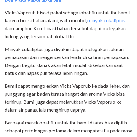
Vicks Vaporub bisa dipakai sebagai obat flu untuk ibu hamil
karena berisi bahan alami, yaitu mentol,
minyak eukaliptus
,
dan camphor. Kombinasi bahan tersebut dapat melegakan
hidung yang tersumbat akibat flu.
Minyak eukaliptus juga diyakini dapat melegakan saluran
pernapasan dan mengencerkan lendir di saluran pernapasan.
Dengan begitu, dahak akan lebih mudah dikeluarkan saat
batuk dan napas pun terasa lebih ringan.
Bumil dapat mengoleskan Vicks Vaporub ke dada, leher, dan
punggung agar badan terasa hangat dan aroma Vicks bisa
terhirup. Bumil juga dapat melarutkan Vicks Vaporub ke
dalam air panas, lalu menghirup uapnya.
Berbagai merek obat flu untuk ibu hamil di atas bisa dipilih
sebagai pertolongan pertama dalam mengatasi flu pada masa