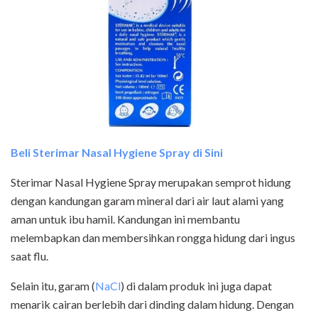
Beli Sterimar Nasal Hygiene Spray di Sini
Sterimar Nasal Hygiene Spray merupakan semprot hidung
dengan kandungan garam mineral dari air laut alami yang
aman untuk ibu hamil. Kandungan ini membantu
melembapkan dan membersihkan rongga hidung dari ingus
saat flu.
Selain itu, garam (
NaCl
) di dalam produk ini juga dapat
menarik cairan berlebih dari dinding dalam hidung. Dengan