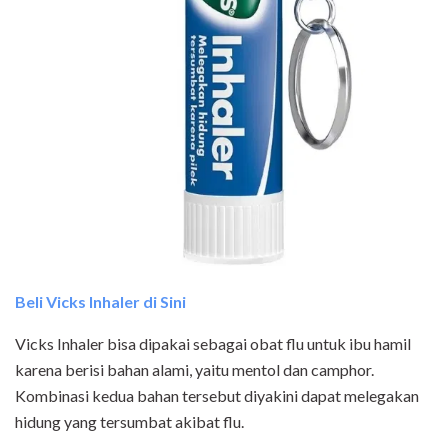
Beli Vicks Inhaler di Sini
Vicks Inhaler bisa dipakai sebagai obat flu untuk ibu hamil
karena berisi bahan alami, yaitu mentol dan camphor.
Kombinasi kedua bahan tersebut diyakini dapat melegakan
hidung yang tersumbat akibat flu.