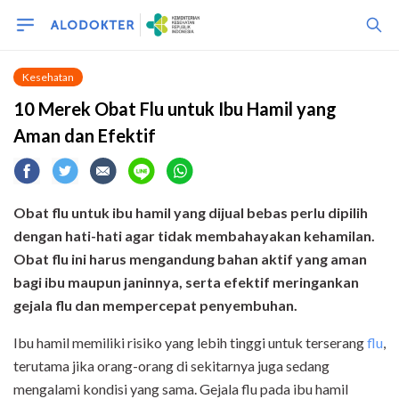
Kesehatan
10 Merek Obat Flu untuk Ibu Hamil yang
Aman dan Efektif
Obat flu untuk ibu hamil yang dijual bebas perlu dipilih
dengan hati-hati agar tidak membahayakan kehamilan.
Obat flu ini harus mengandung bahan aktif yang aman
bagi ibu maupun janinnya, serta efektif meringankan
gejala flu dan mempercepat penyembuhan.
Ibu hamil memiliki risiko yang lebih tinggi untuk terserang
flu
,
terutama jika orang-orang di sekitarnya juga sedang
mengalami kondisi yang sama. Gejala flu pada ibu hamil