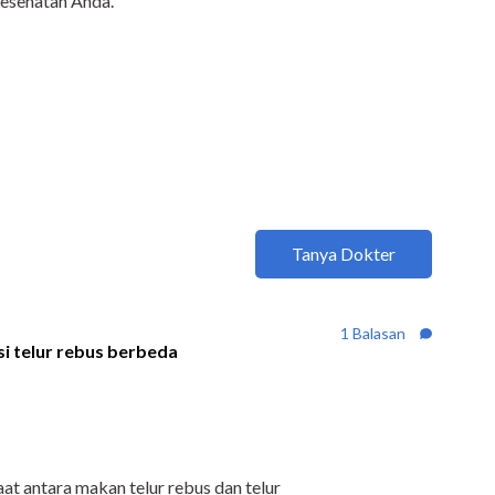
kesehatan Anda.