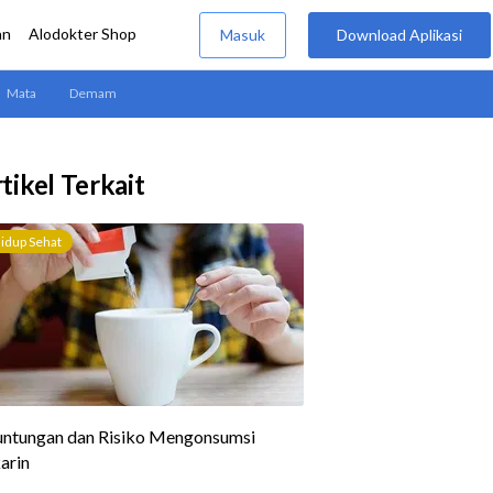
tikel Terkait