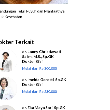
kter Terkait