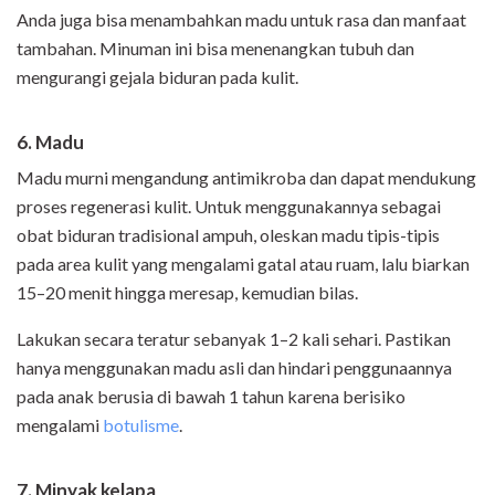
Anda juga bisa menambahkan madu untuk rasa dan manfaat
tambahan. Minuman ini bisa menenangkan tubuh dan
mengurangi gejala biduran pada kulit.
6. Madu
Madu murni mengandung antimikroba dan dapat mendukung
proses regenerasi kulit. Untuk menggunakannya sebagai
obat biduran tradisional ampuh, oleskan madu tipis-tipis
pada area kulit yang mengalami gatal atau ruam, lalu biarkan
15–20 menit hingga meresap, kemudian bilas.
Lakukan secara teratur sebanyak 1–2 kali sehari. Pastikan
hanya menggunakan madu asli dan hindari penggunaannya
pada anak berusia di bawah 1 tahun karena berisiko
mengalami
botulisme
.
7. Minyak kelapa