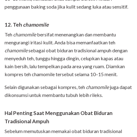
penggunaan baking soda jika kulit sedang luka atau sensitif.
12. Teh
chamomile
Teh
chamomile
bersifat menenangkan dan membantu
mengurangi iritasi kulit. Anda bisa memanfaatkan teh
chamomile
sebagai obat biduran tradisional ampuh dengan
menyeduh teh, tunggu hingga dingin, celupkan kapas atau
kain bersih, lalu tempelkan pada area yang ruam. Diamkan
kompres teh chamomile tersebut selama 10–15 menit.
Selain digunakan sebagai kompres, teh
chamomile
juga dapat
dikonsumsi untuk membantu tubuh lebih rileks.
Hal Penting Saat Menggunakan Obat Biduran
Tradisional Ampuh
Sebelum memutuskan memakai obat biduran tradisional