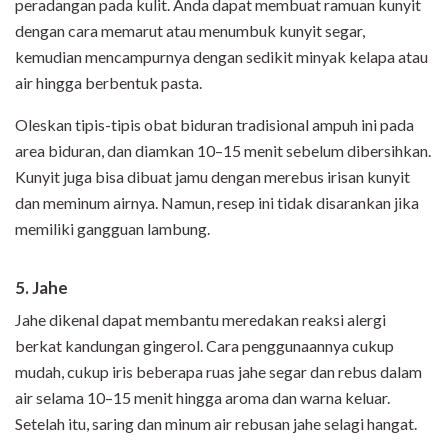
peradangan pada kulit. Anda dapat membuat ramuan kunyit
dengan cara memarut atau menumbuk kunyit segar,
kemudian mencampurnya dengan sedikit minyak kelapa atau
air hingga berbentuk pasta.
Oleskan tipis-tipis obat biduran tradisional ampuh ini pada
area biduran, dan diamkan 10–15 menit sebelum dibersihkan.
Kunyit juga bisa dibuat jamu dengan merebus irisan kunyit
dan meminum airnya. Namun, resep ini tidak disarankan jika
memiliki gangguan lambung.
5. Jahe
Jahe dikenal dapat membantu meredakan reaksi alergi
berkat kandungan gingerol. Cara penggunaannya cukup
mudah, cukup iris beberapa ruas jahe segar dan rebus dalam
air selama 10–15 menit hingga aroma dan warna keluar.
Setelah itu, saring dan minum air rebusan jahe selagi hangat.