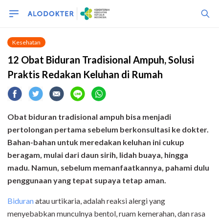
Kesehatan
12 Obat Biduran Tradisional Ampuh, Solusi
Praktis Redakan Keluhan di Rumah
Obat biduran tradisional ampuh bisa menjadi
pertolongan pertama sebelum berkonsultasi ke dokter.
Bahan-bahan untuk meredakan keluhan ini cukup
beragam, mulai dari daun sirih, lidah buaya, hingga
madu. Namun, sebelum memanfaatkannya, pahami dulu
penggunaan yang tepat supaya tetap aman.
Biduran
atau urtikaria, adalah reaksi alergi yang
menyebabkan munculnya bentol, ruam kemerahan, dan rasa