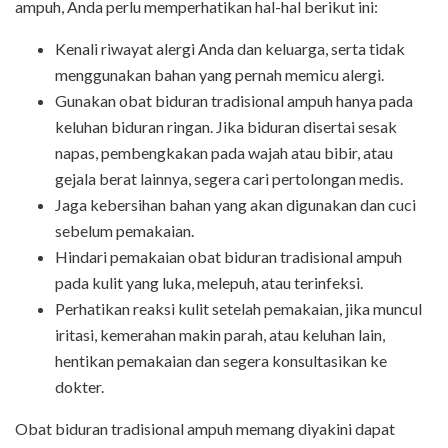
ampuh, Anda perlu memperhatikan hal-hal berikut ini:
Kenali riwayat alergi Anda dan keluarga, serta tidak
menggunakan bahan yang pernah memicu alergi.
Gunakan obat biduran tradisional ampuh hanya pada
keluhan biduran ringan. Jika biduran disertai sesak
napas, pembengkakan pada wajah atau bibir, atau
gejala berat lainnya, segera cari pertolongan medis.
Jaga kebersihan bahan yang akan digunakan dan cuci
sebelum pemakaian.
Hindari pemakaian obat biduran tradisional ampuh
pada kulit yang luka, melepuh, atau terinfeksi.
Perhatikan reaksi kulit setelah pemakaian, jika muncul
iritasi, kemerahan makin parah, atau keluhan lain,
hentikan pemakaian dan segera konsultasikan ke
dokter.
Obat biduran tradisional ampuh memang diyakini dapat