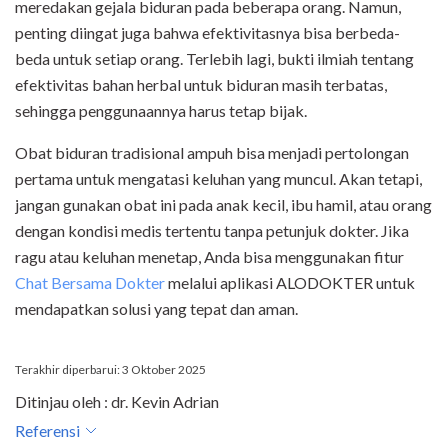
meredakan gejala biduran pada beberapa orang. Namun,
penting diingat juga bahwa efektivitasnya bisa berbeda-
beda untuk setiap orang. Terlebih lagi, bukti ilmiah tentang
efektivitas bahan herbal untuk biduran masih terbatas,
sehingga penggunaannya harus tetap bijak.
Obat biduran tradisional ampuh bisa menjadi pertolongan
pertama untuk mengatasi keluhan yang muncul. Akan tetapi,
jangan gunakan obat ini pada anak kecil, ibu hamil, atau orang
dengan kondisi medis tertentu tanpa petunjuk dokter. Jika
ragu atau keluhan menetap, Anda bisa menggunakan fitur
Chat Bersama Dokter
melalui aplikasi ALODOKTER untuk
mendapatkan solusi yang tepat dan aman.
Terakhir diperbarui: 3 Oktober 2025