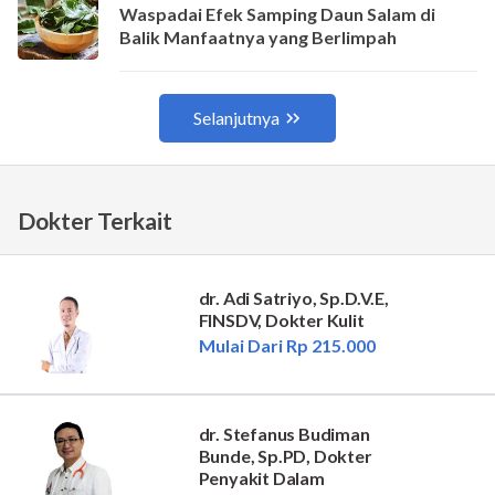
Dokter Terkait