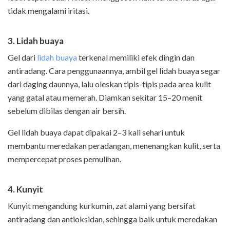
tidak mengalami iritasi.
3. Lidah buaya
Gel dari
lidah buaya
terkenal memiliki efek dingin dan
antiradang. Cara penggunaannya, ambil gel lidah buaya segar
dari daging daunnya, lalu oleskan tipis-tipis pada area kulit
yang gatal atau memerah. Diamkan sekitar 15–20 menit
sebelum dibilas dengan air bersih.
Gel lidah buaya dapat dipakai 2–3 kali sehari untuk
membantu meredakan peradangan, menenangkan kulit, serta
mempercepat proses pemulihan.
4. Kunyit
Kunyit mengandung kurkumin, zat alami yang bersifat
antiradang dan antioksidan, sehingga baik untuk meredakan