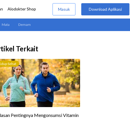
tikel Terkait