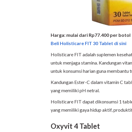
Harga: mulai dari Rp77.400 per botol
Beli Holisticare FIT 30 Tablet di sini
Holisticare FIT adalah suplemen keseh
untuk menjaga stamina. Kandungan vitami
untuk konsumsi harian guna membantu 
Kandungan Ester-C dalam vitamin C table
yang memiliki pH netral.
Holisticare FIT dapat dikonsumsi 1 tabl
yang memiliki gaya hidup aktif, produktif
Oxyvit 4 Tablet