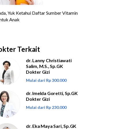
kter Terkait