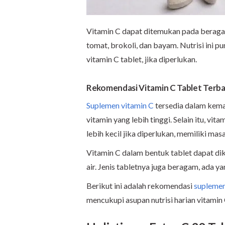
Vitamin C dapat ditemukan pada beragam 
tomat, brokoli, dan bayam. Nutrisi ini 
vitamin C tablet, jika diperlukan.
Rekomendasi Vitamin C Tablet Terba
Suplemen vitamin C
tersedia dalam kema
vitamin yang lebih tinggi. Selain itu, vi
lebih kecil jika diperlukan, memiliki ma
Vitamin C dalam bentuk tablet dapat dik
air. Jenis tabletnya juga beragam, ada ya
Berikut ini adalah rekomendasi
suplemen
mencukupi asupan nutrisi harian vitamin 