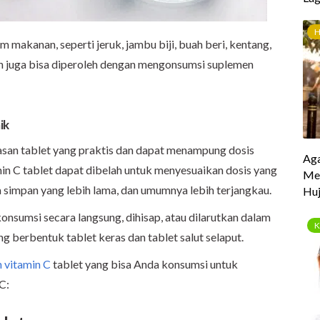
makanan, seperti jeruk, jambu biji, buah beri, kentang,
pun juga bisa diperoleh dengan mengonsumsi suplemen
ik
san tablet yang praktis dan dapat menampung dosis
tamin C tablet dapat dibelah untuk menyesuaikan dosis yang
sa simpan yang lebih lama, dan umumnya lebih terjangkau.
onsumsi secara langsung, dihisap, atau dilarutkan dalam
ng berbentuk tablet keras dan tablet salut selaput.
 vitamin C
tablet yang bisa Anda konsumsi untuk
C: