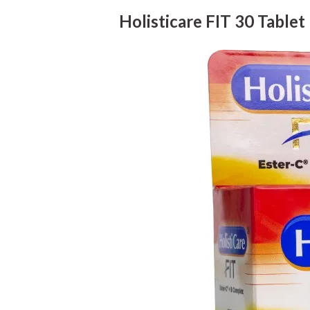
Holisticare FIT 30 Tablet