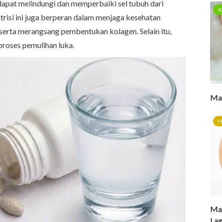
apat melindungi dan memperbaiki sel tubuh dari
utrisi ini juga berperan dalam menjaga kesehatan
 serta merangsang pembentukan kolagen. Selain itu,
proses pemulihan luka.