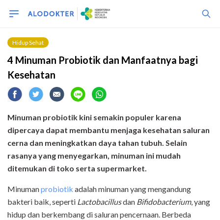
Hidup Sehat
4 Minuman Probiotik dan Manfaatnya bagi
Kesehatan
Minuman probiotik kini semakin populer karena
dipercaya dapat membantu menjaga kesehatan saluran
cerna dan meningkatkan daya tahan tubuh. Selain
rasanya yang menyegarkan, minuman ini mudah
ditemukan di toko serta supermarket.
Minuman
probiotik
adalah minuman yang mengandung
bakteri baik, seperti
Lactobacillus
dan
Bifidobacterium
, yang
hidup dan berkembang di saluran pencernaan. Berbeda