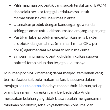
Pilih minuman probiotik yang sudah terdaftar di BPOM
dan selalu periksa tanggal kedaluwarsa untuk
memastikan bakteri baik masih aktif.
Utamakan produk dengan kandungan gula rendah,
sehingga aman untuk dikonsumsi dalam jangka panjang.
Pastikan label produk mencantumkan jenis bakteri
probiotik dan jumlahnya (minimal 1 miliar CFU per
porsi) agar manfaat kesehatan lebih maksimal.
Simpan minuman probiotik di dalam kulkas supaya
bakteri tetap hidup dan terjaga kualitasnya.
Minuman probiotik memang dapat menjadi tambahan yang
bermanfaat untuk pola makan harian, khususnya dalam
menjaga
saluran cerna
dan daya tahan tubuh. Namun, setiap
orang bisa memiliki reaksi yang berbeda. Jika Anda
merasakan keluhan yang tidak biasa setelah mengonsumsi
minuman probiotik, sebaiknya hentikan konsumsi dan