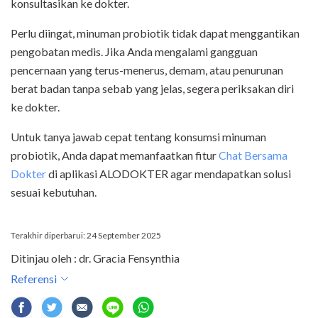
konsultasikan ke dokter.
Perlu diingat, minuman probiotik tidak dapat menggantikan
pengobatan medis. Jika Anda mengalami gangguan
pencernaan yang terus-menerus, demam, atau penurunan
berat badan tanpa sebab yang jelas, segera periksakan diri
ke dokter.
Untuk tanya jawab cepat tentang konsumsi minuman
probiotik, Anda dapat memanfaatkan fitur
Chat Bersama
Dokter
di aplikasi ALODOKTER agar mendapatkan solusi
sesuai kebutuhan.
Terakhir diperbarui: 24 September 2025