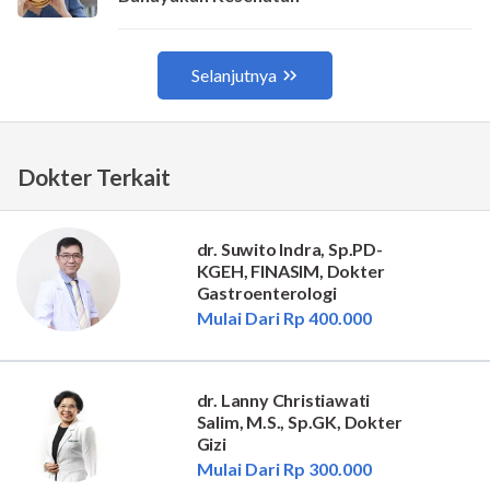
Dokter Terkait