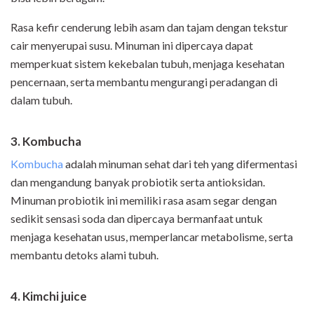
Rasa kefir cenderung lebih asam dan tajam dengan tekstur
cair menyerupai susu. Minuman ini dipercaya dapat
memperkuat sistem kekebalan tubuh, menjaga kesehatan
pencernaan, serta membantu mengurangi peradangan di
dalam tubuh.
3. Kombucha
Kombucha
adalah minuman sehat dari teh yang difermentasi
dan mengandung banyak probiotik serta antioksidan.
Minuman probiotik ini memiliki rasa asam segar dengan
sedikit sensasi soda dan dipercaya bermanfaat untuk
menjaga kesehatan usus, memperlancar metabolisme, serta
membantu detoks alami tubuh.
4. Kimchi juice