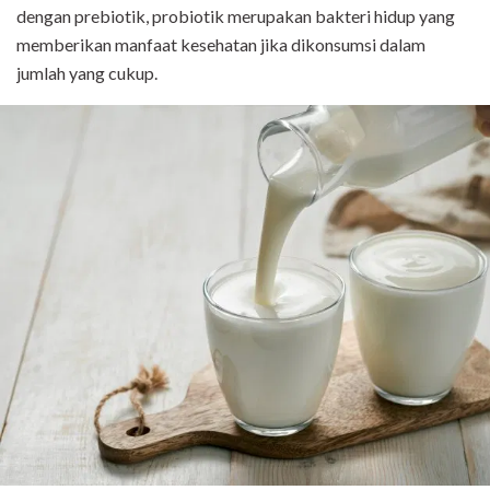
dengan prebiotik, probiotik merupakan bakteri hidup yang
memberikan manfaat kesehatan jika dikonsumsi dalam
jumlah yang cukup.