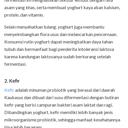
asam yang khas, serta membuat yoghurt kaya akan kalsium,
protein, dan vitamin.
Selain menyehatkan tulang, yoghurt juga membantu
menyeimbangkan flora usus dan melancarkan pencernaan.
Konsumsi rutin yoghurt dapat meningkatkan daya tahan
tubuh dan bermanfaat bagi penderita intoleransi laktosa
karena kandungan laktosanya sudah berkurang setelah
fermentasi.
2. Kefir
Kefir
adalah minuman probiotik yang berasal dari daerah
Kaukasus dan dibuat dari susu difermentasi dengan butiran
kefir yang berisi campuran bakteri asam laktat dan ragi.
Dibandingkan yoghurt, kefir memiliki lebih banyak jenis
mikroorganisme probiotik, sehingga manfaat kesehatannya
bisa lebih beragam.