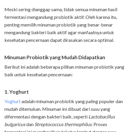
Meski sering dianggap sama, tidak semua minuman hasil
fermentasi mengandung probiotik aktif. Oleh karena itu,
penting memilih minuman probiotik yang benar-benar
mengandung bakteri baik aktif agar manfaatnya untuk
kesehatan pencernaan dapat dirasakan secara optimal.
Minuman Probiotik yang Mudah Didapatkan
Berikut ini adalah beberapa pilihan minuman probiotik yang
baik untuk kesehatan pencernaan:
1. Yoghurt
Yoghurt
adalah minuman probiotik yang paling populer dan
mudah ditemukan. Minuman ini dibuat dari susu yang
difermentasi dengan bakteri baik, seperti
Lactobacillus
bulgaricus
dan
Streptococcus thermophilus
. Proses
fermentasi ini menghasilkan tekstur lembut dengan rasa