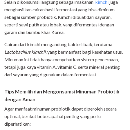
Selain dikonsumsi langsung sebagai makanan,
kimchi
juga
menghasilkan cairan hasil fermentasi yang bisa diminum
sebagai sumber probiotik. Kimchi dibuat dari sayuran,
seperti sawi putih atau lobak, yang difermentasi dengan
garam dan bumbu khas Korea.
Cairan dari kimchi mengandung bakteri baik, terutama
Lactobacillus kimchii
, yang bermanfaat bagi kesehatan usus.
Minuman ini tidak hanya menyehatkan sistem pencernaan,
tetapi juga kaya vitamin A, vitamin C, serta mineral penting
dari sayuran yang digunakan dalam fermentasi.
Tips Memilih dan Mengonsumsi Minuman Probiotik
dengan Aman
Agar manfaat minuman probiotik dapat diperoleh secara
optimal, berikut beberapa hal penting yang perlu
diperhatikan: