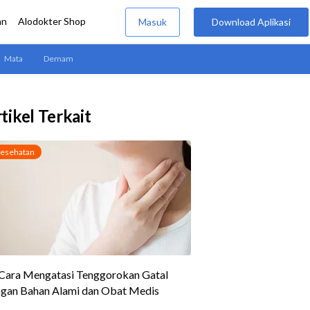
tikel Terkait