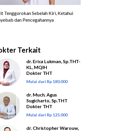
kter Terkait