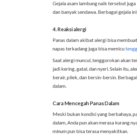
Gejala asam lambung naik tersebut juga
dan banyak sendawa. Berbagai gejala ini
4. Reaksi alergi
Panas dalam akibat alergi bisa membuat 
napas terkadang juga bisa memicu
tengg
Saat alergi muncul, tenggorokan akan t
jadi kering, gatal, dan nyeri. Selain itu, 
berair, pilek, dan bersin-bersin. Berbaga
dalam.
Cara Mencegah Panas Dalam
Meski bukan kondisi yang berbahaya, 
dalam, Anda pun akan merasa kurang nya
minum pun bisa terasa menyakitkan.