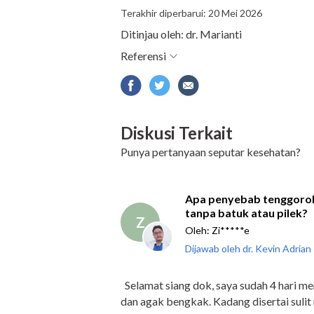
Terakhir diperbarui: 20 Mei 2026