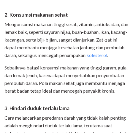
2. Konsumsi makanan sehat
Mengonsumsi makanan tinggi serat, vitamin, antioksidan, dan
lemak baik, seperti sayuran hijau, buah-buahan, ikan, kacang-
kacangan, serta biji-bijian, sangat dianjurkan. Zat-zat ini
dapat membantu menjaga kesehatan jantung dan pembuluh
darah, sekaligus mencegah penumpukan
kolesterol
.
Sebaiknya batasi konsumsi makanan yang tinggi garam, gula,
dan lemak jenuh, karena dapat menyebabkan penyumbatan
pembuluh darah. Pola makan sehat juga membantu menjaga
berat badan tetap ideal dan mencegah penyakit kronis.
3. Hindari duduk terlalu lama
Cara melancarkan peredaran darah yang tidak kalah penting
adalah menghindari duduk terlalu lama, terutama saat