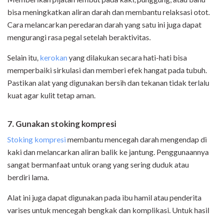
bisa meningkatkan aliran darah dan membantu relaksasi otot.
Cara melancarkan peredaran darah yang satu ini juga dapat
mengurangi rasa pegal setelah beraktivitas.
Selain itu,
kerokan
yang dilakukan secara hati-hati bisa
memperbaiki sirkulasi dan memberi efek hangat pada tubuh.
Pastikan alat yang digunakan bersih dan tekanan tidak terlalu
kuat agar kulit tetap aman.
7. Gunakan stoking kompresi
Stoking kompresi
membantu mencegah darah mengendap di
kaki dan melancarkan aliran balik ke jantung. Penggunaannya
sangat bermanfaat untuk orang yang sering duduk atau
berdiri lama.
Alat ini juga dapat digunakan pada ibu hamil atau penderita
varises untuk mencegah bengkak dan komplikasi. Untuk hasil