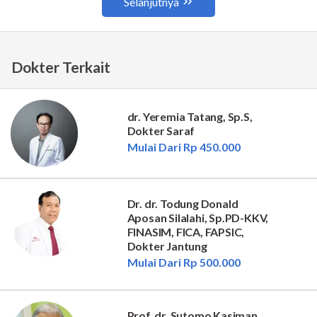
Dokter Terkait