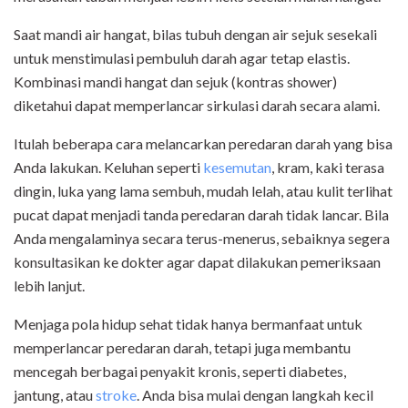
Saat mandi air hangat, bilas tubuh dengan air sejuk sesekali
untuk menstimulasi pembuluh darah agar tetap elastis.
Kombinasi mandi hangat dan sejuk (kontras shower)
diketahui dapat memperlancar sirkulasi darah secara alami.
Itulah beberapa cara melancarkan peredaran darah yang bisa
Anda lakukan. Keluhan seperti
kesemutan
, kram, kaki terasa
dingin, luka yang lama sembuh, mudah lelah, atau kulit terlihat
pucat dapat menjadi tanda peredaran darah tidak lancar. Bila
Anda mengalaminya secara terus-menerus, sebaiknya segera
konsultasikan ke dokter agar dapat dilakukan pemeriksaan
lebih lanjut.
Menjaga pola hidup sehat tidak hanya bermanfaat untuk
memperlancar peredaran darah, tetapi juga membantu
mencegah berbagai penyakit kronis, seperti diabetes,
jantung, atau
stroke
. Anda bisa mulai dengan langkah kecil