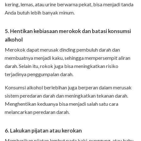
kering, lemas, atau urine berwarna pekat, bisa menjadi tanda
Anda butuh lebih banyak minum.
5. Hentikan kebiasaan merokok dan batasi konsumsi
alkohol
Merokok dapat merusak dinding pembuluh darah dan
membuatnya menjadi kaku, sehingga mempersempit aliran
darah. Selain itu, rokok juga bisa meningkatkan risiko
terjadinya penggumpalan darah.
Konsumsi alkohol berlebihan juga berperan dalam merusak
sistem peredaran darah dan meningkatkan tekanan darah.
Menghentikan keduanya bisa menjadi salah satu cara
melancarkan peredaran darah.
6. Lakukan pijatan atau kerokan
Memberikan pijatan lembut pada kaki, punggung, atau bahu