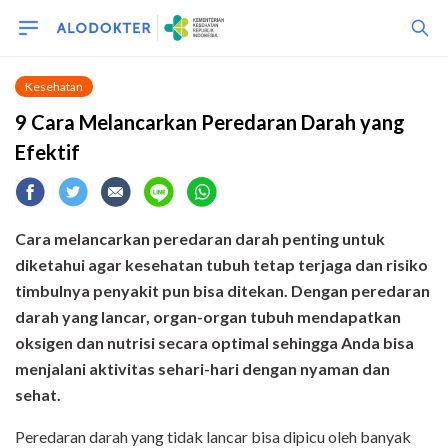
Kesehatan
9 Cara Melancarkan Peredaran Darah yang
Efektif
Cara melancarkan peredaran darah penting untuk
diketahui agar kesehatan tubuh tetap terjaga dan risiko
timbulnya penyakit pun bisa ditekan. Dengan peredaran
darah yang lancar, organ-organ tubuh mendapatkan
oksigen dan nutrisi secara optimal sehingga Anda bisa
menjalani aktivitas sehari-hari dengan nyaman dan
sehat.
Peredaran darah yang tidak lancar bisa dipicu oleh banyak