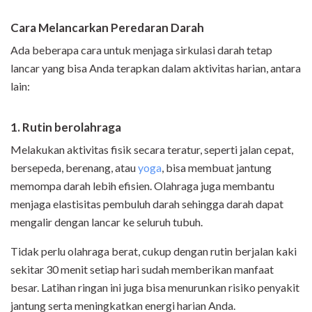
Cara Melancarkan Peredaran Darah
Ada beberapa cara untuk menjaga sirkulasi darah tetap
lancar yang bisa Anda terapkan dalam aktivitas harian, antara
lain:
1. Rutin berolahraga
Melakukan aktivitas fisik secara teratur, seperti jalan cepat,
bersepeda, berenang, atau
yoga
, bisa membuat jantung
memompa darah lebih efisien. Olahraga juga membantu
menjaga elastisitas pembuluh darah sehingga darah dapat
mengalir dengan lancar ke seluruh tubuh.
Tidak perlu olahraga berat, cukup dengan rutin berjalan kaki
sekitar 30 menit setiap hari sudah memberikan manfaat
besar. Latihan ringan ini juga bisa menurunkan risiko penyakit
jantung serta meningkatkan energi harian Anda.