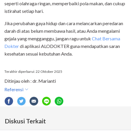
seperti olahraga ringan, memperbaiki pola makan, dan cukup
istirahat setiap hari.
Jika perubahan gaya hidup dan cara melancarkan peredaran
darah di atas belum membawa hasil, atau Anda mengalami
gejala yang mengganggu, jangan ragu untuk
Chat Bersama
Dokter
di aplikasi ALODOKTER guna mendapatkan saran
kesehatan sesuai kebutuhan Anda.
Terakhir diperbarui: 22 Oktober 2025