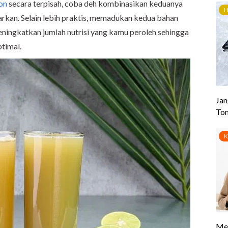
on
secara terpisah, coba deh kombinasikan keduanya
rkan. Selain lebih praktis, memadukan kedua bahan
ningkatkan jumlah nutrisi yang kamu peroleh sehingga
ptimal.