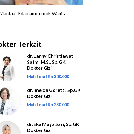
kter Terkait