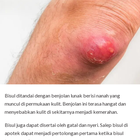
Bisul ditandai dengan benjolan lunak berisi nanah yang
muncul di permukaan kulit. Benjolan ini terasa hangat dan
menyebabkan kulit di sekitarnya menjadi kemerahan.
Bisul juga dapat disertai oleh gatal dan nyeri. Salep bisul di
apotek dapat menjadi pertolongan pertama ketika bisul