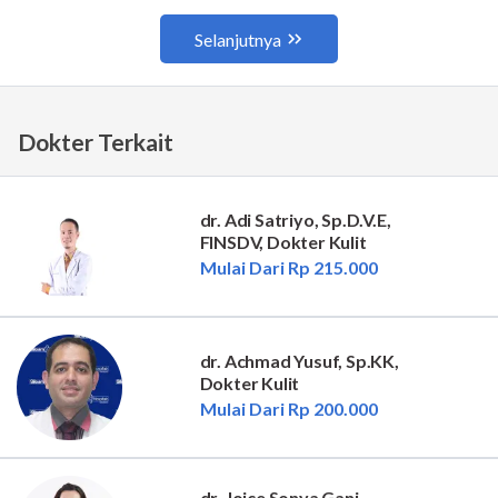
Dokter Terkait