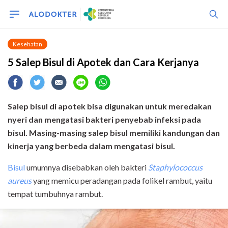
Kesehatan
5 Salep Bisul di Apotek dan Cara Kerjanya
Salep bisul di apotek bisa digunakan untuk meredakan
nyeri dan mengatasi bakteri penyebab infeksi pada
bisul. Masing-masing salep bisul memiliki kandungan dan
kinerja yang berbeda dalam mengatasi bisul.
Bisul
umumnya disebabkan oleh bakteri
Staphylococcus
aureus
yang memicu peradangan pada folikel rambut, yaitu
tempat tumbuhnya rambut.