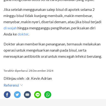
Jika setelah menggunakan salep bisul di apotek selama 2
minggu bisul tidak kunjung membaik, makin membesar,
menyebar, makin nyeri, disertai demam, atau jika bisul terjadi
di wajah
hingga mengganggu penglihatan, periksakan diri
Anda ke
dokter
.
Dokter akan memberikan penanganan, termasuk melakukan
operasi untuk mengeluarkan nanah pada bisul, serta
meresepkan antibiotik oral untuk mencegah infeksi berulang.
Terakhir diperbarui: 28 Desember 2024