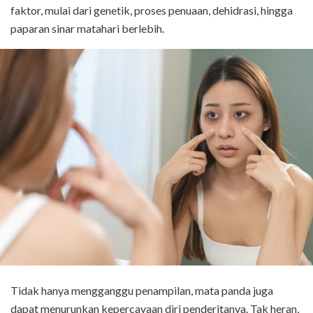
faktor, mulai dari genetik, proses penuaan, dehidrasi, hingga
paparan sinar matahari berlebih.
Tidak hanya mengganggu penampilan, mata panda juga
dapat menurunkan kepercayaan diri penderitanya. Tak heran,