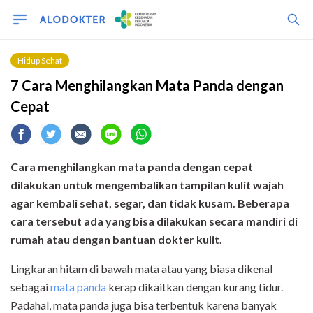
Hidup Sehat
7 Cara Menghilangkan Mata Panda dengan
Cepat
Cara menghilangkan mata panda dengan cepat
dilakukan untuk mengembalikan tampilan kulit wajah
agar kembali sehat, segar, dan tidak kusam. Beberapa
cara tersebut ada yang bisa dilakukan secara mandiri di
rumah atau dengan bantuan dokter kulit.
Lingkaran hitam di bawah mata atau yang biasa dikenal
sebagai
mata panda
kerap dikaitkan dengan kurang tidur.
Padahal, mata panda juga bisa terbentuk karena banyak