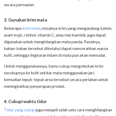
secara permanen.
3. Gunakan krim mata
Beberapa
krim mata
, misalnya krim yang mengandung kafein,
asam kojic, retinol, vitamin C, atau niacinamide, juga dapat
digunakan untuk menghilangkan mata panda. Pasalnya,
bahan-bahan tersebut diketahui dapat mencerahkan warna
kulit, sehingga lingkaran hitam di mata pun akan memudar.
Untuk menggunakannya, kamu cukup mengoleskan krim
secukupnya ke kulit sekitar mata menggunakan jari,
kemudian tepuk-tepuk area tersebut secara perlahan untuk
meningkatkan penyerapan produk.
4. Cukupi waktu tidur
Tidur yang cukup
juga menjadi salah satu cara menghilangkan