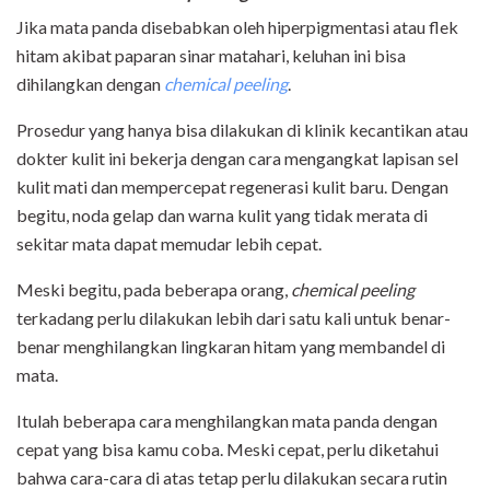
Jika mata panda disebabkan oleh hiperpigmentasi atau flek
hitam akibat paparan sinar matahari, keluhan ini bisa
dihilangkan dengan
chemical peeling
.
Prosedur yang hanya bisa dilakukan di klinik kecantikan atau
dokter kulit ini bekerja dengan cara mengangkat lapisan sel
kulit mati dan mempercepat regenerasi kulit baru. Dengan
begitu, noda gelap dan warna kulit yang tidak merata di
sekitar mata dapat memudar lebih cepat.
Meski begitu, pada beberapa orang,
chemical peeling
terkadang perlu dilakukan lebih dari satu kali untuk benar-
benar menghilangkan lingkaran hitam yang membandel di
mata.
Itulah beberapa cara menghilangkan mata panda dengan
cepat yang bisa kamu coba. Meski cepat, perlu diketahui
bahwa cara-cara di atas tetap perlu dilakukan secara rutin