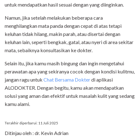
untuk mendapatkan hasil sesuai dengan yang diinginkan.
Namun, jika setelah melakukan beberapa cara
menghilangkan mata panda dengan cepat di atas tetapi
keluhan tidak hilang, makin parah, atau disertai dengan
keluhan lain, seperti bengkak, gatal, atau nyeri di area sekitar
mata, sebaiknya konsultasikan ke dokter.
Selain itu, jika kamu masih bingung dan ingin mengetahui
perawatan apa yang sekiranya cocok dengan kondisi kulitmu,
jangan ragu untuk
Chat Bersama Dokter
di aplikasi
ALODOKTER. Dengan begitu, kamu akan mendapatkan
solusi yang aman dan efektif untuk masalah kulit yang sedang
kamu alami.
Terakhir diperbarui: 11 Juli 2025