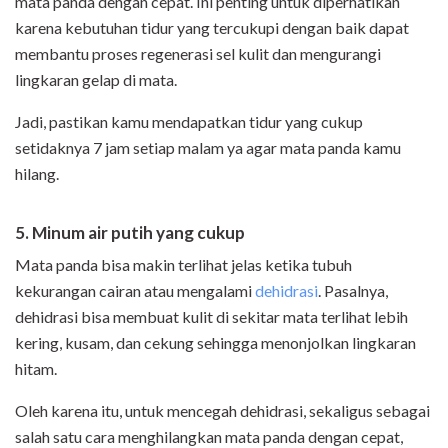
mata panda dengan cepat. Ini penting untuk diperhatikan
karena kebutuhan tidur yang tercukupi dengan baik dapat
membantu proses regenerasi sel kulit dan mengurangi
lingkaran gelap di mata.
Jadi, pastikan kamu mendapatkan tidur yang cukup
setidaknya 7 jam setiap malam ya agar mata panda kamu
hilang.
5. Minum air putih yang cukup
Mata panda bisa makin terlihat jelas ketika tubuh
kekurangan cairan atau mengalami
dehidrasi
. Pasalnya,
dehidrasi bisa membuat kulit di sekitar mata terlihat lebih
kering, kusam, dan cekung sehingga menonjolkan lingkaran
hitam.
Oleh karena itu, untuk mencegah dehidrasi, sekaligus sebagai
salah satu cara menghilangkan mata panda dengan cepat,