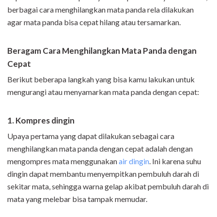
berbagai cara menghilangkan mata panda rela dilakukan
agar mata panda bisa cepat hilang atau tersamarkan.
Beragam Cara Menghilangkan Mata Panda dengan
Cepat
Berikut beberapa langkah yang bisa kamu lakukan untuk
mengurangi atau menyamarkan mata panda dengan cepat:
1. Kompres dingin
Upaya pertama yang dapat dilakukan sebagai cara
menghilangkan mata panda dengan cepat adalah dengan
mengompres mata menggunakan
air dingin
. Ini karena suhu
dingin dapat membantu menyempitkan pembuluh darah di
sekitar mata, sehingga warna gelap akibat pembuluh darah di
mata yang melebar bisa tampak memudar.