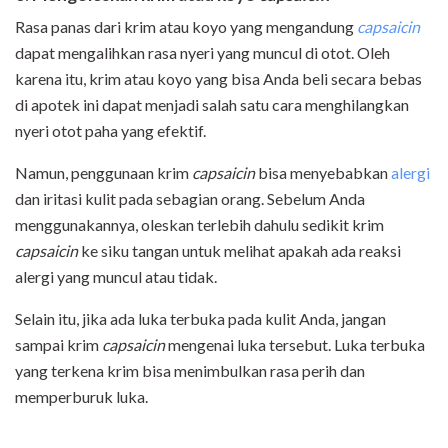
Rasa panas dari krim atau koyo yang mengandung
capsaicin
dapat mengalihkan rasa nyeri yang muncul di otot. Oleh
karena itu, krim atau koyo yang bisa Anda beli secara bebas
di apotek ini dapat menjadi salah satu cara menghilangkan
nyeri otot paha yang efektif.
Namun, penggunaan krim
capsaicin
bisa menyebabkan
alergi
dan iritasi kulit pada sebagian orang. Sebelum Anda
menggunakannya, oleskan terlebih dahulu sedikit krim
capsaicin
ke siku tangan untuk melihat apakah ada reaksi
alergi yang muncul atau tidak.
Selain itu, jika ada luka terbuka pada kulit Anda, jangan
sampai krim
capsaicin
mengenai luka tersebut. Luka terbuka
yang terkena krim bisa menimbulkan rasa perih dan
memperburuk luka.