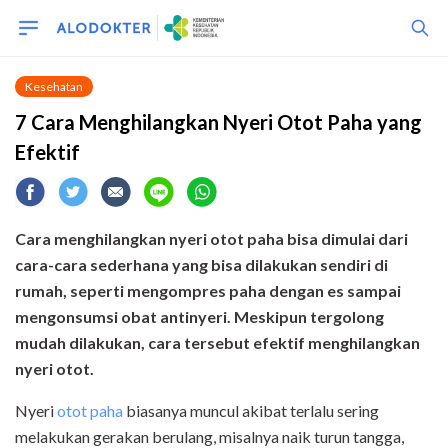
Kesehatan
7 Cara Menghilangkan Nyeri Otot Paha yang
Efektif
Cara menghilangkan nyeri otot paha bisa dimulai dari
cara-cara sederhana yang bisa dilakukan sendiri di
rumah, seperti mengompres paha dengan es sampai
mengonsumsi obat antinyeri. Meskipun tergolong
mudah dilakukan, cara tersebut efektif menghilangkan
nyeri otot.
Nyeri
otot paha
biasanya muncul akibat terlalu sering
melakukan gerakan berulang, misalnya naik turun tangga,