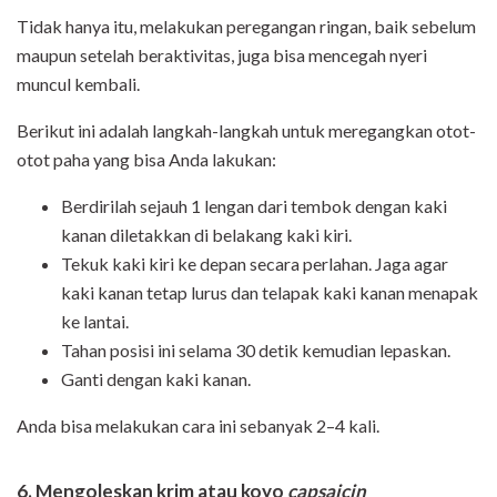
Tidak hanya itu, melakukan peregangan ringan, baik sebelum
maupun setelah beraktivitas, juga bisa mencegah nyeri
muncul kembali.
Berikut ini adalah langkah-langkah untuk meregangkan otot-
otot paha yang bisa Anda lakukan:
Berdirilah sejauh 1 lengan dari tembok dengan kaki
kanan diletakkan di belakang kaki kiri.
Tekuk kaki kiri ke depan secara perlahan. Jaga agar
kaki kanan tetap lurus dan telapak kaki kanan menapak
ke lantai.
Tahan posisi ini selama 30 detik kemudian lepaskan.
Ganti dengan kaki kanan.
Anda bisa melakukan cara ini sebanyak 2–4 kali.
6. Mengoleskan krim atau koyo
capsaicin