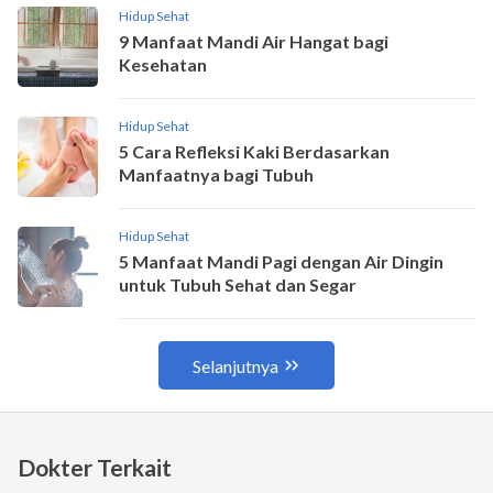
Dokter Terkait