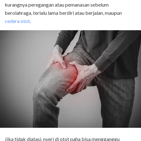
kurangnya peregangan atau pemanasan sebelum
berolahraga, terlalu lama berdiri atau berjalan, maupun
cedera otot
.
Jika tidak diatasi, nyeri di otot paha bisa mengganggu