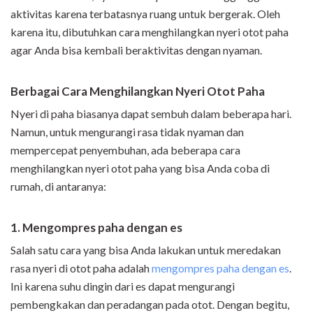
aktivitas karena terbatasnya ruang untuk bergerak. Oleh
karena itu, dibutuhkan cara menghilangkan nyeri otot paha
agar Anda bisa kembali beraktivitas dengan nyaman.
Berbagai Cara Menghilangkan Nyeri Otot Paha
Nyeri di paha biasanya dapat sembuh dalam beberapa hari.
Namun, untuk mengurangi rasa tidak nyaman dan
mempercepat penyembuhan, ada beberapa cara
menghilangkan nyeri otot paha yang bisa Anda coba di
rumah, di antaranya:
1. Mengompres paha dengan es
Salah satu cara yang bisa Anda lakukan untuk meredakan
rasa nyeri di otot paha adalah
mengompres paha dengan es
.
Ini karena suhu dingin dari es dapat mengurangi
pembengkakan dan peradangan pada otot. Dengan begitu,