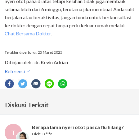
nyeri otot paha di atas tetapi keluhan tidak juga membaik
selama lebih dari 6 minggu, terutama jika membuat Anda sulit
berjalan atau beraktivitas, jangan tunda untuk berkonsultasi
ke dokter dengan cepat tanpa perlu keluar rumah melalui
Chat Bersama Dokter
.
Terakhir diperbarui: 25 Maret 2025