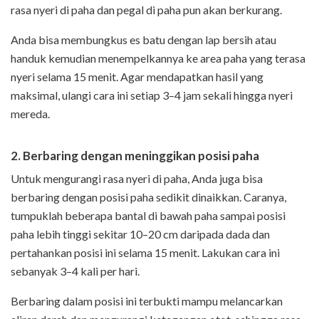
rasa nyeri di paha dan pegal di paha pun akan berkurang.
Anda bisa membungkus es batu dengan lap bersih atau
handuk kemudian menempelkannya ke area paha yang terasa
nyeri selama 15 menit. Agar mendapatkan hasil yang
maksimal, ulangi cara ini setiap 3–4 jam sekali hingga nyeri
mereda.
2. Berbaring dengan meninggikan posisi paha
Untuk mengurangi rasa nyeri di paha, Anda juga bisa
berbaring dengan posisi paha sedikit dinaikkan. Caranya,
tumpuklah beberapa bantal di bawah paha sampai posisi
paha lebih tinggi sekitar 10–20 cm daripada dada dan
pertahankan posisi ini selama 15 menit. Lakukan cara ini
sebanyak 3–4 kali per hari.
Berbaring dalam posisi ini terbukti mampu melancarkan