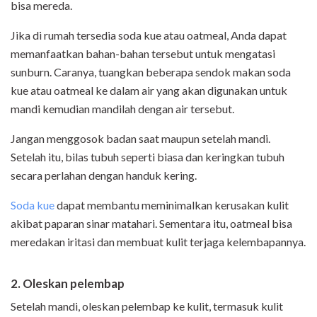
bisa mereda.
Jika di rumah tersedia soda kue atau oatmeal, Anda dapat
memanfaatkan bahan-bahan tersebut untuk mengatasi
sunburn. Caranya, tuangkan beberapa sendok makan soda
kue atau oatmeal ke dalam air yang akan digunakan untuk
mandi kemudian mandilah dengan air tersebut.
Jangan menggosok badan saat maupun setelah mandi.
Setelah itu, bilas tubuh seperti biasa dan keringkan tubuh
secara perlahan dengan handuk kering.
Soda kue
dapat membantu meminimalkan kerusakan kulit
akibat paparan sinar matahari. Sementara itu, oatmeal bisa
meredakan iritasi dan membuat kulit terjaga kelembapannya.
2. Oleskan pelembap
Setelah mandi, oleskan pelembap ke kulit, termasuk kulit