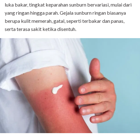
luka bakar, tingkat keparahan sunburn bervariasi, mulai dari
yang ringan hingga parah. Gejala sunburn ringan biasanya
berupa kulit memerah, gatal, seperti terbakar dan panas,
serta terasa sakit ketika disentuh.