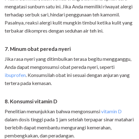
mengatasi sunburn satu ini. Jika Anda memiliki riwayat alergi
terhadap serbuk sari, hindari penggunaan teh kamomil.
Pasalnya, reaksi
alergi kulit mungkin timbul ketika kulit yang
terbakar dikompres dengan seduhan air teh ini.
7. Minum obat pereda nyeri
Jika rasa nyeri yang ditimbulkan terasa begitu mengganggu,
Anda dapat mengonsumsi obat pereda nyeri, seperti
ibuprofen
. Konsumsilah obat ini sesuai dengan anjuran yang
tertera pada kemasan.
8. Konsumsi vitamin D
Penelitian menunjukkan bahwa mengonsumsi
vitamin D
dalam dosis tinggi pada 1 jam setelah terpapar sinar matahari
berlebih dapat membantu mengurangi kemerahan,
pembengkakan, dan peradangan.