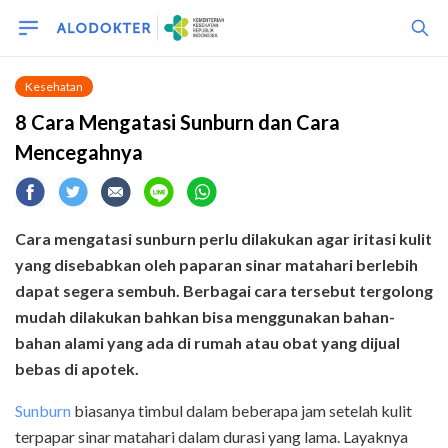
Kesehatan
8 Cara Mengatasi Sunburn dan Cara
Mencegahnya
Cara mengatasi sunburn perlu dilakukan agar iritasi kulit
yang disebabkan oleh paparan sinar matahari berlebih
dapat segera sembuh. Berbagai cara tersebut tergolong
mudah dilakukan bahkan bisa menggunakan bahan-
bahan alami yang ada di rumah atau obat yang dijual
bebas di apotek.
Sunburn
biasanya timbul dalam beberapa jam setelah kulit
terpapar sinar matahari dalam durasi yang lama. Layaknya