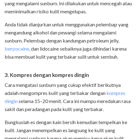
yang mengalami sunburn. Ini dilakukan untuk mencegah atau
meminimalkan risiko kulit mengelupas.
Anda tidak dianjurkan untuk menggunakan pelembap yang
mengandung alkohol dan pewangi selama mengalami
sunburn. Pelembap dengan kandungan petroleum jelly,
benzocaine
, dan lidocaine sebaiknya juga dihindari karena
bisa membuat kulit yang terbakar sulit untuk sembuh.
3. Kompres dengan kompres dingin
Cara mengatasi sunburn yang cukup efektif berikutnya
adalah mengompres kulit yang terbakar
dengan
kompres
dingin
selama 15–20 menit. Cara ini mampu meredakan rasa
sakit dan peradangan pada kulit yang terbakar.
Bungkuslah es dengan kain bersih kemudian tempelkan ke
kulit. Jangan menempelkan es langsung ke kulit yang
mengalami sunburn karena akan memicu kerusakan kulit