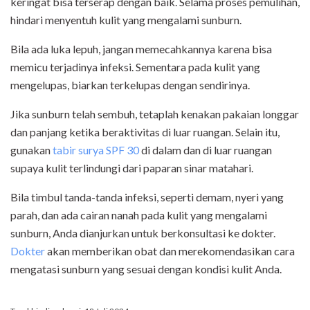
keringat bisa terserap dengan baik. Selama proses pemulihan,
hindari menyentuh kulit yang mengalami sunburn.
Bila ada luka lepuh, jangan memecahkannya karena bisa
memicu terjadinya infeksi. Sementara pada kulit yang
mengelupas, biarkan terkelupas dengan sendirinya.
Jika sunburn telah sembuh, tetaplah kenakan pakaian longgar
dan panjang ketika beraktivitas di luar ruangan. Selain itu,
gunakan
tabir surya SPF 30
di dalam dan di luar ruangan
supaya kulit terlindungi dari paparan sinar matahari.
Bila timbul tanda-tanda infeksi, seperti demam, nyeri yang
parah, dan ada cairan nanah pada kulit yang mengalami
sunburn, Anda dianjurkan untuk berkonsultasi ke dokter.
Dokter
akan memberikan obat dan merekomendasikan cara
mengatasi sunburn yang sesuai dengan kondisi kulit Anda.