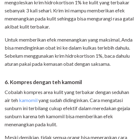
mengoleskan krim hidrokortison 1% ke kulit yang terbakar
sebanyak 3 kali sehari. Krim ini mampu memberikan efek
menenangkan pada kulit sehingga bisa mengurangi rasa gatal
akibat kulit terbakar.
Untuk memberikan efek menenangkan yang maksimal, Anda
bisa mendinginkan obat ini ke dalam kulkas terlebih dahulu.
Sebelum menggunakan krim hidrokortison 1%, baca dahulu
aturan pakai pada kemasan obat dengan saksama.
6. Kompres dengan teh kamomil
Cobalah kompres area kulit yang terbakar dengan seduhan
air teh
kamomil
yang sudah didinginkan. Cara mengatasi
sunburn ini terbilang cukup efektif dalam meredakan gejala
sunburn karena teh kamomil bisa memberikan efek
menenangkan pada kulit.
Meski demikian, tidak semua orang bisa menerapkan cara