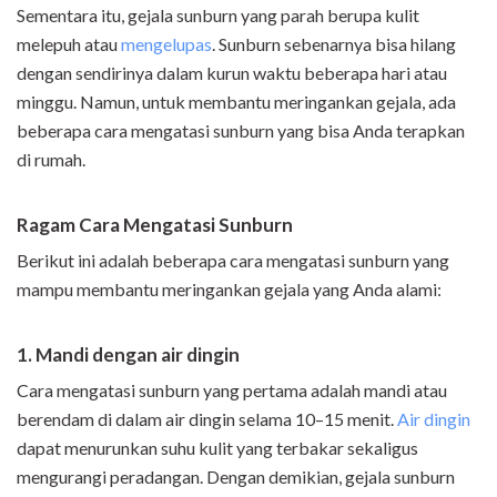
Sementara itu, gejala sunburn yang parah berupa kulit
melepuh atau
mengelupas
. Sunburn sebenarnya bisa hilang
dengan sendirinya dalam kurun waktu beberapa hari atau
minggu. Namun, untuk membantu meringankan gejala, ada
beberapa cara mengatasi sunburn yang bisa Anda terapkan
di rumah.
Ragam Cara Mengatasi Sunburn
Berikut ini adalah beberapa cara mengatasi sunburn yang
mampu membantu meringankan gejala yang Anda alami:
1. Mandi dengan air dingin
Cara mengatasi sunburn yang pertama adalah mandi atau
berendam di dalam air dingin selama 10–15 menit.
Air dingin
dapat menurunkan suhu kulit yang terbakar sekaligus
mengurangi peradangan. Dengan demikian, gejala sunburn