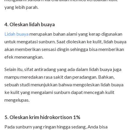
yang lebih parah.
4. Oleskan lidah buaya
Lidah buaya
merupakan bahan alami yang kerap digunakan
untuk mengatasi sunburn. Saat dioleskan ke kulit, lidah buaya
akan memberikan sensasi dingin sehingga bisa memberikan
efek menenangkan.
Selain itu, sifat antiradang yang ada dalam lidah buaya juga
mampu meredakan rasa sakit dan peradangan. Bahkan,
sebuah studi menunjukkan bahwa mengoleskan lidah buaya
ke kulit yang mengalami sunburn dapat mencegah kulit
mengelupas.
5. Oleskan krim hidrokortison 1%
Pada sunburn yang ringan hingga sedang, Anda bisa