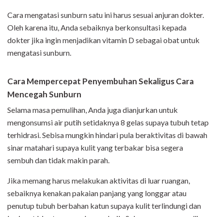
Cara mengatasi sunburn satu ini harus sesuai anjuran dokter.
Oleh karena itu, Anda sebaiknya berkonsultasi kepada
dokter jika ingin menjadikan vitamin D sebagai obat untuk
mengatasi sunburn.
Cara Mempercepat Penyembuhan Sekaligus Cara
Mencegah Sunburn
Selama masa pemulihan, Anda juga dianjurkan untuk
mengonsumsi air putih setidaknya 8 gelas supaya tubuh tetap
terhidrasi. Sebisa mungkin hindari pula beraktivitas di bawah
sinar matahari supaya kulit yang terbakar bisa segera
sembuh dan tidak makin parah.
Jika memang harus melakukan aktivitas di luar ruangan,
sebaiknya kenakan pakaian panjang yang longgar atau
penutup tubuh berbahan katun supaya kulit terlindungi dan