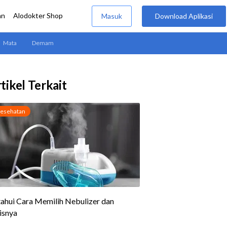
tikel Terkait