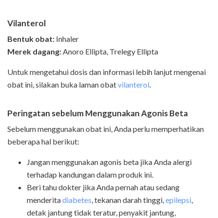
Vilanterol
Bentuk obat:
Inhaler
Merek dagang:
Anoro Ellipta, Trelegy Ellipta
Untuk mengetahui dosis dan informasi lebih lanjut mengenai
obat ini, silakan buka laman obat
vilanterol
.
Peringatan sebelum Menggunakan Agonis Beta
Sebelum menggunakan obat ini, Anda perlu memperhatikan
beberapa hal berikut:
Jangan menggunakan agonis beta jika Anda alergi
terhadap kandungan dalam produk ini.
Beri tahu dokter jika Anda pernah atau sedang
menderita
diabetes
, tekanan darah tinggi,
epilepsi
,
detak jantung tidak teratur, penyakit jantung,