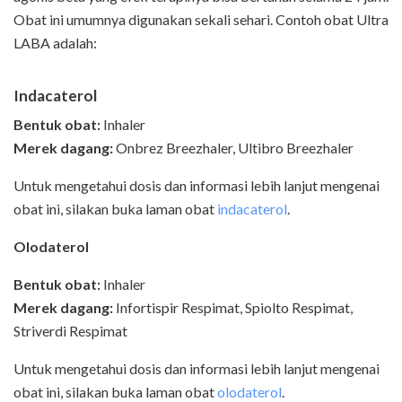
Obat ini umumnya digunakan sekali sehari. Contoh obat Ultra
LABA adalah:
Indacaterol
Bentuk obat:
Inhaler
Merek dagang:
Onbrez Breezhaler, Ultibro Breezhaler
Untuk mengetahui dosis dan informasi lebih lanjut mengenai
obat ini, silakan buka laman obat
indacaterol
.
Olodaterol
Bentuk obat:
Inhaler
Merek dagang:
Infortispir Respimat, Spiolto Respimat,
Striverdi Respimat
Untuk mengetahui dosis dan informasi lebih lanjut mengenai
obat ini, silakan buka laman obat
olodaterol
.