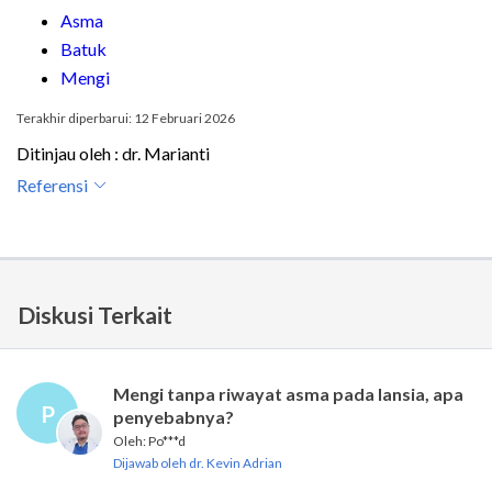
Asma
Batuk
Mengi
Terakhir diperbarui: 12 Februari 2026