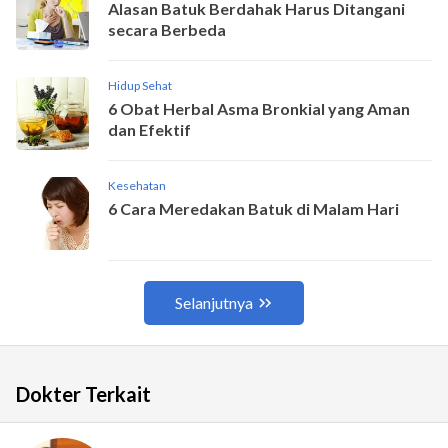
Dokter Terkait