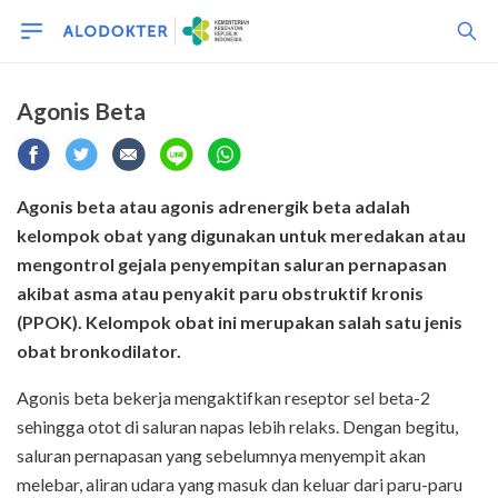
Agonis Beta
Agonis beta atau agonis adrenergik beta adalah
kelompok obat yang digunakan untuk meredakan atau
mengontrol gejala penyempitan saluran pernapasan
akibat asma atau penyakit paru obstruktif kronis
(PPOK). Kelompok obat ini merupakan salah satu jenis
obat bronkodilator.
Agonis beta bekerja mengaktifkan reseptor sel beta-2
sehingga otot di saluran napas lebih relaks. Dengan begitu,
saluran pernapasan yang sebelumnya menyempit akan
melebar, aliran udara yang masuk dan keluar dari paru-paru