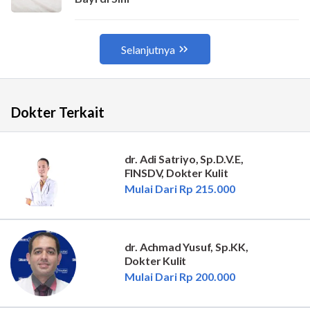
Dokter Terkait