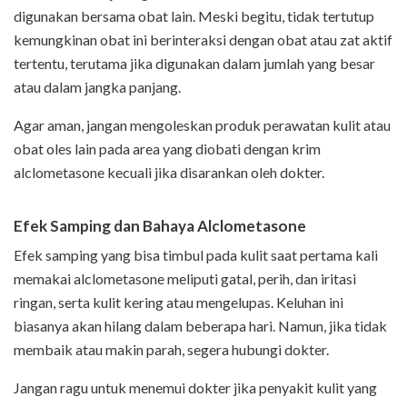
digunakan bersama obat lain. Meski begitu, tidak tertutup
kemungkinan obat ini berinteraksi dengan obat atau zat aktif
tertentu, terutama jika digunakan dalam jumlah yang besar
atau dalam jangka panjang.
Agar aman, jangan mengoleskan produk perawatan kulit atau
obat oles lain pada area yang diobati dengan krim
alclometasone kecuali jika disarankan oleh dokter.
Efek Samping dan Bahaya Alclometasone
Efek samping yang bisa timbul pada kulit saat pertama kali
memakai alclometasone meliputi gatal, perih, dan iritasi
ringan, serta kulit kering atau mengelupas. Keluhan ini
biasanya akan hilang dalam beberapa hari. Namun, jika tidak
membaik atau makin parah, segera hubungi dokter.
Jangan ragu untuk menemui dokter jika penyakit kulit yang