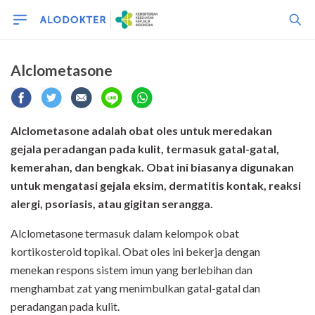
Alclometasone
Alclometasone adalah obat oles untuk meredakan
gejala peradangan pada kulit, termasuk gatal-gatal,
kemerahan, dan bengkak. Obat ini biasanya digunakan
untuk mengatasi gejala eksim, dermatitis kontak, reaksi
alergi, psoriasis, atau gigitan serangga.
Alclometasone termasuk dalam kelompok obat
kortikosteroid topikal. Obat oles ini bekerja dengan
menekan respons sistem imun yang berlebihan dan
menghambat zat yang menimbulkan gatal-gatal dan
peradangan pada kulit.