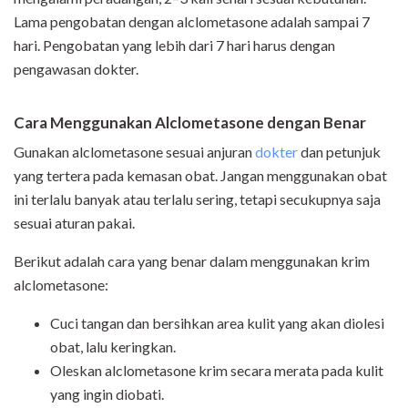
Lama pengobatan dengan alclometasone adalah sampai 7
hari. Pengobatan yang lebih dari 7 hari harus dengan
pengawasan dokter.
Cara Menggunakan Alclometasone dengan Benar
Gunakan alclometasone sesuai anjuran
dokter
dan petunjuk
yang tertera pada kemasan obat. Jangan menggunakan obat
ini terlalu banyak atau terlalu sering, tetapi secukupnya saja
sesuai aturan pakai.
Berikut adalah cara yang benar dalam menggunakan krim
alclometasone:
Cuci tangan dan bersihkan area kulit yang akan diolesi
obat, lalu keringkan.
Oleskan alclometasone krim secara merata pada kulit
yang ingin diobati.