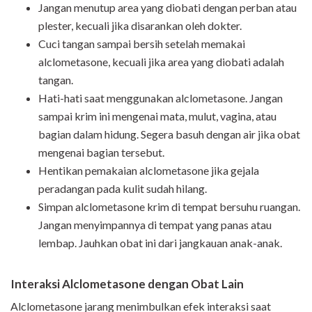
Jangan menutup area yang diobati dengan perban atau
plester, kecuali jika disarankan oleh dokter.
Cuci tangan sampai bersih setelah memakai
alclometasone, kecuali jika area yang diobati adalah
tangan.
Hati-hati saat menggunakan alclometasone. Jangan
sampai krim ini mengenai mata, mulut, vagina, atau
bagian dalam hidung. Segera basuh dengan air jika obat
mengenai bagian tersebut.
Hentikan pemakaian alclometasone jika gejala
peradangan pada kulit sudah hilang.
Simpan alclometasone krim di tempat bersuhu ruangan.
Jangan menyimpannya di tempat yang panas atau
lembap. Jauhkan obat ini dari jangkauan anak-anak.
Interaksi Alclometasone dengan Obat Lain
Alclometasone jarang menimbulkan efek interaksi saat