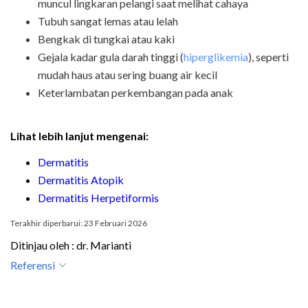
muncul lingkaran pelangi saat melihat cahaya
Tubuh sangat lemas atau lelah
Bengkak di tungkai atau kaki
Gejala kadar gula darah tinggi (
hiperglikemia
), seperti
mudah haus atau sering buang air kecil
Keterlambatan perkembangan pada anak
Lihat lebih lanjut mengenai:
Dermatitis
Dermatitis Atopik
Dermatitis Herpetiformis
Terakhir diperbarui: 23 Februari 2026