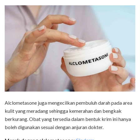
Alclometasone juga mengecilkan pembuluh darah pada area
kulit yang meradang sehingga kemerahan dan bengkak
berkurang. Obat yang tersedia dalam bentuk krim ini hanya
boleh digunakan sesuai dengan anjuran dokter.