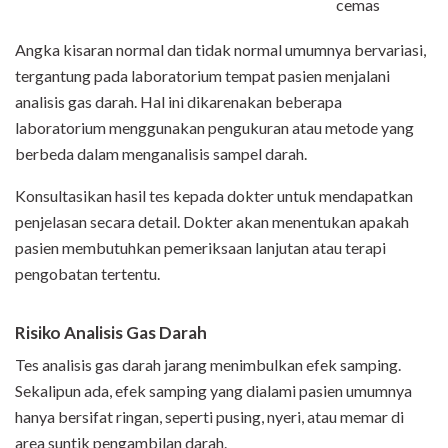
cemas
Angka kisaran normal dan tidak normal umumnya bervariasi,
tergantung pada laboratorium tempat pasien menjalani
analisis gas darah. Hal ini dikarenakan beberapa
laboratorium menggunakan pengukuran atau metode yang
berbeda dalam menganalisis sampel darah.
Konsultasikan hasil tes kepada dokter untuk mendapatkan
penjelasan secara detail. Dokter akan menentukan apakah
pasien membutuhkan pemeriksaan lanjutan atau terapi
pengobatan tertentu.
Risiko Analisis Gas Darah
Tes analisis gas darah jarang menimbulkan efek samping.
Sekalipun ada, efek samping yang dialami pasien umumnya
hanya bersifat ringan, seperti pusing, nyeri, atau memar di
area suntik pengambilan darah.