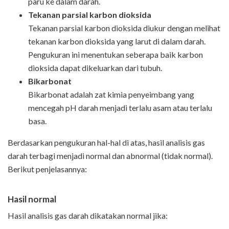
paru ke dalam darah.
Tekanan parsial karbon dioksida
Tekanan parsial karbon dioksida diukur dengan melihat
tekanan karbon dioksida yang larut di dalam darah.
Pengukuran ini menentukan seberapa baik karbon
dioksida dapat dikeluarkan dari tubuh.
Bikarbonat
Bikarbonat adalah zat kimia penyeimbang yang
mencegah pH darah menjadi terlalu asam atau terlalu
basa.
Berdasarkan pengukuran hal-hal di atas, hasil analisis gas
darah terbagi menjadi normal dan abnormal (tidak normal).
Berikut penjelasannya:
Hasil normal
Hasil analisis gas darah dikatakan normal jika: