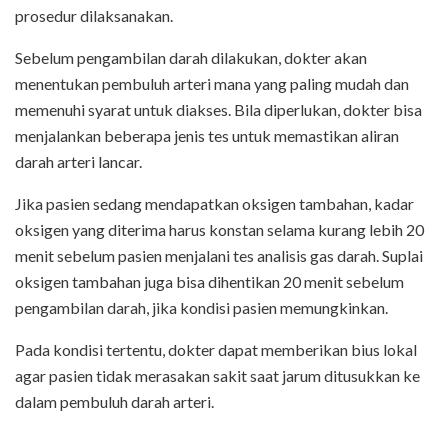
prosedur dilaksanakan.
Sebelum pengambilan darah dilakukan, dokter akan
menentukan pembuluh arteri mana yang paling mudah dan
memenuhi syarat untuk diakses. Bila diperlukan, dokter bisa
menjalankan beberapa jenis tes untuk memastikan aliran
darah arteri lancar.
Jika pasien sedang mendapatkan oksigen tambahan, kadar
oksigen yang diterima harus konstan selama kurang lebih 20
menit sebelum pasien menjalani tes analisis gas darah. Suplai
oksigen tambahan juga bisa dihentikan 20 menit sebelum
pengambilan darah, jika kondisi pasien memungkinkan.
Pada kondisi tertentu, dokter dapat memberikan bius lokal
agar pasien tidak merasakan sakit saat jarum ditusukkan ke
dalam pembuluh darah arteri.