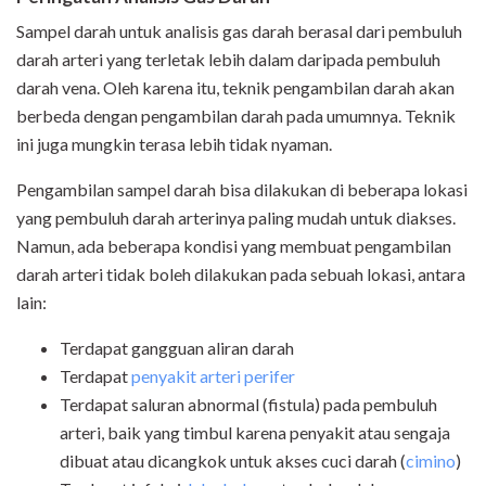
Sampel darah untuk analisis gas darah berasal dari pembuluh
darah arteri yang terletak lebih dalam daripada pembuluh
darah vena. Oleh karena itu, teknik pengambilan darah akan
berbeda dengan pengambilan darah pada umumnya. Teknik
ini juga mungkin terasa lebih tidak nyaman.
Pengambilan sampel darah bisa dilakukan di beberapa lokasi
yang pembuluh darah arterinya paling mudah untuk diakses.
Namun, ada beberapa kondisi yang membuat pengambilan
darah arteri tidak boleh dilakukan pada sebuah lokasi, antara
lain:
Terdapat gangguan aliran darah
Terdapat
penyakit arteri perifer
Terdapat saluran abnormal (fistula) pada pembuluh
arteri, baik yang timbul karena penyakit atau sengaja
dibuat atau dicangkok untuk akses cuci darah (
cimino
)