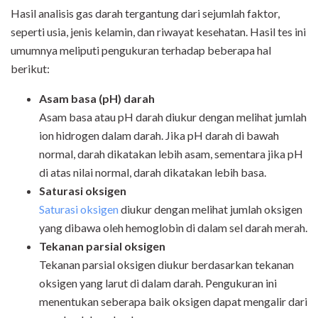
Hasil analisis gas darah tergantung dari sejumlah faktor,
seperti usia, jenis kelamin, dan riwayat kesehatan. Hasil tes ini
umumnya meliputi pengukuran terhadap beberapa hal
berikut:
Asam basa (pH) darah
Asam basa atau pH darah diukur dengan melihat jumlah
ion hidrogen dalam darah. Jika pH darah di bawah
normal, darah dikatakan lebih asam, sementara jika pH
di atas nilai normal, darah dikatakan lebih basa.
Saturasi oksigen
Saturasi oksigen
diukur dengan melihat jumlah oksigen
yang dibawa oleh hemoglobin di dalam sel darah merah.
Tekanan parsial oksigen
Tekanan parsial oksigen diukur berdasarkan tekanan
oksigen yang larut di dalam darah. Pengukuran ini
menentukan seberapa baik oksigen dapat mengalir dari