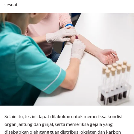
sesuai.
Selain itu, tes ini dapat dilakukan untuk memeriksa kondisi
organ jantung dan ginjal, serta memeriksa gejala yang
disebabkan oleh gangguan distribusi oksigen dan karbon