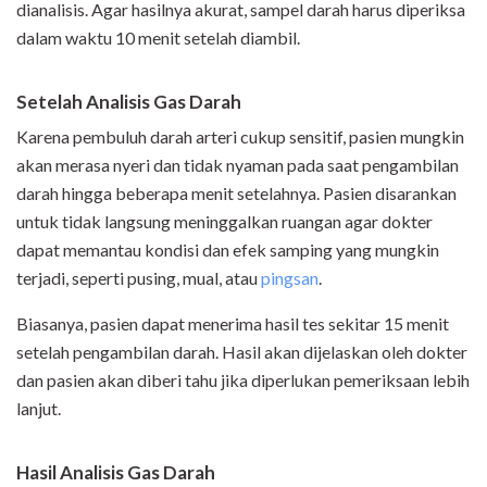
dianalisis. Agar hasilnya akurat, sampel darah harus diperiksa
dalam waktu 10 menit setelah diambil.
Setelah Analisis Gas Darah
Karena pembuluh darah arteri cukup sensitif, pasien mungkin
akan merasa nyeri dan tidak nyaman pada saat pengambilan
darah hingga beberapa menit setelahnya. Pasien disarankan
untuk tidak langsung meninggalkan ruangan agar dokter
dapat memantau kondisi dan efek samping yang mungkin
terjadi, seperti pusing, mual, atau
pingsan
.
Biasanya, pasien dapat menerima hasil tes sekitar 15 menit
setelah pengambilan darah. Hasil akan dijelaskan oleh dokter
dan pasien akan diberi tahu jika diperlukan pemeriksaan lebih
lanjut.
Hasil Analisis Gas Darah