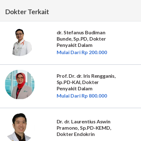
Dokter Terkait