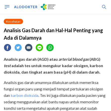
Kesehatan
Analisis Gas Darah dan Hal-Hal Penting yang
Ada di Dalamnya
Analisis gas darah (AGD) atau
arterial blood gas
(ABG)
test
adalah tes untuk mengukur kadar oksigen, karbon
dioksida, dan tingkat asam basa (pH) di dalam darah.
Analisis gas darah umumnya dilakukan untuk memeriksa
fungsi organ paru yang menjadi tempat pertukaran oksigen
dan
karbon dioksida
. Tes ini juga dilakukan pada pasien yang
sedang menggunakan alat bantu napas untuk memonitor
kondisi serta mengetahui apakah pengaturan alat sudah