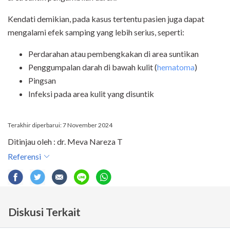
Kendati demikian, pada kasus tertentu pasien juga dapat
mengalami efek samping yang lebih serius, seperti:
Perdarahan atau pembengkakan di area suntikan
Penggumpalan darah di bawah kulit (
hematoma
)
Pingsan
Infeksi pada area kulit yang disuntik
Terakhir diperbarui: 7 November 2024