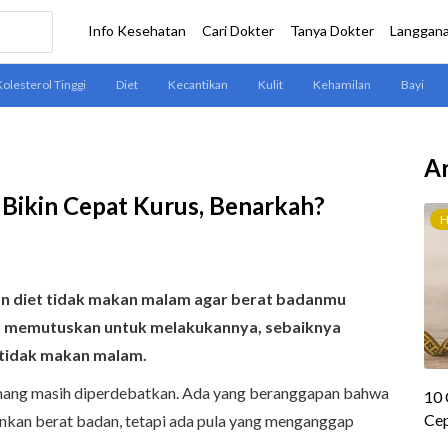
Ar
Bikin Cepat Kurus, Benarkah?
 diet tidak makan malam agar berat badanmu
um memutuskan untuk melakukannya, sebaiknya
t tidak makan malam.
emang masih diperdebatkan. Ada yang beranggapan bahwa
nkan berat badan, tetapi ada pula yang menganggap