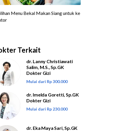
kter Terkait