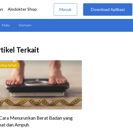
tikel Terkait