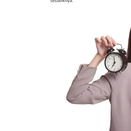
sebaliknya.