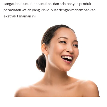
sangat baik untuk kecantikan, dan ada banyak produk
perawatan wajah yang kini dibuat dengan menambahkan
ekstrak tanaman ini.