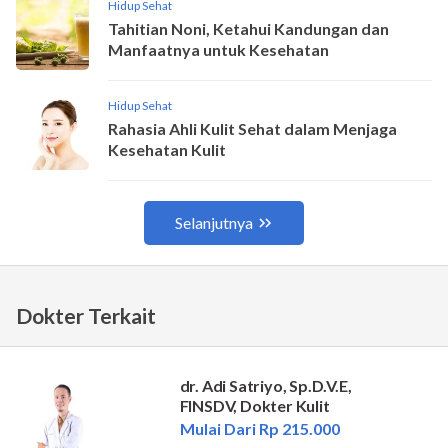
Dokter Terkait