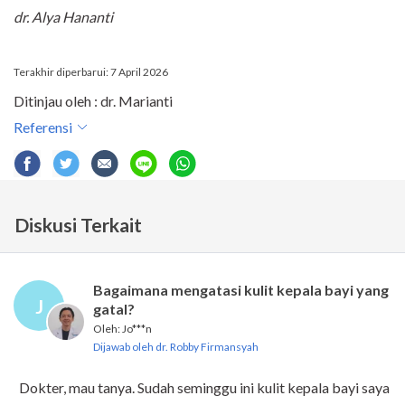
dr. Alya Hananti
Terakhir diperbarui: 7 April 2026