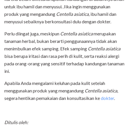
untuk ibu hamil dan menyusui. Jika ingin menggunakan
produk yang mengandung
Centella asiatica,
ibu hamil dan
menyusui sebaiknya berkonsultasi dulu dengan dokter.
Perlu diingat juga, meskipun
Centella asiatica
merupakan
tanaman herbal, bukan berarti penggunaannya tidak akan
menimbulkan efek samping. Efek samping
Centella asiatica
bisa berupa iritasi dan rasa perih di kulit, serta reaksi alergi
pada orang-orang yang sensitif terhadap kandungan tanaman
ini.
Apabila Anda mengalami keluhan pada kulit setelah
menggunakan produk yang mengandung
Centella asiatica
,
segera hentikan pemakaian dan konsultasikan ke
dokter
.
Ditulis oleh: