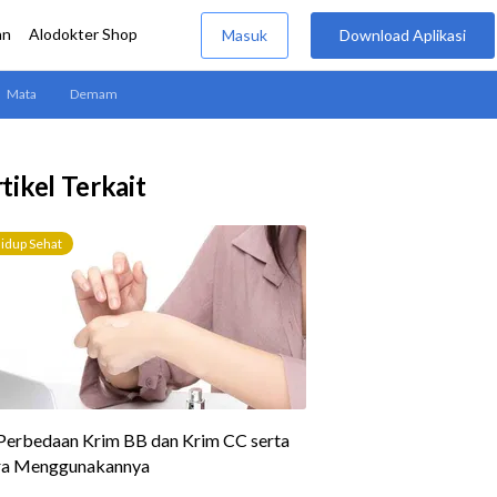
tikel Terkait