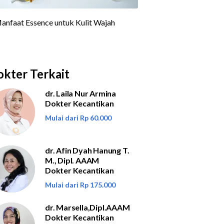
kter Terkait