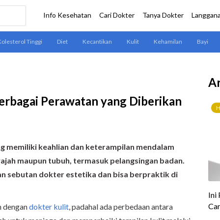
Ar
erbagai Perawatan yang Diberikan
ng memiliki keahlian dan keterampilan mendalam
wajah maupun tubuh, termasuk pelangsingan badan.
n sebutan dokter estetika dan bisa berpraktik di
an dengan
dokter kulit
, padahal ada perbedaan antara