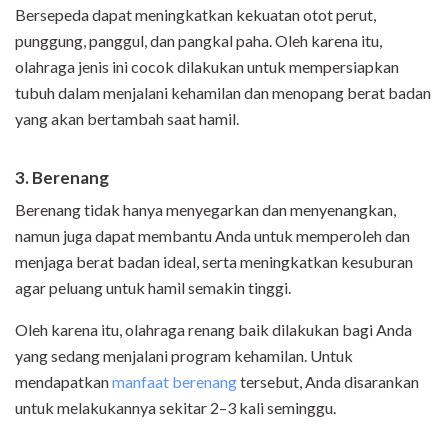
Bersepeda dapat meningkatkan kekuatan otot perut,
punggung, panggul, dan pangkal paha. Oleh karena itu,
olahraga jenis ini cocok dilakukan untuk mempersiapkan
tubuh dalam menjalani kehamilan dan menopang berat badan
yang akan bertambah saat hamil.
3. Berenang
Berenang tidak hanya menyegarkan dan menyenangkan,
namun juga dapat membantu Anda untuk memperoleh dan
menjaga berat badan ideal, serta meningkatkan kesuburan
agar peluang untuk hamil semakin tinggi.
Oleh karena itu, olahraga renang baik dilakukan bagi Anda
yang sedang menjalani program kehamilan. Untuk
mendapatkan
manfaat berenang
tersebut, Anda disarankan
untuk melakukannya sekitar 2–3 kali seminggu.