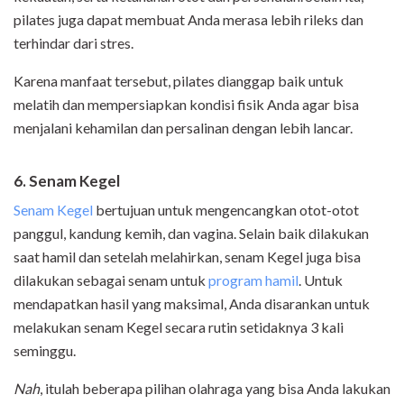
pilates juga dapat membuat Anda merasa lebih rileks dan
terhindar dari stres.
Karena manfaat tersebut, pilates dianggap baik untuk
melatih dan mempersiapkan kondisi fisik Anda agar bisa
menjalani kehamilan dan persalinan dengan lebih lancar.
6. Senam Kegel
Senam Kegel
bertujuan untuk mengencangkan otot-otot
panggul, kandung kemih, dan vagina. Selain baik dilakukan
saat hamil dan setelah melahirkan, senam Kegel juga bisa
dilakukan sebagai senam untuk
program hamil
. Untuk
mendapatkan hasil yang maksimal, Anda disarankan untuk
melakukan senam Kegel secara rutin setidaknya 3 kali
seminggu.
Nah
, itulah beberapa pilihan olahraga yang bisa Anda lakukan