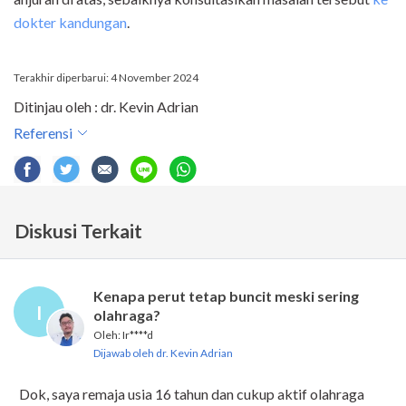
dokter kandungan
.
Terakhir diperbarui: 4 November 2024