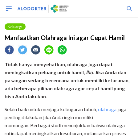
Keluarga
Manfaatkan Olahraga Ini agar Cepat Hamil
Tidak hanya menyehatkan, olahraga juga dapat
meningkatkan peluang untuk hamil,
lho.
Jika Anda dan
pasangan sedang berencana untuk memiliki keturunan,
ada beberapa pilihan olahraga agar cepat hamil yang
bisa Anda lakukan.
Selain baik untuk menjaga kebugaran tubuh,
olahraga
juga
penting dilakukan jika Anda ingin memiliki
momongan. Berbagai studi menunjukkan bahwa olahraga
rutin dapat meningkatkan kesuburan, melancarkan proses