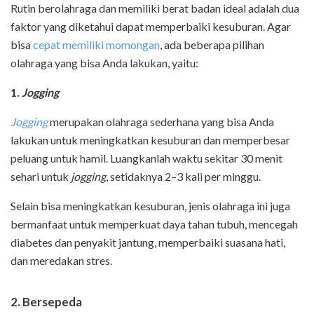
Rutin berolahraga dan memiliki berat badan ideal adalah dua
faktor yang diketahui dapat memperbaiki kesuburan. Agar
bisa
cepat memiliki momongan
, ada beberapa pilihan
olahraga yang bisa Anda lakukan, yaitu:
1.
Jogging
Jogging
merupakan olahraga sederhana yang bisa Anda
lakukan untuk meningkatkan kesuburan dan memperbesar
peluang untuk hamil. Luangkanlah waktu sekitar 30 menit
sehari untuk
jogging
, setidaknya 2–3 kali per minggu.
Selain bisa meningkatkan kesuburan, jenis olahraga ini juga
bermanfaat untuk memperkuat daya tahan tubuh, mencegah
diabetes dan penyakit jantung, memperbaiki suasana hati,
dan meredakan stres.
2. Bersepeda