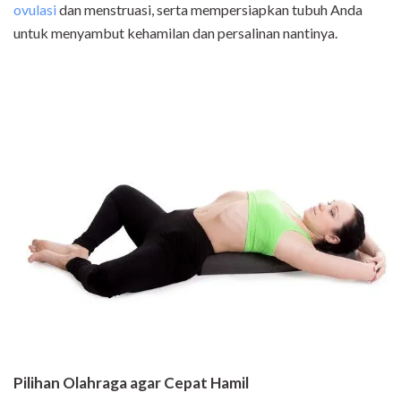
ovulasi
dan menstruasi, serta mempersiapkan tubuh Anda
untuk menyambut kehamilan dan persalinan nantinya.
Pilihan Olahraga agar Cepat Hamil