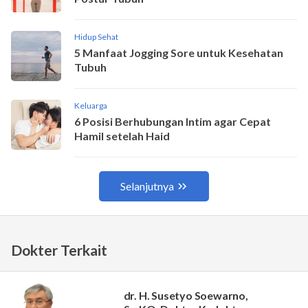
Dokter Terkait