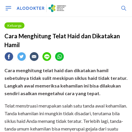
Keluarga
Cara Menghitung Telat Haid dan Dikatakan
Hamil
Cara menghitung telat haid dan dikatakan hamil
sebetulnya tidak sulit meskipun siklus haid tidak teratur.
Langkah awal
memeriksa kehamilan
ini
bisa dilakukan
sendiri asalkan mengetahui cara yang tepat.
Telat menstruasi merupakan salah satu tanda awal kehamilan.
Tanda kehamilan ini mungkin tidak disadari, terutama bila
siklus haid Anda memang tidak teratur. Terlebih lagi, tanda-
tanda umum kehamilan bisa menyerupai gejala dari suatu