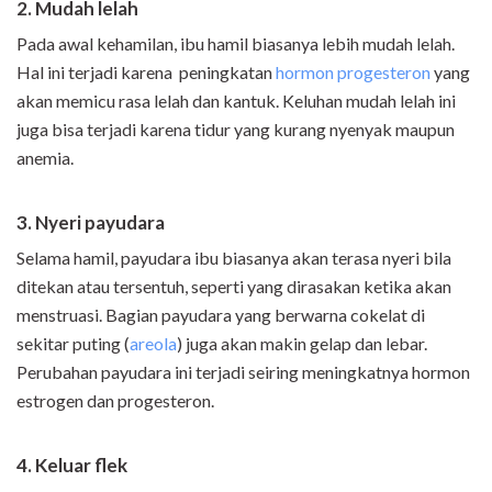
2. Mudah lelah
Pada awal kehamilan, ibu hamil biasanya lebih mudah lelah.
Hal ini terjadi karena peningkatan
hormon progesteron
yang
akan memicu rasa lelah dan kantuk. Keluhan mudah lelah ini
juga bisa terjadi karena tidur yang kurang nyenyak maupun
anemia.
3. Nyeri payudara
Selama hamil, payudara ibu biasanya akan terasa nyeri bila
ditekan atau tersentuh, seperti yang dirasakan ketika akan
menstruasi. Bagian payudara yang berwarna cokelat di
sekitar puting (
areola
) juga akan makin gelap dan lebar.
Perubahan payudara ini terjadi seiring meningkatnya hormon
estrogen dan progesteron.
4. Keluar flek