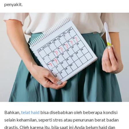
penyakit.
Bahkan,
telat haid
bisa disebabkan oleh beberapa kondisi
selain kehamilan, seperti stres atau penurunan berat badan
drastis. Oleh karena itu, bila saat ini Anda belum haid dan