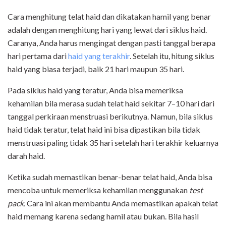
Cara menghitung telat haid dan dikatakan hamil yang benar
adalah dengan menghitung hari yang lewat dari siklus haid.
Caranya, Anda harus mengingat dengan pasti tanggal berapa
hari pertama dari
haid yang terakhir
. Setelah itu, hitung siklus
haid yang biasa terjadi, baik 21 hari maupun 35 hari.
Pada siklus haid yang teratur, Anda bisa memeriksa
kehamilan bila merasa sudah telat haid sekitar 7–10 hari dari
tanggal perkiraan menstruasi berikutnya. Namun, bila siklus
haid tidak teratur, telat haid ini bisa dipastikan bila tidak
menstruasi paling tidak 35 hari setelah hari terakhir keluarnya
darah haid.
Ketika sudah memastikan benar-benar telat haid, Anda bisa
mencoba untuk memeriksa kehamilan menggunakan
test
pack
.
Cara ini akan membantu Anda memastikan apakah telat
haid memang karena sedang hamil atau bukan. Bila hasil