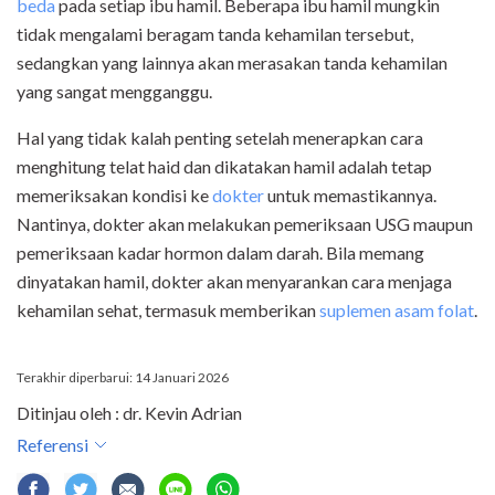
beda
pada setiap ibu hamil. Beberapa ibu hamil mungkin
tidak mengalami beragam tanda kehamilan tersebut,
sedangkan yang lainnya akan merasakan tanda kehamilan
yang sangat mengganggu.
Hal yang tidak kalah penting setelah menerapkan cara
menghitung telat haid dan dikatakan hamil adalah tetap
memeriksakan kondisi ke
dokter
untuk memastikannya.
Nantinya, dokter akan melakukan pemeriksaan USG maupun
pemeriksaan kadar hormon dalam darah. Bila memang
dinyatakan hamil, dokter akan menyarankan cara menjaga
kehamilan sehat, termasuk memberikan
suplemen asam folat
.
Terakhir diperbarui: 14 Januari 2026