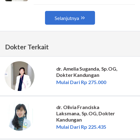
Dokter Terkait