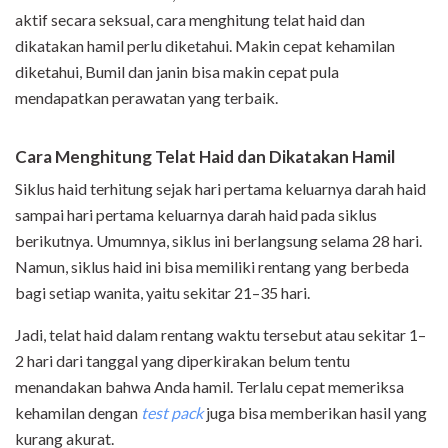
aktif secara seksual, cara menghitung telat haid dan
dikatakan hamil perlu diketahui. Makin cepat kehamilan
diketahui, Bumil dan janin bisa makin cepat pula
mendapatkan perawatan yang terbaik.
Cara Menghitung Telat Haid dan Dikatakan Hamil
Siklus haid terhitung sejak hari pertama keluarnya darah haid
sampai hari pertama keluarnya darah haid pada siklus
berikutnya. Umumnya, siklus ini berlangsung selama 28 hari.
Namun, siklus haid ini bisa memiliki rentang yang berbeda
bagi setiap wanita, yaitu sekitar 21–35 hari.
Jadi, telat haid dalam rentang waktu tersebut atau sekitar 1–
2 hari dari tanggal yang diperkirakan belum tentu
menandakan bahwa Anda hamil. Terlalu cepat memeriksa
kehamilan dengan
test pack
juga bisa memberikan hasil yang
kurang akurat.