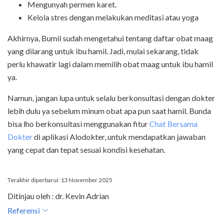
Mengunyah permen karet.
Kelola stres dengan melakukan meditasi atau yoga
Akhirnya, Bumil sudah mengetahui tentang daftar obat maag
yang dilarang untuk ibu hamil. Jadi, mulai sekarang, tidak
perlu khawatir lagi dalam memilih obat maag untuk ibu hamil
ya.
Namun, jangan lupa untuk selalu berkonsultasi dengan dokter
lebih dulu ya sebelum minum obat apa pun saat hamil. Bunda
bisa lho berkonsultasi menggunakan fitur
Chat Bersama
Dokter
di aplikasi Alodokter, untuk mendapatkan jawaban
yang cepat dan tepat sesuai kondisi kesehatan.
Terakhir diperbarui: 13 November 2025