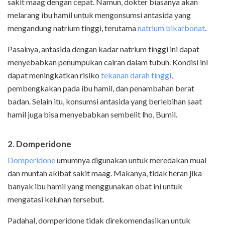
sakit maag dengan cepat. Namun, dokter biasanya akan
melarang ibu hamil untuk mengonsumsi antasida yang
mengandung natrium tinggi, terutama
natrium bikarbonat
.
Pasalnya, antasida dengan kadar natrium tinggi ini dapat
menyebabkan penumpukan cairan dalam tubuh. Kondisi ini
dapat meningkatkan risiko
tekanan darah tinggi,
pembengkakan pada ibu hamil, dan penambahan berat
badan. Selain itu, konsumsi antasida yang berlebihan saat
hamil juga bisa menyebabkan sembelit lho, Bumil.
2. Domperidone
Domperidone
umumnya digunakan untuk meredakan mual
dan muntah akibat sakit maag. Makanya, tidak heran jika
banyak ibu hamil yang menggunakan obat ini untuk
mengatasi keluhan tersebut.
Padahal, domperidone tidak direkomendasikan untuk