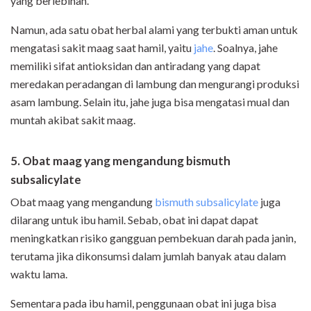
yang berlebihan.
Namun, ada satu obat herbal alami yang terbukti aman untuk
mengatasi sakit maag saat hamil, yaitu
jahe
. Soalnya, jahe
memiliki sifat antioksidan dan antiradang yang dapat
meredakan peradangan di lambung dan mengurangi produksi
asam lambung. Selain itu, jahe juga bisa mengatasi mual dan
muntah akibat sakit maag.
5. Obat maag yang mengandung bismuth
subsalicylate
Obat maag yang mengandung
bismuth subsalicylate
juga
dilarang untuk ibu hamil. Sebab, obat ini dapat dapat
meningkatkan risiko gangguan pembekuan darah pada janin,
terutama jika dikonsumsi dalam jumlah banyak atau dalam
waktu lama.
Sementara pada ibu hamil, penggunaan obat ini juga bisa