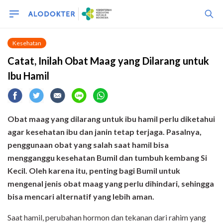
Kesehatan
Catat, Inilah Obat Maag yang Dilarang untuk
Ibu Hamil
Obat maag yang dilarang untuk ibu hamil perlu diketahui
agar kesehatan ibu dan janin tetap terjaga. Pasalnya,
penggunaan obat yang salah saat hamil bisa
mengganggu kesehatan Bumil dan tumbuh kembang Si
Kecil. Oleh karena itu, penting bagi Bumil untuk
mengenal jenis obat maag yang perlu dihindari, sehingga
bisa mencari alternatif yang lebih aman.
Saat hamil, perubahan hormon dan tekanan dari rahim yang