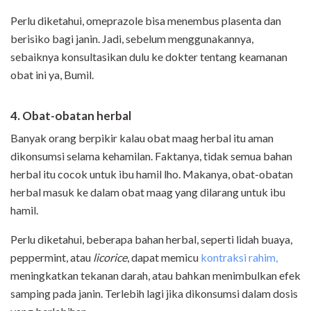
Perlu diketahui, omeprazole bisa menembus plasenta dan
berisiko bagi janin. Jadi, sebelum menggunakannya,
sebaiknya konsultasikan dulu ke dokter tentang keamanan
obat ini ya, Bumil.
4. Obat-obatan herbal
Banyak orang berpikir kalau obat maag herbal itu aman
dikonsumsi selama kehamilan. Faktanya, tidak semua bahan
herbal itu cocok untuk ibu hamil lho. Makanya, obat-obatan
herbal masuk ke dalam obat maag yang dilarang untuk ibu
hamil.
Perlu diketahui, beberapa bahan herbal, seperti lidah buaya,
peppermint, atau
licorice
, dapat memicu
kontraksi rahim,
meningkatkan tekanan darah, atau bahkan menimbulkan efek
samping pada janin. Terlebih lagi jika dikonsumsi dalam dosis