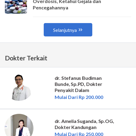
Dokter Terkait