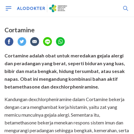
Cortamine
Cortamine adalah obat untuk meredakan gejala alergi
dan peradangan yang berat, seperti biduran yang luas,
bibir dan mata bengkak, hidung tersumbat, atau sesak
napas. Obat ini mengandung kombinasi bahan aktif
betamethasone dan dexchlorpheniramine.
Kandungan dexchlorpheniramine dalam Cortamine bekerja
dengan cara menghambat kerja histamin, yaitu zat yang
memicu munculnya gejala alergi. Sementara itu,
betamethasone bekerja menekan respons sistem imun dan
mengurangi peradangan sehingga bengkak, kemerahan, serta