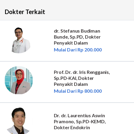
Dokter Terkait