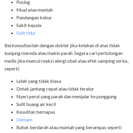
Pusing
Mual atau muntah
Pandangan kabur
Sakit kepala
Sulit tidur
Berkonsultasilah dengan dokter jika keluhan di atas tidak
kunjung mereda atau makin parah. Segera cari pertolongan
medis jika muncul reaksi alergi obat atau efek samping serius,
seperti:
Lelah yang tidak biasa
Detak jantung cepat atau tidak teratur
Nyeri perut yang parah dan menjalar ke punggung
Sulit buang air kecil
Kesulitan bernapas
Demam
Batuk berdarah atau muntah yang berampas seperti