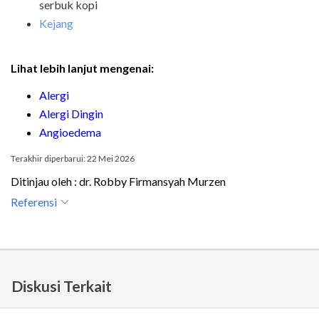
serbuk kopi
Kejang
Lihat lebih lanjut mengenai:
Alergi
Alergi Dingin
Angioedema
Terakhir diperbarui: 22 Mei 2026