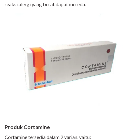
reaksi alergi yang berat dapat mereda.
Produk Cortamine
Cortamine tersedia dalam 2 varian, yaitu: