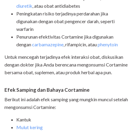
diuretik
, atau obat antidiabetes
Peningkatan risiko terjadinya perdarahan jika
digunakan dengan obat pengencer darah, seperti
warfarin
Penurunan efektivitas Cortamine jika digunakan
dengan
carbamazepine
, rifampicin, atau
phenytoin
Untuk mencegah terjadinya efek interaksi obat, diskusikan
dengan dokter jika Anda berencana mengonsumsi Cortamine
bersama obat, suplemen, atau produk herbal apa pun.
Efek Samping dan Bahaya Cortamine
Berikut ini adalah efek samping yang mungkin muncul setelah
mengonsumsi Cortamine:
Kantuk
Mulut kering