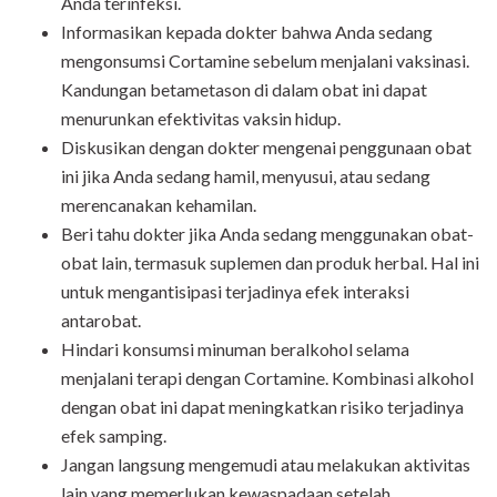
Anda terinfeksi.
Informasikan kepada dokter bahwa Anda sedang
mengonsumsi Cortamine sebelum menjalani vaksinasi.
Kandungan betametason di dalam obat ini dapat
menurunkan efektivitas vaksin hidup.
Diskusikan dengan dokter mengenai penggunaan obat
ini jika Anda sedang hamil, menyusui, atau sedang
merencanakan kehamilan.
Beri tahu dokter jika Anda sedang menggunakan obat-
obat lain, termasuk suplemen dan produk herbal. Hal ini
untuk mengantisipasi terjadinya efek interaksi
antarobat.
Hindari konsumsi minuman beralkohol selama
menjalani terapi dengan Cortamine. Kombinasi alkohol
dengan obat ini dapat meningkatkan risiko terjadinya
efek samping.
Jangan langsung mengemudi atau melakukan aktivitas
lain yang memerlukan kewaspadaan setelah