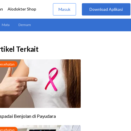
tikel Terkait