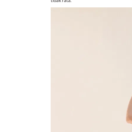
tidak rata.