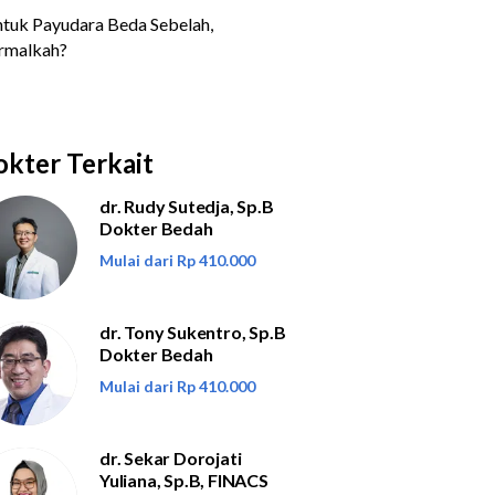
kter Terkait