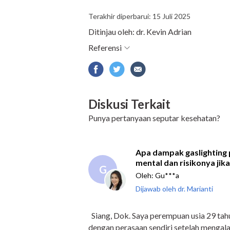
Terakhir diperbarui: 15 Juli 2025