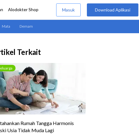
tikel Terkait