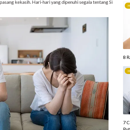
sang kekasih. Hari-hari yang dipenuhi segala tentang Si