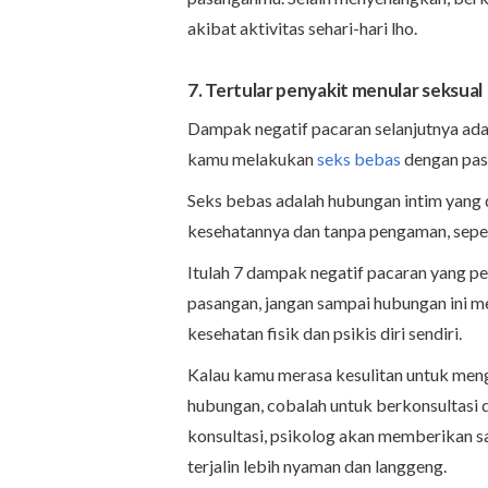
akibat aktivitas sehari-hari lho.
7. Tertular penyakit menular seksual
Dampak negatif pacaran selanjutnya adalah
kamu melakukan
seks bebas
dengan pas
Seks bebas adalah hubungan intim yang 
kesehatannya dan tanpa pengaman, sepe
Itulah 7 dampak negatif pacaran yang p
pasangan, jangan sampai hubungan ini
kesehatan fisik dan psikis diri sendiri.
Kalau kamu merasa kesulitan untuk menge
hubungan, cobalah untuk berkonsultasi
konsultasi, psikolog akan memberikan s
terjalin lebih nyaman dan langgeng.