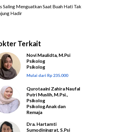
kter Terkait