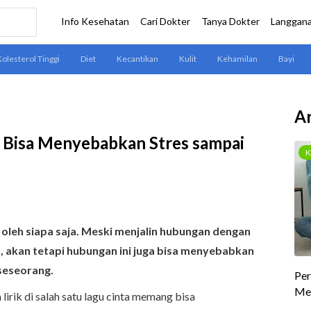
Ar
 Bisa Menyebabkan Stres sampai
 oleh siapa saja. Meski menjalin hubungan dengan
 akan tetapi hubungan ini juga bisa menyebabkan
seseorang.
 lirik di salah satu lagu cinta memang bisa