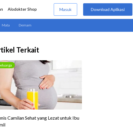
tikel Terkait