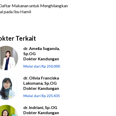
kter Terkait