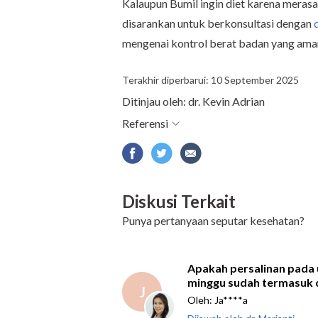
Kalaupun Bumil ingin diet karena meras
disarankan untuk berkonsultasi dengan
mengenai kontrol berat badan yang aman
Terakhir diperbarui: 10 September 2025