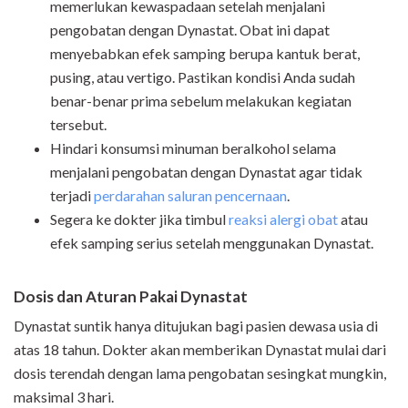
memerlukan kewaspadaan setelah menjalani
pengobatan dengan Dynastat. Obat ini dapat
menyebabkan efek samping berupa kantuk berat,
pusing, atau vertigo. Pastikan kondisi Anda sudah
benar-benar prima sebelum melakukan kegiatan
tersebut.
Hindari konsumsi minuman beralkohol selama
menjalani pengobatan dengan Dynastat agar tidak
terjadi
perdarahan saluran pencernaan
.
Segera ke dokter jika timbul
reaksi alergi obat
atau
efek samping serius setelah menggunakan Dynastat.
Dosis dan Aturan Pakai Dynastat
Dynastat suntik hanya ditujukan bagi pasien dewasa usia di
atas 18 tahun. Dokter akan memberikan Dynastat mulai dari
dosis terendah dengan lama pengobatan sesingkat mungkin,
maksimal 3 hari.