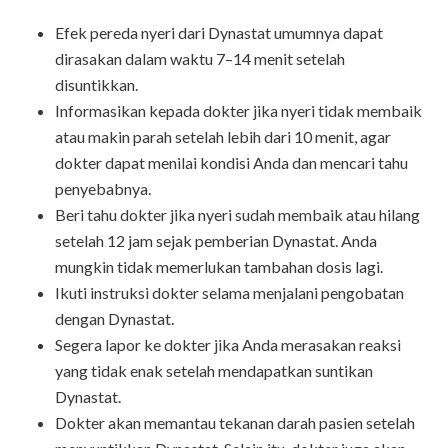
Efek pereda nyeri dari Dynastat umumnya dapat
dirasakan dalam waktu 7–14 menit setelah
disuntikkan.
Informasikan kepada dokter jika nyeri tidak membaik
atau makin parah setelah lebih dari 10 menit, agar
dokter dapat menilai kondisi Anda dan mencari tahu
penyebabnya.
Beri tahu dokter jika nyeri sudah membaik atau hilang
setelah 12 jam sejak pemberian Dynastat. Anda
mungkin tidak memerlukan tambahan dosis lagi.
Ikuti instruksi dokter selama menjalani pengobatan
dengan Dynastat.
Segera lapor ke dokter jika Anda merasakan reaksi
yang tidak enak setelah mendapatkan suntikan
Dynastat.
Dokter akan memantau tekanan darah pasien setelah