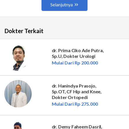
Dokter Terkait