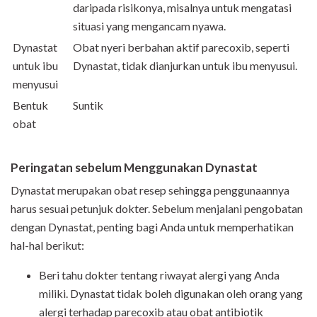
daripada risikonya, misalnya untuk mengatasi
situasi yang mengancam nyawa.
Dynastat
Obat nyeri berbahan aktif parecoxib, seperti
untuk ibu
Dynastat, tidak dianjurkan untuk ibu menyusui.
menyusui
Bentuk
Suntik
obat
Peringatan sebelum Menggunakan Dynastat
Dynastat merupakan obat resep sehingga penggunaannya
harus sesuai petunjuk dokter. Sebelum menjalani pengobatan
dengan Dynastat, penting bagi Anda untuk memperhatikan
hal-hal berikut:
Beri tahu dokter tentang riwayat alergi yang Anda
miliki. Dynastat tidak boleh digunakan oleh orang yang
alergi terhadap parecoxib atau obat antibiotik