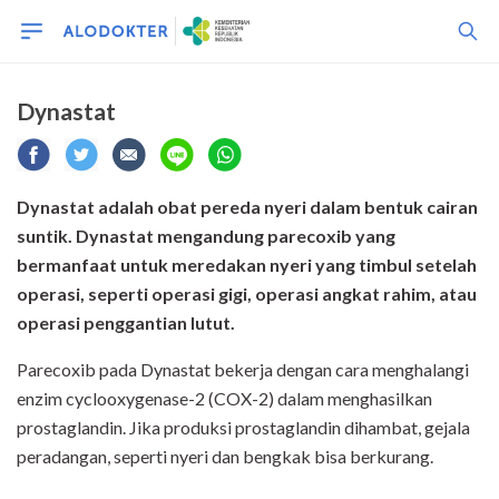
Dynastat
Dynastat adalah obat pereda nyeri dalam bentuk cairan
suntik. Dynastat mengandung parecoxib yang
bermanfaat untuk meredakan nyeri yang timbul setelah
operasi, seperti operasi gigi, operasi angkat rahim, atau
operasi penggantian lutut.
Parecoxib pada Dynastat bekerja dengan cara menghalangi
enzim cyclooxygenase-2 (COX-2) dalam menghasilkan
prostaglandin. Jika produksi prostaglandin dihambat, gejala
peradangan, seperti nyeri dan bengkak bisa berkurang.