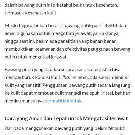
dalam bawang putih ini diketahui baik untuk kesehatan,
termasuk kesehatan kulit.
Meski begitu, bukan berarti bawang putih pasti efektif dan
aman digunakan untuk mengobati jerawat, ya. Faktanya,
hingga saat ini, belum ada penelitian yang benar-benar
membuktikan keamanan dan efektivitas penggunaan bawang
putih untuk mengatasi jerawat.
Bawang putih yang dipakai secara asal-asalan justru bisa
memperburuk kondisi kulit,
lho
. Terlebih, bila kamu memiliki
kulit yang sensitif. Penggunaan bawang putih secara langsung
ke kulit dapat membuat kulit menjadi melepuh, iritasi, bahkan
memicu munculnya
dermatitis kontak
.
Cara yang Aman dan Tepat untuk Mengatasi Jerawat
Daripada menggunakan bawang putih yang belum terbukti