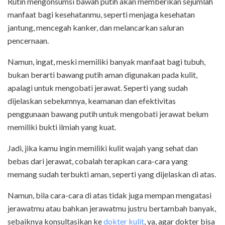
Rutin mengonsumsi bawah putih akan memberikan sejumlah
manfaat bagi kesehatanmu, seperti menjaga kesehatan
jantung, mencegah kanker, dan melancarkan saluran
pencernaan.
Namun, ingat, meski memiliki banyak manfaat bagi tubuh,
bukan berarti bawang putih aman digunakan pada kulit,
apalagi untuk mengobati jerawat. Seperti yang sudah
dijelaskan sebelumnya, keamanan dan efektivitas
penggunaan bawang putih untuk mengobati jerawat belum
memiliki bukti ilmiah yang kuat.
Jadi, jika kamu ingin memiliki kulit wajah yang sehat dan
bebas dari jerawat, cobalah terapkan cara-cara yang
memang sudah terbukti aman, seperti yang dijelaskan di atas.
Namun, bila cara-cara di atas tidak juga mempan mengatasi
jerawatmu atau bahkan jerawatmu justru bertambah banyak,
sebaiknya konsultasikan ke
dokter kulit
, ya, agar dokter bisa