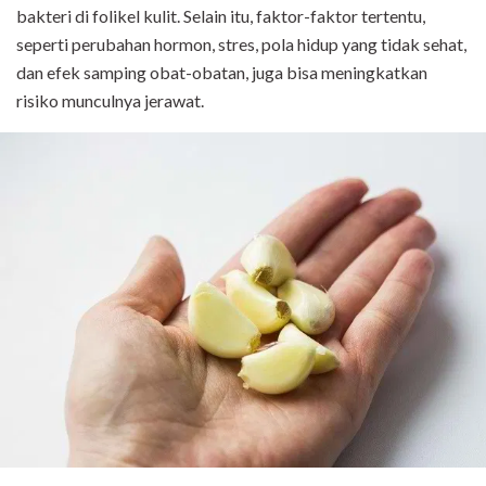
bakteri di folikel kulit. Selain itu, faktor-faktor tertentu,
seperti perubahan hormon, stres, pola hidup yang tidak sehat,
dan efek samping obat-obatan, juga bisa meningkatkan
risiko munculnya jerawat.