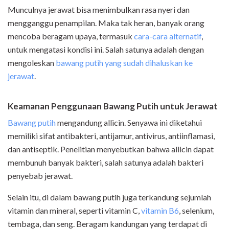
Munculnya jerawat bisa menimbulkan rasa nyeri dan
mengganggu penampilan. Maka tak heran, banyak orang
mencoba beragam upaya, termasuk
cara-cara alternatif
,
untuk mengatasi kondisi ini. Salah satunya adalah dengan
mengoleskan
bawang putih yang sudah dihaluskan ke
jerawat
.
Keamanan Penggunaan Bawang Putih untuk Jerawat
Bawang putih
mengandung allicin. Senyawa ini diketahui
memiliki sifat antibakteri, antijamur, antivirus, antiinflamasi,
dan antiseptik. Penelitian menyebutkan bahwa allicin dapat
membunuh banyak bakteri, salah satunya adalah bakteri
penyebab jerawat.
Selain itu, di dalam bawang putih juga terkandung sejumlah
vitamin dan mineral, seperti vitamin C,
vitamin B6
, selenium,
tembaga, dan seng. Beragam kandungan yang terdapat di