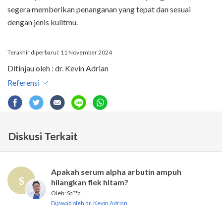
segera memberikan penanganan yang tepat dan sesuai
dengan jenis kulitmu.
Terakhir diperbarui: 11 November 2024