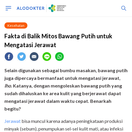
Kesehatan
Fakta di Balik Mitos Bawang Putih untuk
Mengatasi Jerawat
Selain digunakan sebagai bumbu masakan, bawang putih
juga dipercaya bermanfaat untuk mengatasi jerawat,
lho
. Katanya, dengan mengoleskan bawang putih yang
sudah dihaluskan ke area kulit yang berjerawat dapat
mengatasi jerawat dalam waktu cepat. Benarkah
begitu?
Jerawat
bisa muncul karena adanya peningkataan produksi
minyak (sebum), penumpukan sel-sel kulit mati, atau infeksi