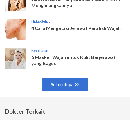
Dokter Terkait