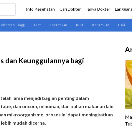
Ar
es dan Keunggulannya bagi
 telah lama menjadi bagian penting dalam
 tape, dan oncom, minuman, dan bahan makanan lain,
tuan mikroorganisme, proses ini dapat meningkatkan
 lebih mudah dicerna.