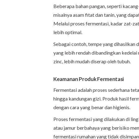
Beberapa bahan pangan, seperti kacang-k
misalnya asam fitat dan tanin, yang dap
Melalui proses fermentasi, kadar zat-zat
lebih optimal.
Sebagai contoh, tempe yang dihasilkan d
yang lebih rendah dibandingkan kedelai 
zinc, lebih mudah diserap oleh tubuh.
Keamanan Produk Fermentasi
Fermentasi adalah proses sederhana teta
hingga kandungan gizi. Produk hasil fe
dengan cara yang benar dan higienis.
Proses fermentasi yang dilakukan di li
atau jamur berbahaya yang berisiko men
fermentasi rumahan yang tidak disimpan