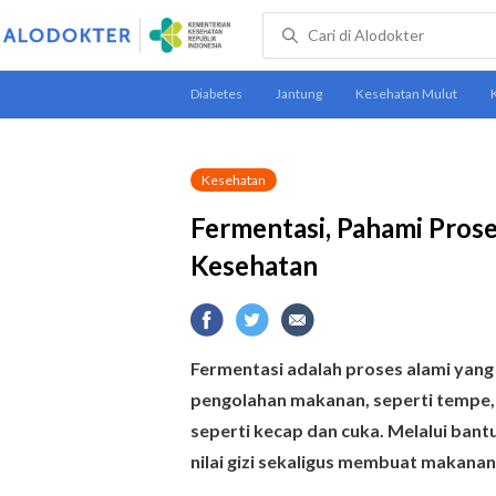
Kesehatan
Fermentasi, Pahami Pros
Kesehatan
Fermentasi adalah proses alami yang
pengolahan makanan, seperti tempe,
seperti kecap dan cuka. Melalui ban
nilai gizi sekaligus membuat makanan