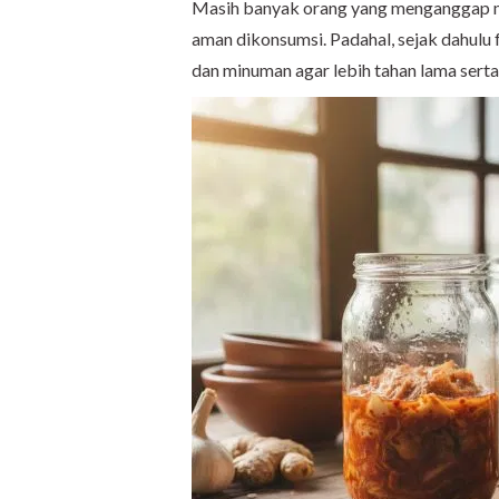
Masih banyak orang yang menganggap m
aman dikonsumsi. Padahal, sejak dahul
dan minuman agar lebih tahan lama ser