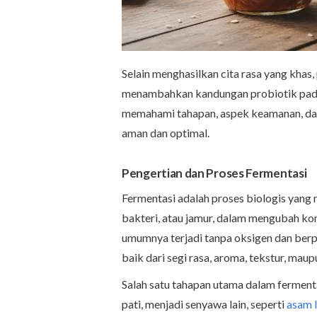
Selain menghasilkan cita rasa yang khas, 
menambahkan kandungan probiotik pada
memahami tahapan, aspek keamanan, da
aman dan optimal.
Pengertian dan Proses Fermentasi
Fermentasi adalah proses biologis yang 
bakteri, atau jamur, dalam mengubah ko
umumnya terjadi tanpa oksigen dan ber
baik dari segi rasa, aroma, tekstur, mau
Salah satu tahapan utama dalam fermenta
pati, menjadi senyawa lain, seperti
asam 