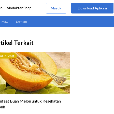
tikel Terkait