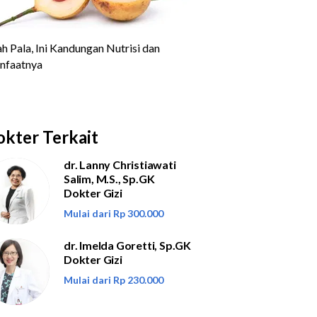
kter Terkait