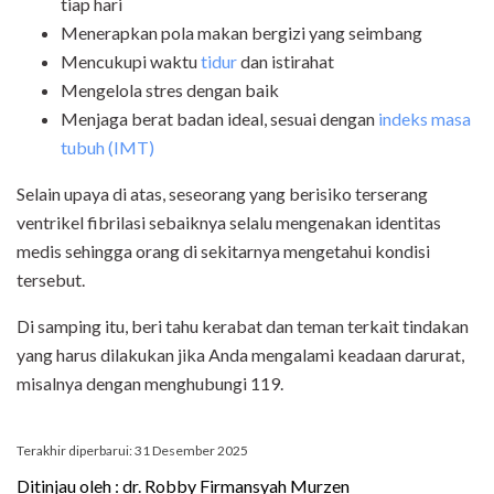
tiap hari
Menerapkan pola makan bergizi yang seimbang
Mencukupi waktu
tidur
dan istirahat
Mengelola stres dengan baik
Menjaga berat badan ideal, sesuai dengan
indeks masa
tubuh (IMT)
Selain upaya di atas, seseorang yang berisiko terserang
ventrikel fibrilasi sebaiknya selalu mengenakan identitas
medis sehingga orang di sekitarnya mengetahui kondisi
tersebut.
Di samping itu, beri tahu kerabat dan teman terkait tindakan
yang harus dilakukan jika Anda mengalami keadaan darurat,
misalnya dengan menghubungi 119.
Terakhir diperbarui: 31 Desember 2025