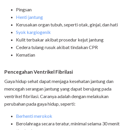
Pingsan
Henti jantung
Kerusakan organ tubuh, seperti otak, ginjal, dan hati
Syok kargiogenik
Kulit terbakar akibat prosedur kejut jantung
Cedera tulang rusuk akibat tindakan CPR
Kematian
Pencegahan Ventrikel Fibrilasi
Gaya hidup sehat dapat menjaga kesehatan jantung dan
mencegah serangan jantung yang dapat berujung pada
ventrikel fibrilasi. Caranya adalah dengan melakukan
perubahan pada gaya hidup, seperti:
Berhenti merokok
Berolahraga secara teratur, minimal selama 30 menit