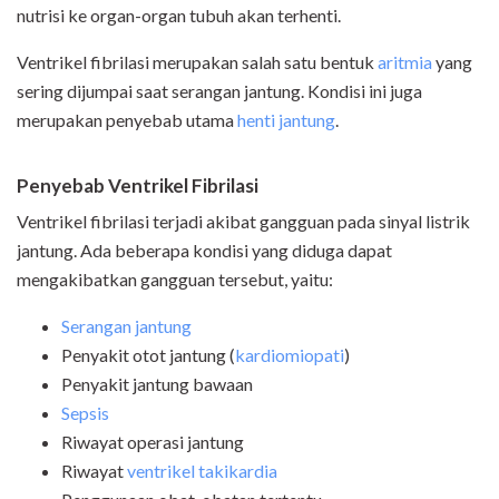
nutrisi ke organ-organ tubuh akan terhenti.
Ventrikel fibrilasi merupakan salah satu bentuk
aritmia
yang
sering dijumpai saat serangan jantung. Kondisi ini juga
merupakan penyebab utama
henti jantung
.
Penyebab Ventrikel Fibrilasi
Ventrikel fibrilasi terjadi akibat gangguan pada sinyal listrik
jantung. Ada beberapa kondisi yang diduga dapat
mengakibatkan gangguan tersebut, yaitu:
Serangan jantung
Penyakit otot jantung (
kardiomiopati
)
Penyakit jantung bawaan
Sepsis
Riwayat operasi jantung
Riwayat
ventrikel takikardia