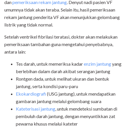
dan
pemeriksaan rekam jantung
. Denyut nadi pasien VF
umumnya tidak akan teraba. Selain itu, hasil pemeriksaan
rekam jantung penderita VF akan menunjukkan gelombang
listrik yang tidak normal.
Setelah ventrikel fibrilasi teratasi, dokter akan melakukan
pemeriksaan tambahan guna mengetahui penyebabnya,
antara lain:
Tes darah, untuk memeriksa kadar
enzim jantung
yang
berlebihan dalam darah akibat serangan jantung
Rontgen dada, untuk melihat ukuran dan bentuk
jantung, serta kondisi paru-paru
Ekokardiografi
(USG jantung), untuk mendapatkan
gambaran jantung melalui gelombang suara
Kateterisasi jantung
, untuk mendeteksi sumbatan di
pembuluh darah jantung, dengan menyuntikkan zat
pewarna khusus melalui kateter