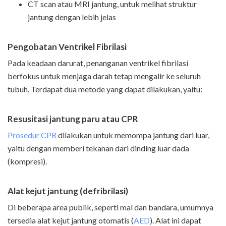
CT scan atau MRI jantung, untuk melihat struktur
jantung dengan lebih jelas
Pengobatan Ventrikel Fibrilasi
Pada keadaan darurat, penanganan ventrikel fibrilasi
berfokus untuk menjaga darah tetap mengalir ke seluruh
tubuh. Terdapat dua metode yang dapat dilakukan, yaitu:
Resusitasi jantung paru atau CPR
Prosedur CPR
dilakukan untuk memompa jantung dari luar,
yaitu dengan memberi tekanan dari dinding luar dada
(kompresi).
Alat kejut jantung (defribrilasi)
Di beberapa area publik, seperti mal dan bandara, umumnya
tersedia alat kejut jantung otomatis (
AED
). Alat ini dapat