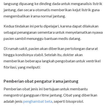
langsung dipasang ke dinding dada untuk menganalisis listrik
jantung, dan secara otomatis memberikan kejut listrik guna
mengembalikan irama normal jantung.
Kedua tindakan ini perlu dipelajari, karena dapat dilakukan
sebagai penanganan sementara untuk menyelamatkan nyawa
pasien sambil menunggu bantuan medis datang.
Di rumah sakit, pasien akan diberikan pertolongan darurat
hingga kondisinya stabil. Setelah itu, dokter akan
memberikan beberapa langkah pengobatan untuk ventrikel
fibrilasi, yang meliputi:
Pemberian obat pengatur irama jantung
Pemberian obat jenis ini bertujuan untuk membantu
mengontrol gangguan ritme jantung. Obat yang diberikan
adalah jenis
penghambat beta
, seperti bisoprolol.