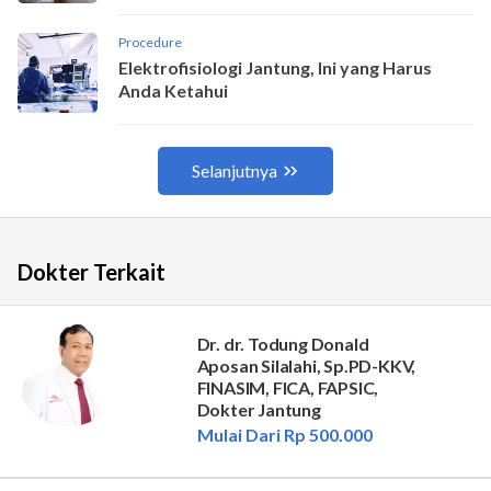
Dokter Terkait