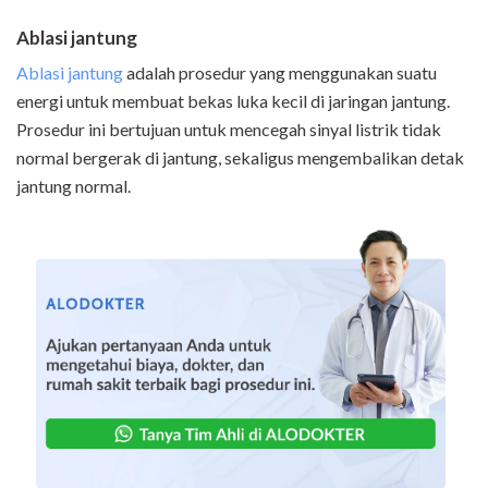
Ablasi jantung
Ablasi jantung
adalah prosedur yang menggunakan suatu
energi untuk membuat bekas luka kecil di jaringan jantung.
Prosedur ini bertujuan untuk mencegah sinyal listrik tidak
normal bergerak di jantung, sekaligus mengembalikan detak
jantung normal.