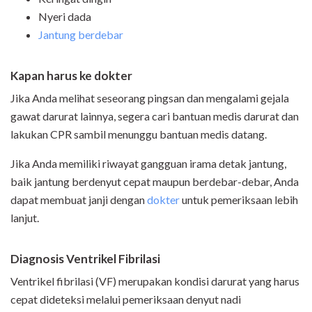
Nyeri dada
Jantung berdebar
Kapan harus ke dokter
Jika Anda melihat seseorang pingsan dan mengalami gejala
gawat darurat lainnya, segera cari bantuan medis darurat dan
lakukan CPR sambil menunggu bantuan medis datang.
Jika Anda memiliki riwayat gangguan irama detak jantung,
baik jantung berdenyut cepat maupun berdebar-debar, Anda
dapat membuat janji dengan
dokter
untuk pemeriksaan lebih
lanjut.
Diagnosis Ventrikel Fibrilasi
Ventrikel fibrilasi (VF) merupakan kondisi darurat yang harus
cepat dideteksi melalui pemeriksaan denyut nadi