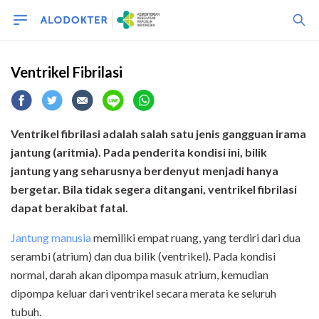
Ventrikel Fibrilasi
Ventrikel fibrilasi adalah salah satu jenis gangguan irama
jantung (aritmia).
Pada penderita kondisi ini, bilik
jantung yang seharusnya berdenyut menjadi hanya
bergetar. Bila tidak segera ditangani, ventrikel fibrilasi
dapat berakibat fatal.
Jantung manusia
memiliki empat ruang, yang terdiri dari dua
serambi (atrium) dan dua bilik (ventrikel). Pada kondisi
normal, darah akan dipompa masuk atrium, kemudian
dipompa keluar dari ventrikel secara merata ke seluruh
tubuh.