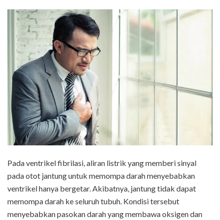
Pada ventrikel fibrilasi, aliran listrik yang memberi sinyal
pada otot jantung untuk memompa darah menyebabkan
ventrikel hanya bergetar. Akibatnya, jantung tidak dapat
memompa darah ke seluruh tubuh. Kondisi tersebut
menyebabkan pasokan darah yang membawa oksigen dan