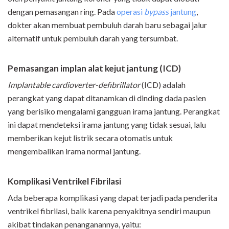
dengan pemasangan ring. Pada
operasi
bypass
jantung
,
dokter akan membuat pembuluh darah baru sebagai jalur
alternatif untuk pembuluh darah yang tersumbat.
Pemasangan implan alat kejut jantung (ICD)
Implantable cardioverter-defibrillator
(ICD) adalah
perangkat yang dapat ditanamkan di dinding dada pasien
yang berisiko mengalami gangguan irama jantung. Perangkat
ini dapat mendeteksi irama jantung yang tidak sesuai, lalu
memberikan kejut listrik secara otomatis untuk
mengembalikan irama normal jantung.
Komplikasi Ventrikel Fibrilasi
Ada beberapa komplikasi yang dapat terjadi pada penderita
ventrikel fibrilasi, baik karena penyakitnya sendiri maupun
akibat tindakan penanganannya, yaitu: