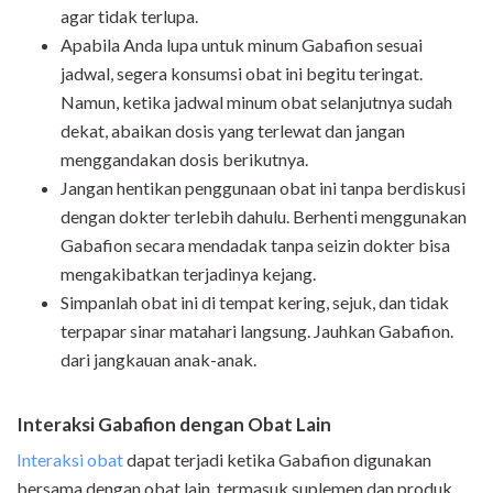
agar tidak terlupa.
Apabila Anda lupa untuk minum Gabafion sesuai
jadwal, segera konsumsi obat ini begitu teringat.
Namun, ketika jadwal minum obat selanjutnya sudah
dekat, abaikan dosis yang terlewat dan jangan
menggandakan dosis berikutnya.
Jangan hentikan penggunaan obat ini tanpa berdiskusi
dengan dokter terlebih dahulu. Berhenti menggunakan
Gabafion secara mendadak tanpa seizin dokter bisa
mengakibatkan terjadinya kejang.
Simpanlah obat ini di tempat kering, sejuk, dan tidak
terpapar sinar matahari langsung. Jauhkan Gabafion.
dari jangkauan anak-anak.
Interaksi Gabafion dengan Obat Lain
Interaksi obat
dapat terjadi ketika Gabafion digunakan
bersama dengan obat lain, termasuk suplemen dan produk