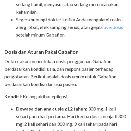
sedang hamil, menyusui, atau sedang merencanakan
kehamilan.
Segera hubungi dokter ketika Anda mengalami reaksi
alergi obat, efek samping serius, atau gejala
overdosis
setelah minum Gabafion.
Dosis dan Aturan Pakai Gabafion
Dokter akan menentukan dosis penggunaan Gabafion
berdasarkan kondisi, usia, dan respons pasien terhadap
pengobatan. Berikut adalah dosis umum untuk Gabafion
berdasarkan kondisi dan usia pasien:
Kondisi:
Kejang akibat epilepsi
Dewasa dan anak usia ≥12 tahun:
300 mg, 1 kali
sehari pada hari pertama. Hari kedua dosis menjadi 300
mg, 2 kali sehari dan 300 mg, 3 kali sehari pada hari