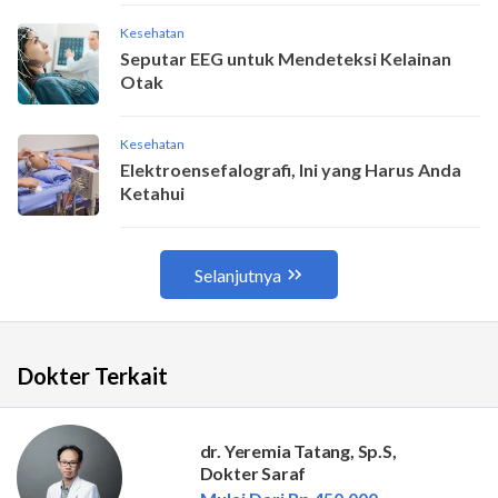
Dokter Terkait