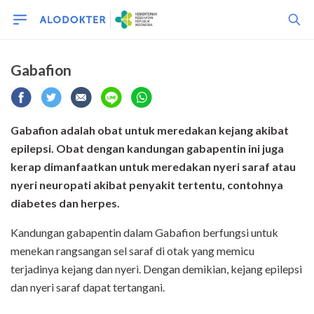
Gabafion
Gabafion adalah obat untuk meredakan kejang akibat
epilepsi. Obat dengan kandungan gabapentin ini juga
kerap dimanfaatkan untuk meredakan nyeri saraf atau
nyeri neuropati akibat penyakit tertentu, contohnya
diabetes dan herpes.
Kandungan gabapentin dalam Gabafion berfungsi untuk
menekan rangsangan sel saraf di otak yang memicu
terjadinya kejang dan nyeri. Dengan demikian, kejang epilepsi
dan nyeri saraf dapat tertangani.