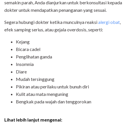
semakin parah, Anda dianjurkan untuk berkonsultasi kepada
dokter untuk mendapatkan penanganan yang sesuai.
Segera hubungi dokter ketika munculnya reaksi
alergi obat
,
efek samping serius, atau gejala overdosis, seperti:
Kejang
Bicara cadel
Penglihatan ganda
Insomnia
Diare
Mudah tersinggung
Pikiran atau perilaku untuk bunuh diri
Kulit atau mata menguning
Bengkak pada wajah dan tenggorokan
Lihat lebih lanjut mengenai: