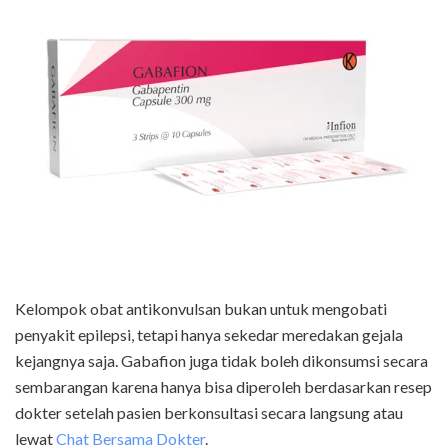
Kelompok obat antikonvulsan bukan untuk mengobati
penyakit epilepsi, tetapi hanya sekedar meredakan gejala
kejangnya saja. Gabafion juga tidak boleh dikonsumsi secara
sembarangan karena hanya bisa diperoleh berdasarkan resep
dokter setelah pasien berkonsultasi secara langsung atau
lewat
Chat Bersama Dokter
.