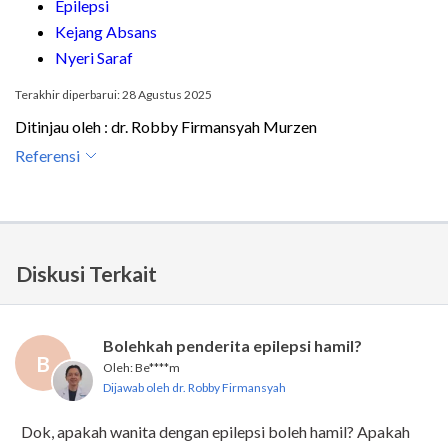
Epilepsi
Kejang Absans
Nyeri Saraf
Terakhir diperbarui: 28 Agustus 2025