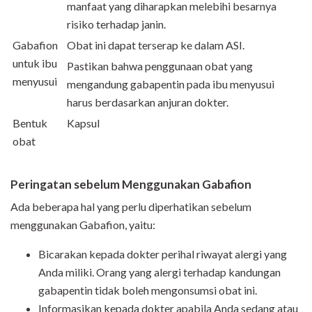
manfaat yang diharapkan melebihi besarnya
risiko terhadap janin.
Gabafion
Obat ini dapat terserap ke dalam ASI.
untuk ibu
Pastikan bahwa penggunaan obat yang
menyusui
mengandung gabapentin pada ibu menyusui
harus berdasarkan anjuran dokter.
Bentuk
Kapsul
obat
Peringatan sebelum Menggunakan Gabafion
Ada beberapa hal yang perlu diperhatikan sebelum
menggunakan Gabafion, yaitu:
Bicarakan kepada dokter perihal riwayat alergi yang
Anda miliki. Orang yang alergi terhadap kandungan
gabapentin tidak boleh mengonsumsi obat ini.
Informasikan kepada dokter apabila Anda sedang atau