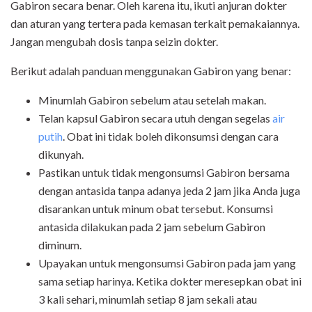
Gabiron secara benar. Oleh karena itu, ikuti anjuran dokter
dan aturan yang tertera pada kemasan terkait pemakaiannya.
Jangan mengubah dosis tanpa seizin dokter.
Berikut adalah panduan menggunakan Gabiron yang benar:
Minumlah Gabiron sebelum atau setelah makan.
Telan kapsul Gabiron secara utuh dengan segelas
air
putih
. Obat ini tidak boleh dikonsumsi dengan cara
dikunyah.
Pastikan untuk tidak mengonsumsi Gabiron bersama
dengan antasida tanpa adanya jeda 2 jam jika Anda juga
disarankan untuk minum obat tersebut. Konsumsi
antasida dilakukan pada 2 jam sebelum Gabiron
diminum.
Upayakan untuk mengonsumsi Gabiron pada jam yang
sama setiap harinya. Ketika dokter meresepkan obat ini
3 kali sehari, minumlah setiap 8 jam sekali atau