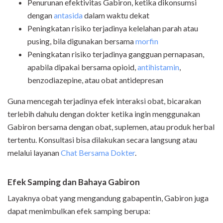
Penurunan efektivitas Gabiron, ketika dikonsumsi
dengan
antasida
dalam waktu dekat
Peningkatan risiko terjadinya kelelahan parah atau
pusing, bila digunakan bersama
morfin
Peningkatan risiko terjadinya gangguan pernapasan,
apabila dipakai bersama opioid,
antihistamin
,
benzodiazepine, atau obat antidepresan
Guna mencegah terjadinya efek interaksi obat, bicarakan
terlebih dahulu dengan dokter ketika ingin menggunakan
Gabiron bersama dengan obat, suplemen, atau produk herbal
tertentu. Konsultasi bisa dilakukan secara langsung atau
melalui layanan
Chat Bersama Dokter
.
Efek Samping dan Bahaya Gabiron
Layaknya obat yang mengandung gabapentin, Gabiron juga
dapat menimbulkan efek samping berupa: