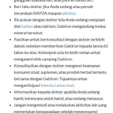
Beri tahu dokter jika Anda sedang atau pernah
kecanduan NAPZA maupun
alkohol
.
Bicarakan dengan dokter bila Anda sedang menjalani
diet
kalium
atau natrium. Gabiron mengandung kedua
mineral tersebut.
Pastikan untuk berkonsultasi dengan dokter terlebih
dahulu sebelum memberikan Gabiron kepada lansia 65
tahun ke atas. Kelompok usia ini lebih rentan untuk
mengalami efek samping Gabiron.
Konsultasikan dengan dokter mengenai keamanan
konsumsi obat, suplemen, atau produk herbal tertentu
bersama dengan Gabiron. Tujuannya untuk
mengantisipasi
interaksi antarobat
.
Informasikan kepada dokter apabila Anda sedang
hamil, berencana untuk hamil, atau sedang menyusui.
Jangan mengemudi atau melakukan aktivitas lain yang
memerlukan kewaspadaan setelah mengonsumsi