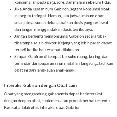
konsumsilah pada pagi, sore, dan malam sebelum tidur.
Jika Anda lupa minum Gabiron, segera konsumsi obat
ini begitu teringat. Namun, jika jadwal minum obat
selanjutnya sudah dekat, abaikan dosis yang terlewat
dan jangan menggandakan dosis berikutnya.
Jangan berhenti mengonsumsi Gabiron secara tiba-
tiba tanpa seizin dokter. Kejang yang lebih parah dapat
terjadi ketika hal tersebut dilakukan.
Simpan Gabiron di tempat bersuhu ruang, kering, dan
terhindar dari paparan sinar matahari langsung. Jauhkan
obat ini dari jangkauan anak-anak.
Interaksi Gabiron dengan Obat Lain
Obat yang mengandung gabapentin dapat berinteraksi
dengan dengan obat, suplemen, atau produk herbal tertentu.
Berikut adalah efek interaksi obat Gabrion: