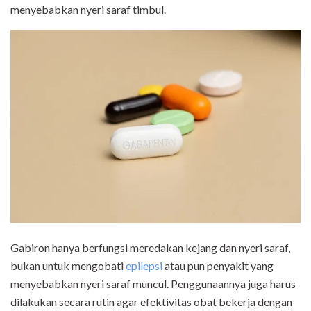
menyebabkan nyeri saraf timbul.
Gabiron hanya berfungsi meredakan kejang dan nyeri saraf,
bukan untuk mengobati
epilepsi
atau pun penyakit yang
menyebabkan nyeri saraf muncul. Penggunaannya juga harus
dilakukan secara rutin agar efektivitas obat bekerja dengan