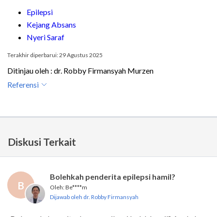
Epilepsi
Kejang Absans
Nyeri Saraf
Terakhir diperbarui: 29 Agustus 2025