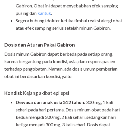
Gabiron. Obat ini dapat menyebabkan efek samping
pusing dan
kantuk
.
Segera hubungi dokter ketika timbul reaksi alergi obat
atau efek samping serius setelah minum Gabiron.
Dosis dan Aturan Pakai Gabiron
Dosis minum Gabiron dapat berbeda pada setiap orang,
karena bergantung pada kondisi, usia, dan respons pasien
terhadap pengobatan. Namun, ada dosis umum pemberian
obat ini berdasarkan kondisi, yaitu:
Kondisi:
Kejang akibat epilepsi
Dewasa dan anak usia ≥12 tahun:
300 mg, 1 kali
sehari pada hari pertama. Dosis minum obat pada hari
kedua menjadi 300 mg, 2 kali sehari, sedangkan hari
ketiga menjadi 300 mg, 3 kali sehari. Dosis dapat