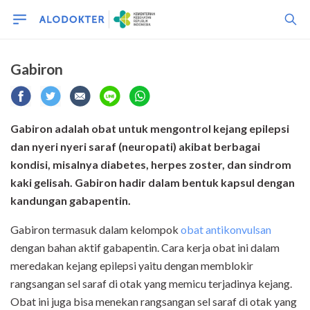
Gabiron
Gabiron adalah obat untuk mengontrol kejang epilepsi
dan nyeri nyeri saraf (neuropati) akibat berbagai
kondisi, misalnya diabetes, herpes zoster, dan sindrom
kaki gelisah. Gabiron hadir dalam bentuk kapsul dengan
kandungan gabapentin.
Gabiron termasuk dalam kelompok
obat antikonvulsan
dengan bahan aktif gabapentin. Cara kerja obat ini dalam
meredakan kejang epilepsi yaitu dengan memblokir
rangsangan sel saraf di otak yang memicu terjadinya kejang.
Obat ini juga bisa menekan rangsangan sel saraf di otak yang