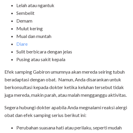
Lelah atau ngantuk
Sembelit
Demam
Mulut kering
Mual dan muntah
Diare
Sulit berbicara dengan jelas
Pusing atau sakit kepala
Efek samping Gabiron umumnya akan mereda seiring tubuh
beradaptasi dengan obat. Namun, Anda disarankan untuk
berkonsultasi kepada dokter ketika keluhan tersebut tidak
juga mereda, makin parah, atau malah mengganggu aktivitas.
Segera hubungi dokter apabila Anda megnalami reaksi alergi
obat dan efek samping serius berikut ini:
Perubahan suasana hati atau perilaku, seperti mudah