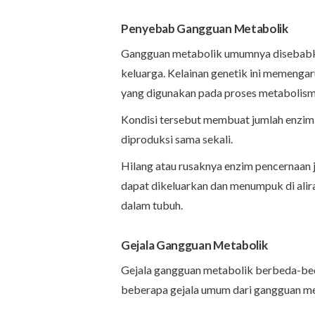
Penyebab Gangguan Metabolik
Gangguan metabolik umumnya disebab
keluarga. Kelainan genetik ini memengar
yang digunakan pada proses metabolism
Kondisi tersebut membuat jumlah enzim 
diproduksi sama sekali.
Hilang atau rusaknya enzim pencernaan 
dapat dikeluarkan dan menumpuk di alira
dalam tubuh.
Gejala Gangguan Metabolik
Gejala gangguan metabolik berbeda-beda
beberapa gejala umum dari gangguan met