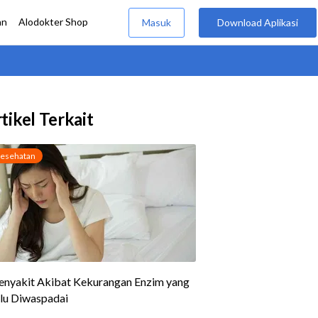
tikel Terkait