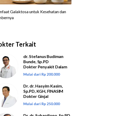
kter Terkait