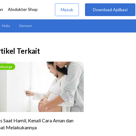
tikel Terkait