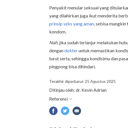
Penyakit menular seksual yang ditulark
yang dilahirkan juga ikut menderita berb
prinsip seks yang aman
, sebisa mungkin
kondom.
Nah
, jika sudah terlanjur melakukan hub
dengan
dokter
untuk memastikan kondisi
turut serta, sehingga kondisimu dan pasa
pingpong bisa dihindari.
Terakhir diperbarui: 25 Agustus 2025