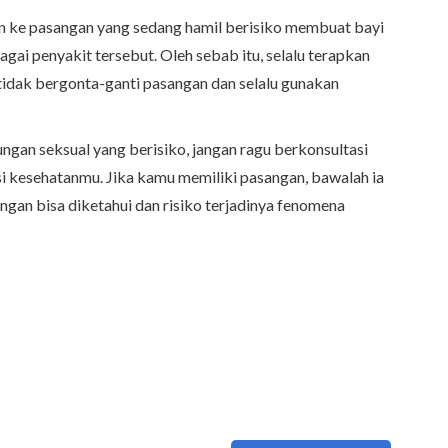
an ke pasangan yang sedang hamil berisiko membuat bayi
agai penyakit tersebut. Oleh sebab itu, selalu terapkan
 tidak bergonta-ganti pasangan dan selalu gunakan
ungan seksual yang berisiko, jangan ragu berkonsultasi
 kesehatanmu. Jika kamu memiliki pasangan, bawalah ia
ngan bisa diketahui dan risiko terjadinya fenomena