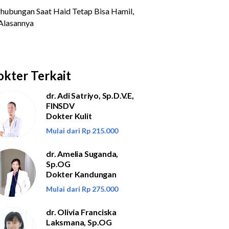
kter Terkait