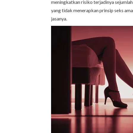
meningkatkan risiko terjadinya sejumlah 
yang tidak menerapkan prinsip seks am
jasanya.