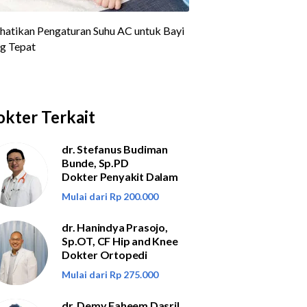
kter Terkait