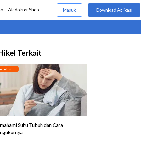
tikel Terkait