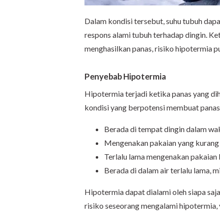
Dalam kondisi tersebut, suhu tubuh dapa
respons alami tubuh terhadap dingin. Ke
menghasilkan panas, risiko hipotermia p
Penyebab Hipotermia
Hipotermia terjadi ketika panas yang di
kondisi yang berpotensi membuat panas
Berada di tempat dingin dalam wa
Mengenakan pakaian yang kurang t
Terlalu lama mengenakan pakaian
Berada di dalam air terlalu lama, 
Hipotermia dapat dialami oleh siapa sa
risiko seseorang mengalami hipotermia, 