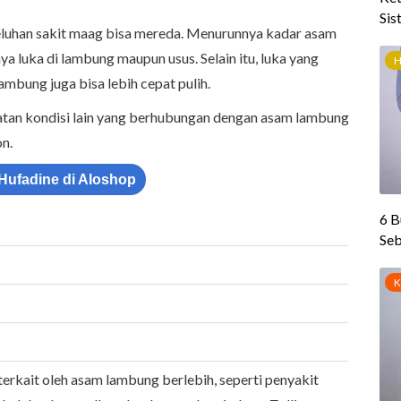
luhan sakit maag bisa mereda. Menurunnya kadar asam
 luka di lambung maupun usus. Selain itu, luka yang
ambung juga bisa lebih cepat pulih.
tan kondisi lain yang berhubungan dengan asam lambung
on.
 Hufadine di Aloshop
erkait oleh asam lambung berlebih, seperti penyakit