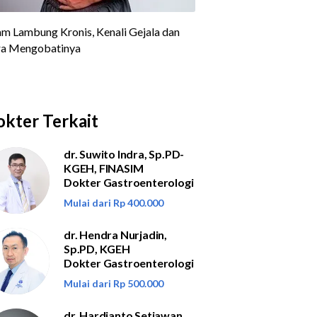
kter Terkait