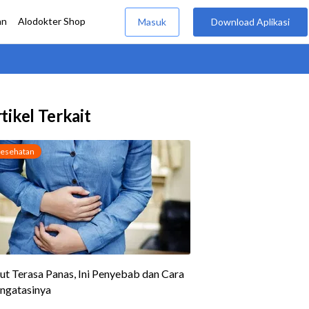
tikel Terkait