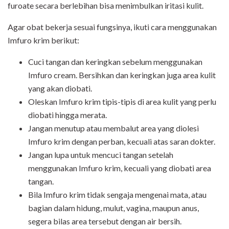
furoate secara berlebihan bisa menimbulkan iritasi kulit.
Agar obat bekerja sesuai fungsinya, ikuti cara menggunakan
Imfuro krim berikut:
Cuci tangan dan keringkan sebelum menggunakan
Imfuro cream. Bersihkan dan keringkan juga area kulit
yang akan diobati.
Oleskan Imfuro krim tipis-tipis di area kulit yang perlu
diobati hingga merata.
Jangan menutup atau membalut area yang diolesi
Imfuro krim dengan perban, kecuali atas saran dokter.
Jangan lupa untuk mencuci tangan setelah
menggunakan Imfuro krim, kecuali yang diobati area
tangan.
Bila Imfuro krim tidak sengaja mengenai mata, atau
bagian dalam hidung, mulut, vagina, maupun anus,
segera bilas area tersebut dengan air bersih.