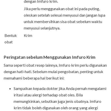
dengan Imfuro krim.
Jika perlu menggunakan obat ini pada puting,
oleskan setelah selesai menyusui dan jangan lupa
untuk membersihkan sisa obat sebelum waktu
menyusui selanjutnya.
Bentuk
Krim
obat
Peringatan sebelum Menggunakan Imfuro Krim
Sama seperti obat resep lainnya, Imfuro krim perlu digunakan
dengan hati-hati. Sebelum mulai pengobatan, penting untuk
memahami beberapa hal berikut ini:
Sampaikan kepada dokter jika Anda pernah mengalami
iritasi atau alergi terhadap obat oles. Bila
memungkinkan, sebutkan juga jenis obatnya. Imfuro
krim tidak boleh digunakan oleh orang yang alergi