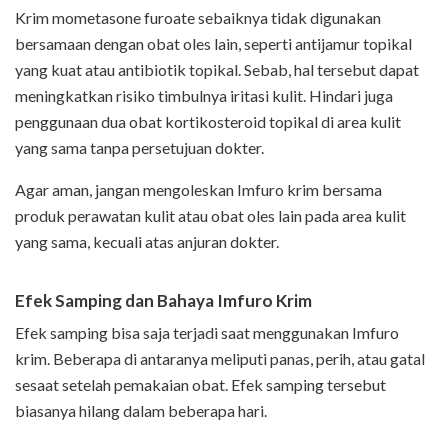
Krim mometasone furoate sebaiknya tidak digunakan
bersamaan dengan obat oles lain, seperti antijamur topikal
yang kuat atau antibiotik topikal. Sebab, hal tersebut dapat
meningkatkan risiko timbulnya iritasi kulit. Hindari juga
penggunaan dua obat kortikosteroid topikal di area kulit
yang sama tanpa persetujuan dokter.
Agar aman, jangan mengoleskan Imfuro krim bersama
produk perawatan kulit atau obat oles lain pada area kulit
yang sama, kecuali atas anjuran dokter.
Efek Samping dan Bahaya Imfuro Krim
Efek samping bisa saja terjadi saat menggunakan Imfuro
krim. Beberapa di antaranya meliputi panas, perih, atau gatal
sesaat setelah pemakaian obat. Efek samping tersebut
biasanya hilang dalam beberapa hari.