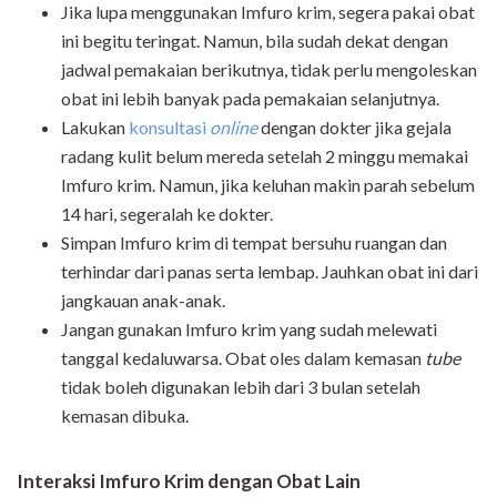
Jika lupa menggunakan Imfuro krim, segera pakai obat
ini begitu teringat. Namun, bila sudah dekat dengan
jadwal pemakaian berikutnya, tidak perlu mengoleskan
obat ini lebih banyak pada pemakaian selanjutnya.
Lakukan
konsultasi
online
dengan dokter jika gejala
radang kulit belum mereda setelah 2 minggu memakai
Imfuro krim. Namun, jika keluhan makin parah sebelum
14 hari, segeralah ke dokter.
Simpan Imfuro krim di tempat bersuhu ruangan dan
terhindar dari panas serta lembap. Jauhkan obat ini dari
jangkauan anak-anak.
Jangan gunakan Imfuro krim yang sudah melewati
tanggal kedaluwarsa. Obat oles dalam kemasan
tube
tidak boleh digunakan lebih dari 3 bulan setelah
kemasan dibuka.
Interaksi Imfuro Krim dengan Obat Lain