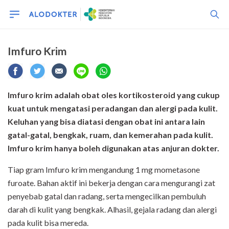
Imfuro Krim
Imfuro krim adalah obat oles kortikosteroid yang cukup
kuat untuk mengatasi peradangan dan alergi pada kulit.
Keluhan yang bisa diatasi dengan obat ini antara lain
gatal-gatal, bengkak, ruam, dan kemerahan pada kulit.
Imfuro krim hanya boleh digunakan atas anjuran dokter.
Tiap gram Imfuro krim mengandung 1 mg mometasone
furoate. Bahan aktif ini bekerja dengan cara mengurangi zat
penyebab gatal dan radang, serta mengecilkan pembuluh
darah di kulit yang bengkak. Alhasil, gejala radang dan alergi
pada kulit bisa mereda.