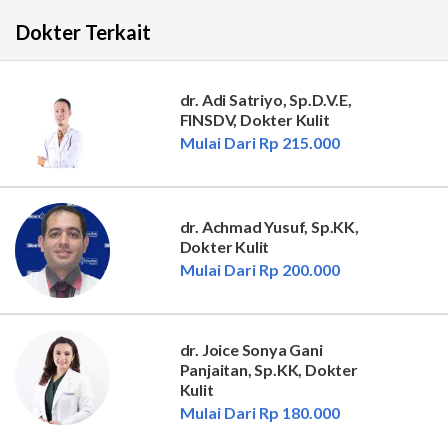
Dokter Terkait