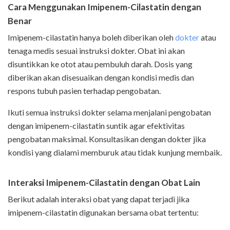
Cara Menggunakan Imipenem-Cilastatin dengan
Benar
Imipenem-cilastatin hanya boleh diberikan oleh
dokter
atau
tenaga medis sesuai instruksi dokter. Obat ini akan
disuntikkan ke otot atau pembuluh darah. Dosis yang
diberikan akan disesuaikan dengan kondisi medis dan
respons tubuh pasien terhadap pengobatan.
Ikuti semua instruksi dokter selama menjalani pengobatan
dengan imipenem-cilastatin suntik agar efektivitas
pengobatan maksimal. Konsultasikan dengan dokter jika
kondisi yang dialami memburuk atau tidak kunjung membaik.
Interaksi Imipenem-Cilastatin dengan Obat Lain
Berikut adalah interaksi obat yang dapat terjadi jika
imipenem-cilastatin digunakan bersama obat tertentu: