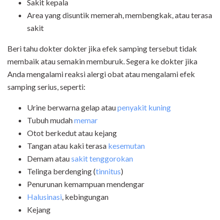
Sakit kepala
Area yang disuntik memerah, membengkak, atau terasa
sakit
Beri tahu dokter dokter jika efek samping tersebut tidak
membaik atau semakin memburuk. Segera ke dokter jika
Anda mengalami reaksi alergi obat atau mengalami efek
samping serius, seperti:
Urine berwarna gelap atau
penyakit kuning
Tubuh mudah
memar
Otot berkedut atau kejang
Tangan atau kaki terasa
kesemutan
Demam atau
sakit tenggorokan
Telinga berdenging (
tinnitus
)
Penurunan kemampuan mendengar
Halusinasi
, kebingungan
Kejang