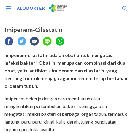
Imipenem-Cilastatin
Imipenem-cilastatin adalah obat untuk mengatasi
infeksi bakteri. Obat ini merupakan kombinasi dari dua
obat, yaitu antibiotik imipenem dan cilastatin,
yang
berfungsi untuk
menjaga
agar
imipenem
tetap bertahan
di dalam tubuh.
Imipenem bekerja dengan cara membunuh atau
menghentikan pertumbuhan bakteri, sehingga bisa
mengatasi infeksi bakteri di berbagai organ tubuh, termasuk
jantung, paru-paru, ginjal, kulit, darah, tulang, sendi, atau
organ reproduksi wanita.