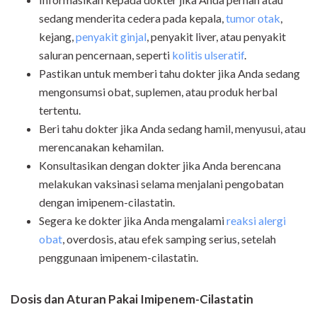
sedang menderita cedera pada kepala,
tumor otak
,
kejang,
penyakit ginjal
, penyakit liver, atau penyakit
saluran pencernaan, seperti
kolitis ulseratif
.
Pastikan untuk memberi tahu dokter jika Anda sedang
mengonsumsi obat, suplemen, atau produk herbal
tertentu.
Beri tahu dokter jika Anda sedang hamil, menyusui, atau
merencanakan kehamilan.
Konsultasikan dengan dokter jika Anda berencana
melakukan vaksinasi selama menjalani pengobatan
dengan imipenem-cilastatin.
Segera ke dokter jika Anda mengalami
reaksi alergi
obat
, overdosis, atau efek samping serius, setelah
penggunaan imipenem-cilastatin.
Dosis dan Aturan Pakai Imipenem-Cilastatin