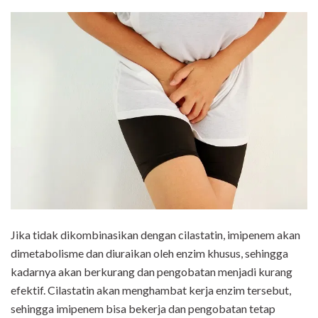
Jika tidak dikombinasikan dengan cilastatin, imipenem akan
dimetabolisme dan diuraikan oleh enzim khusus, sehingga
kadarnya akan berkurang dan pengobatan menjadi kurang
efektif. Cilastatin akan menghambat kerja enzim tersebut,
sehingga imipenem bisa bekerja dan pengobatan tetap