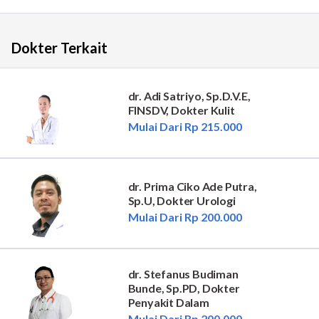
Dokter Terkait