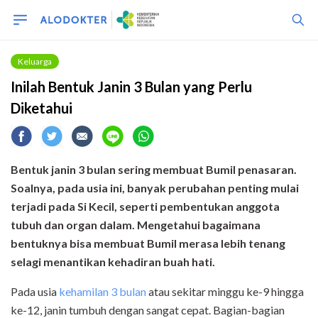
Keluarga
Inilah Bentuk Janin 3 Bulan yang Perlu
Diketahui
Bentuk janin 3 bulan sering membuat Bumil penasaran.
Soalnya, pada usia ini, banyak perubahan penting mulai
terjadi pada Si Kecil, seperti pembentukan anggota
tubuh dan organ dalam. Mengetahui bagaimana
bentuknya bisa membuat Bumil merasa lebih tenang
selagi menantikan kehadiran buah hati.
Pada usia
kehamilan 3 bulan
atau sekitar minggu ke-9 hingga
ke-12, janin tumbuh dengan sangat cepat. Bagian-bagian