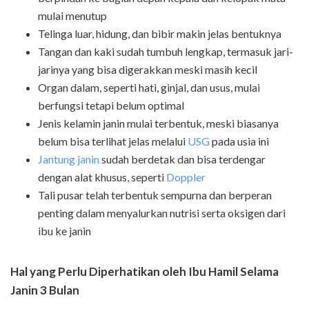
mulai menutup
Telinga luar, hidung, dan bibir makin jelas bentuknya
Tangan dan kaki sudah tumbuh lengkap, termasuk jari-
jarinya yang bisa digerakkan meski masih kecil
Organ dalam, seperti hati, ginjal, dan usus, mulai
berfungsi tetapi belum optimal
Jenis kelamin janin mulai terbentuk, meski biasanya
belum bisa terlihat jelas melalui
USG
pada usia ini
Jantung janin
sudah berdetak dan bisa terdengar
dengan alat khusus, seperti
Doppler
Tali pusar telah terbentuk sempurna dan berperan
penting dalam menyalurkan nutrisi serta oksigen dari
ibu ke janin
Hal yang Perlu Diperhatikan oleh Ibu Hamil Selama
Janin 3 Bulan