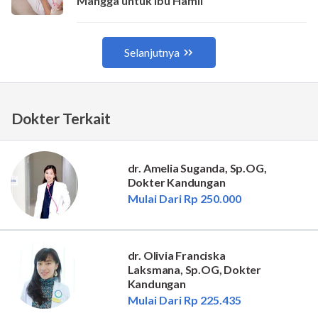
Dokter Terkait