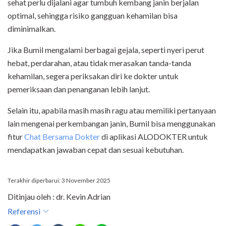
sehat perlu dijalani agar tumbuh kembang janin berjalan
optimal, sehingga risiko gangguan kehamilan bisa
diminimalkan.
Jika Bumil mengalami berbagai gejala, seperti nyeri perut
hebat, perdarahan, atau tidak merasakan tanda-tanda
kehamilan, segera periksakan diri ke dokter untuk
pemeriksaan dan penanganan lebih lanjut.
Selain itu, apabila masih masih ragu atau memiliki pertanyaan
lain mengenai perkembangan janin, Bumil bisa menggunakan
fitur
Chat Bersama Dokter
di aplikasi ALODOKTER untuk
mendapatkan jawaban cepat dan sesuai kebutuhan.
Terakhir diperbarui: 3 November 2025