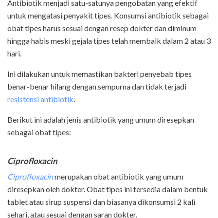
Antibiotik menjadi satu-satunya pengobatan yang efektif
untuk mengatasi penyakit tipes. Konsumsi antibiotik sebagai
obat tipes harus sesuai dengan resep dokter dan diminum
hingga habis meski gejala tipes telah membaik dalam 2 atau 3
hari.
Ini dilakukan untuk memastikan bakteri penyebab tipes
benar-benar hilang dengan sempurna dan tidak terjadi
resistensi antibiotik
.
Berikut ini adalah jenis antibiotik yang umum diresepkan
sebagai obat tipes:
Ciprofloxacin
Ciprofloxacin
merupakan obat antibiotik yang umum
diresepkan oleh dokter. Obat tipes ini tersedia dalam bentuk
tablet atau sirup suspensi dan biasanya dikonsumsi 2 kali
sehari, atau sesuai dengan saran dokter.