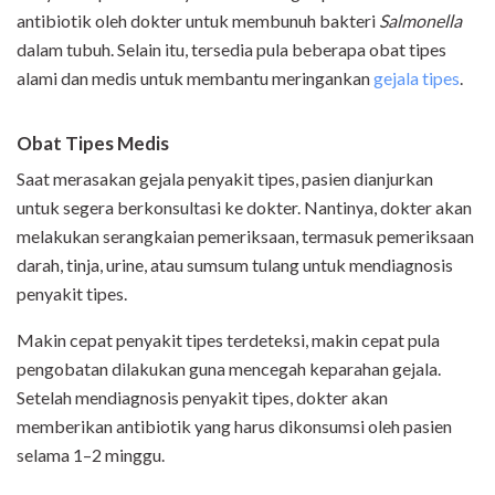
antibiotik oleh dokter untuk membunuh bakteri
Salmonella
dalam tubuh. Selain itu, tersedia pula beberapa obat tipes
alami dan medis untuk membantu meringankan
gejala tipes
.
Obat Tipes Medis
Saat merasakan gejala penyakit tipes, pasien dianjurkan
untuk segera berkonsultasi ke dokter. Nantinya, dokter akan
melakukan serangkaian pemeriksaan, termasuk pemeriksaan
darah, tinja, urine, atau sumsum tulang untuk mendiagnosis
penyakit tipes.
Makin cepat penyakit tipes terdeteksi, makin cepat pula
pengobatan dilakukan guna mencegah keparahan gejala.
Setelah mendiagnosis penyakit tipes, dokter akan
memberikan antibiotik yang harus dikonsumsi oleh pasien
selama 1–2 minggu.