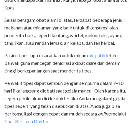
tipes.
Selain beragam obat alami di atas, terdapat beberapa jenis
makanan atau minuman yang baik untuk dikonsumsi oleh
penderita tipes, seperti kentang, wortel, melon, telur, ayam,
tahu, ikan, susu rendah lemak, air kelapa, dan teh herbal.
Pasien tipes juga disarankan untuk minum
air putih
lebih
banyak guna mencegah dehidrasi akibat diare dan demam
tinggi berkepanjangan saat menderita tipes.
Penyakit tipes dapat sembuh dengan sempurna dalam 7–10
hari jika langsung diobati saat gejala muncul. Oleh karena itu,
segera periksakan diri ke dokter jika Anda mengalami gejala
tipes seperti yang telah disebutkan di atas. Anda juga bisa
berkonsultasi dengan cepat dan mudah secara
online
melalui
Chat Bersama Dokter
.