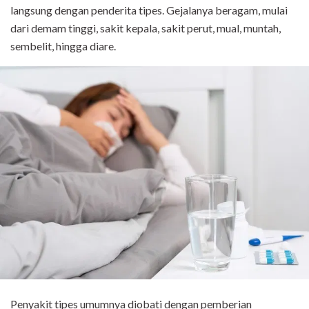
langsung dengan penderita tipes. Gejalanya beragam, mulai
dari demam tinggi, sakit kepala, sakit perut, mual, muntah,
sembelit, hingga diare.
Penyakit tipes umumnya diobati dengan pemberian