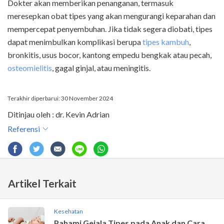
Dokter akan memberikan penanganan, termasuk
meresepkan obat tipes yang akan mengurangi keparahan dan
mempercepat penyembuhan. Jika tidak segera diobati, tipes
dapat menimbulkan komplikasi berupa
tipes kambuh
,
bronkitis, usus bocor, kantong empedu bengkak atau pecah,
osteomielitis
, gagal ginjal, atau meningitis.
Terakhir diperbarui: 30 November 2024