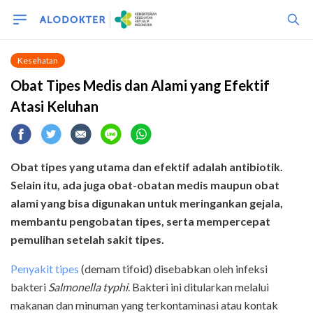
Kesehatan
Obat Tipes Medis dan Alami yang Efektif
Atasi Keluhan
Obat tipes yang utama dan efektif adalah antibiotik.
Selain itu, ada juga obat-obatan medis maupun obat
alami yang bisa digunakan untuk meringankan gejala,
membantu pengobatan tipes, serta mempercepat
pemulihan setelah sakit tipes.
Penyakit tipes
(demam tifoid) disebabkan oleh infeksi
bakteri
Salmonella typhi
. Bakteri ini ditularkan melalui
makanan dan minuman yang terkontaminasi atau kontak