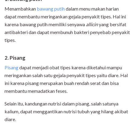
Menambahkan
bawang putih
dalam menu makan harian
dapat membantu meringankan gejala penyakit tipes. Hal ini
karena bawang putih memiliki senyawa
allicin
yang bersifat
antibakteri dan dapat membunuh bakteri penyebab penyakit
tipes.
2. Pisang
Pisang
dapat menjadi obat tipes karena diketahui mampu
meringankan salah satu gejala penyakit tipes yaitu diare. Hal
ini karena pisang merupakan buah rendah serat dan bisa
membantu memadatkan feses.
Selain itu, kandungan nutrisi dalam pisang, salah satunya
kalium, dapat menggantikan nutrisi tubuh yang hilang akibat
diare.