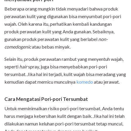
Beberapa orang mungkin tidak menyadari bahwa produk
perawatan kulit yang digunakan bisa menyumbat pori-pori
wajah. Oleh karena itu, perhatikan kembali kandungan
produk perawatan kulit yang Anda gunakan. Sebaiknya,
gunakan produk perawatan kulit yang berlabel
non-
comedogenic
atau bebas minyak
.
Selain itu, produk perawatan rambut yang menyentuh wajah,
seperti
hair
spray, juga bisa menyebabkan pori-pori
tersumbat. Jika hal ini terjadi, kulit wajah bisa meradang yang
kemudian dapat memicu munculnya
komedo
atau jerawat.
Cara Mengatasi Pori-pori Tersumbat
Untuk meminimalkan risiko pori-pori tersumbat, Anda tentu
harus menjaga kebersihan kulit dengan baik. Jika hal ini telah
dilakukan namun keluhan pori-pori tersumbat tetap muncul,