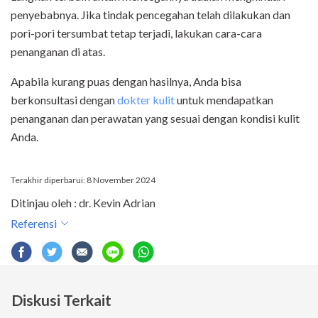
penyebabnya. Jika tindak pencegahan telah dilakukan dan
pori-pori tersumbat tetap terjadi, lakukan cara-cara
penanganan di atas.
Apabila kurang puas dengan hasilnya, Anda bisa
berkonsultasi dengan
dokter kulit
untuk mendapatkan
penanganan dan perawatan yang sesuai dengan kondisi kulit
Anda.
Terakhir diperbarui: 8 November 2024