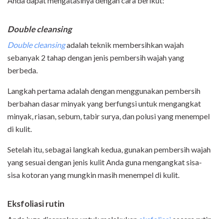
Anda dapat mengatasinya dengan cara berikut:
Double cleansing
Double cleansing
adalah teknik membersihkan wajah
sebanyak 2 tahap dengan jenis pembersih wajah yang
berbeda.
Langkah pertama adalah dengan menggunakan pembersih
berbahan dasar minyak yang berfungsi untuk mengangkat
minyak, riasan, sebum, tabir surya, dan polusi yang menempel
di kulit.
Setelah itu, sebagai langkah kedua, gunakan pembersih wajah
yang sesuai dengan jenis kulit Anda guna mengangkat sisa-
sisa kotoran yang mungkin masih menempel di kulit.
Eksfoliasi rutin