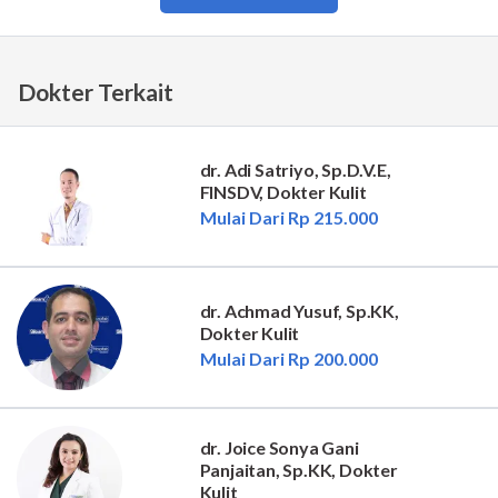
Dokter Terkait