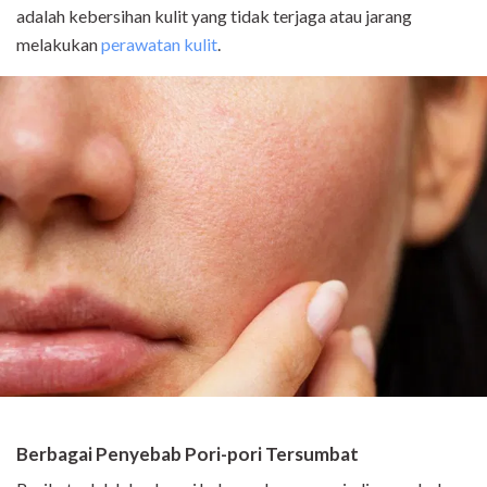
adalah kebersihan kulit yang tidak terjaga atau jarang
melakukan
perawatan kulit
.
Berbagai Penyebab Pori-pori Tersumbat