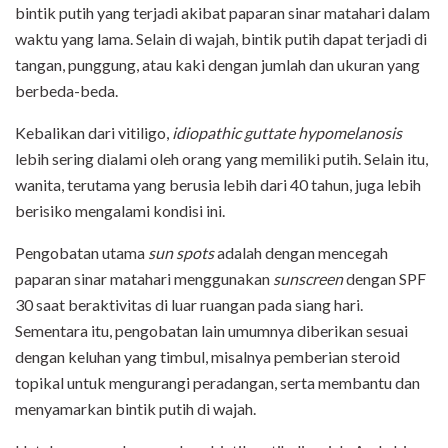
bintik putih yang terjadi akibat paparan sinar matahari dalam
waktu yang lama. Selain di wajah, bintik putih dapat terjadi di
tangan, punggung, atau kaki dengan jumlah dan ukuran yang
berbeda-beda.
Kebalikan dari vitiligo,
idiopathic guttate hypomelanosis
lebih sering dialami oleh orang yang memiliki putih. Selain itu,
wanita, terutama yang berusia lebih dari 40 tahun, juga lebih
berisiko mengalami kondisi ini.
Pengobatan utama
sun spots
adalah dengan mencegah
paparan sinar matahari menggunakan
sunscreen
dengan SPF
30 saat beraktivitas di luar ruangan pada siang hari.
Sementara itu, pengobatan lain umumnya diberikan sesuai
dengan keluhan yang timbul, misalnya pemberian steroid
topikal untuk mengurangi peradangan, serta membantu dan
menyamarkan bintik putih di wajah.