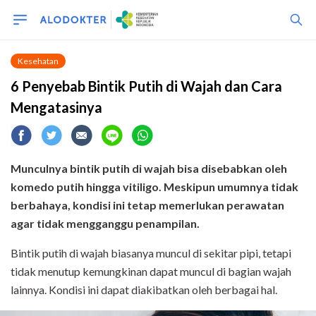
Kesehatan
6 Penyebab Bintik Putih di Wajah dan Cara
Mengatasinya
Munculnya bintik putih di wajah bisa disebabkan oleh
komedo putih hingga vitiligo. Meskipun umumnya tidak
berbahaya, kondisi ini tetap memerlukan perawatan
agar tidak mengganggu penampilan.
Bintik putih di wajah biasanya muncul di sekitar pipi, tetapi
tidak menutup kemungkinan dapat muncul di bagian wajah
lainnya. Kondisi ini dapat diakibatkan oleh berbagai hal.