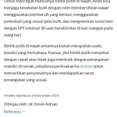
Untuk mencegah munculnya bintik putih di wajah, Anda bisa
menjaga kesehatan kulit dengan rutin membersihkan wajah
menggunakan pembersih yang lembut, menggunakan
pelembab yang sesuai jenis kulit, dan mengoleskan
sunscreen
dengan SPF minimal 30 saat beraktivitas di luar ruangan pada
siang hari.
Bintik putih di wajah umumnya bukan merupakan suatu
kondisi yang berbahaya. Namun, jika bintik putih menyebar
dengan cepat atau tidak juga membaik dengan penanganan
mandiri di rumah, sebaiknya periksakan ke
dokter
untuk
memastikan penyebabnya dan mendapatkan saran
penanganan yang sesuai.
Terakhir diperbarui: 24 Desember 2024