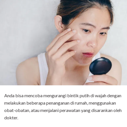
Anda bisa mencoba mengurangi bintik putih di wajah dengan
melakukan beberapa penanganan di rumah, menggunakan
obat-obatan, atau menjalani perawatan yang disarankan oleh
dokter.