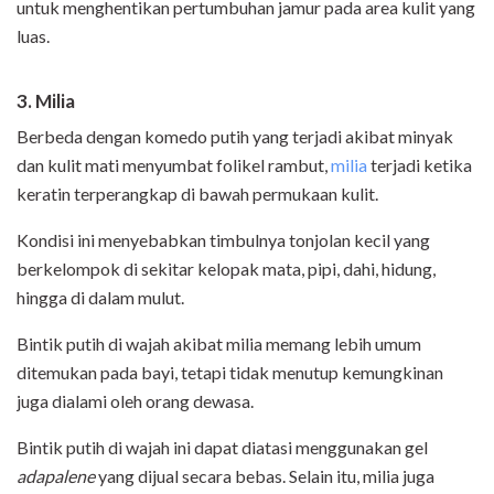
untuk menghentikan pertumbuhan jamur pada area kulit yang
luas.
3. Milia
Berbeda dengan komedo putih yang terjadi akibat minyak
dan kulit mati menyumbat folikel rambut,
milia
terjadi ketika
keratin terperangkap di bawah permukaan kulit.
Kondisi ini menyebabkan timbulnya tonjolan kecil yang
berkelompok di sekitar kelopak mata, pipi, dahi, hidung,
hingga di dalam mulut.
Bintik putih di wajah akibat milia memang lebih umum
ditemukan pada bayi, tetapi tidak menutup kemungkinan
juga dialami oleh orang dewasa.
Bintik putih di wajah ini dapat diatasi menggunakan gel
adapalene
yang dijual secara bebas. Selain itu, milia juga