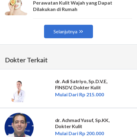
Dokter Terkait